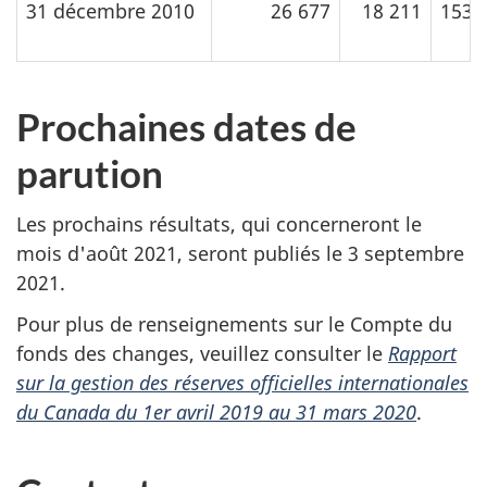
31 décembre 2010
26 677
18 211
153
Prochaines dates de
parution
Les prochains résultats, qui concerneront le
mois d'août 2021, seront publiés le 3 septembre
2021.
Pour plus de renseignements sur le Compte du
fonds des changes, veuillez consulter le
Rapport
sur la gestion des réserves officielles internationales
du Canada du 1er avril 2019 au 31 mars 2020
.