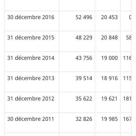
30 décembre 2016
52 496
20 453
0
31 décembre 2015
48 229
20 848
58
31 décembre 2014
43 756
19 000
116
31 décembre 2013
39 514
18 916
115
31 décembre 2012
35 622
19 621
181
30 décembre 2011
32 826
19 985
167