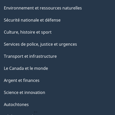
Environnement et ressources naturelles
Sécurité nationale et défense
Culture, histoire et sport
Services de police, justice et urgences
Transport et infrastructure
Le Canada et le monde
Argent et finances
Science et innovation
Autochtones