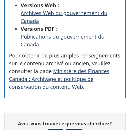
Versions Web :
Archives Web du gouvernement du
Canada
Versions PDF :
Publications du gouvernement du
Canada
Pour obtenir de plus amples renseignements
sur le contenu archivé ou ancien, veuillez
consulter la page
Ministère des Finances
Canada : Archivage et politique de
conservation du contenu Web
.
D
D
Avez-vous trouvé ce que vous cherchiez?