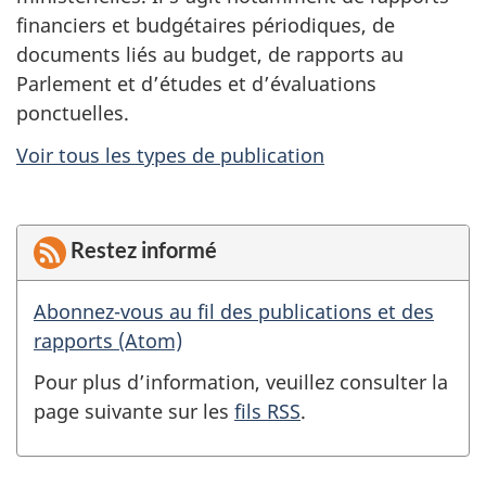
financiers et budgétaires périodiques, de
documents liés au budget, de rapports au
Parlement et d’études et d’évaluations
ponctuelles.
Voir tous les types de publication
Restez informé
Abonnez-vous au fil des publications et des
rapports (Atom)
Pour plus d’information, veuillez consulter la
page suivante sur les
fils RSS
.