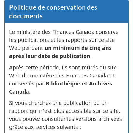
Politique de conservation des
documents
Le ministère des Finances Canada conserve
les publications et les rapports sur ce site
Web pendant
un minimum de cinq ans
après leur date de publication
.
Après cette période, ils sont retirés du site
Web du ministère des Finances Canada et
conservés par
Bibliothèque et Archives
Canada
.
Si vous cherchez une publication ou un
rapport qui n’est plus accessible sur ce site,
vous pouvez consulter les versions archivées
grâce aux services suivants :