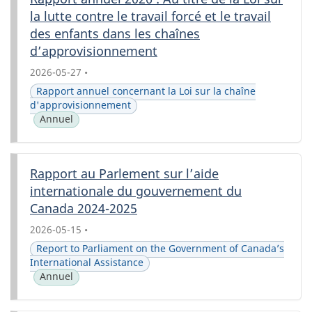
la lutte contre le travail forcé et le travail
des enfants dans les chaînes
d’approvisionnement
2026-05-27
•
Rapport annuel concernant la Loi sur la chaîne
d'approvisionnement
Annuel
Rapport au Parlement sur l’aide
internationale du gouvernement du
Canada 2024-2025
2026-05-15
•
Report to Parliament on the Government of Canada’s
International Assistance
Annuel