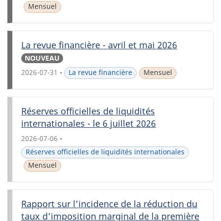
Mensuel
La revue financière - avril et mai 2026
NOUVEAU
2026-07-31
•
La revue financière
Mensuel
Réserves officielles de liquidités
internationales - le 6 juillet 2026
2026-07-06
•
Réserves officielles de liquidités internationales
Mensuel
Rapport sur l’incidence de la réduction du
taux d’imposition marginal de la première