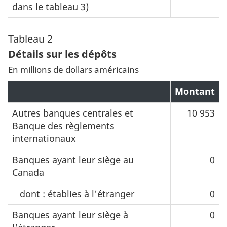
dans le tableau 3)
Tableau 2
Détails sur les dépôts
En millions de dollars américains
Montant
Autres banques centrales et
10 953
Banque des règlements
internationaux
Banques ayant leur siège au
0
Canada
dont : établies à l'étranger
0
Banques ayant leur siège à
0