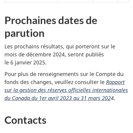
Prochaines dates de
parution
Les prochains résultats, qui porteront sur le
mois de décembre 2024, seront publiés
le 6 janvier 2025.
Pour plus de renseignements sur le Compte du
fonds des changes, veuillez consulter le
Rapport
sur la gestion des réserves officielles internationales
du Canada du 1er avril 2023 au 31 mars 202
4
.
Contacts