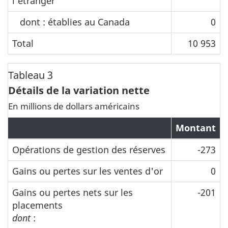
l'étranger
dont : établies au Canada
0
Total
10 953
Tableau 3
Détails de la variation nette
En millions de dollars américains
Montant
Opérations de gestion des réserves
-273
Gains ou pertes sur les ventes d'or
0
Gains ou pertes nets sur les
-201
placements
dont
: