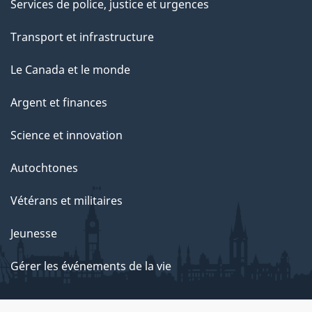
Services de police, justice et urgences
Transport et infrastructure
Le Canada et le monde
Argent et finances
Science et innovation
Autochtones
Vétérans et militaires
Jeunesse
Gérer les événements de la vie