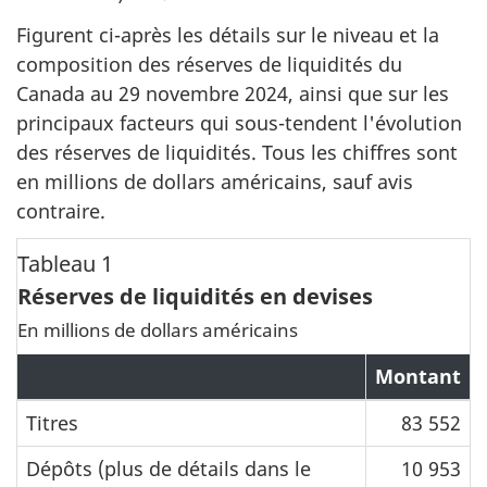
Figurent ci-après les détails sur le niveau et la
composition des réserves de liquidités du
Canada au 29 novembre 2024, ainsi que sur les
principaux facteurs qui sous-tendent l'évolution
des réserves de liquidités. Tous les chiffres sont
en millions de dollars américains, sauf avis
contraire.
Tableau 1
Réserves de liquidités en devises
En millions de dollars américains
Montant
Titres
83 552
Dépôts (plus de détails dans le
10 953