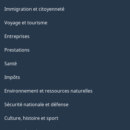
et
Immigration et citoyenneté
sujets
Voyage et tourisme
Entreprises
Prestations
Santé
Impôts
Environnement et ressources naturelles
Sécurité nationale et défense
Culture, histoire et sport