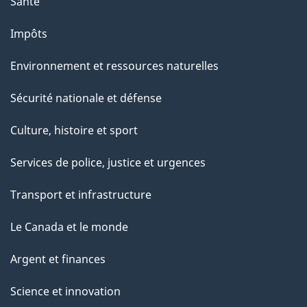
Santé
Impôts
Environnement et ressources naturelles
Sécurité nationale et défense
Culture, histoire et sport
Services de police, justice et urgences
Transport et infrastructure
Le Canada et le monde
Argent et finances
Science et innovation