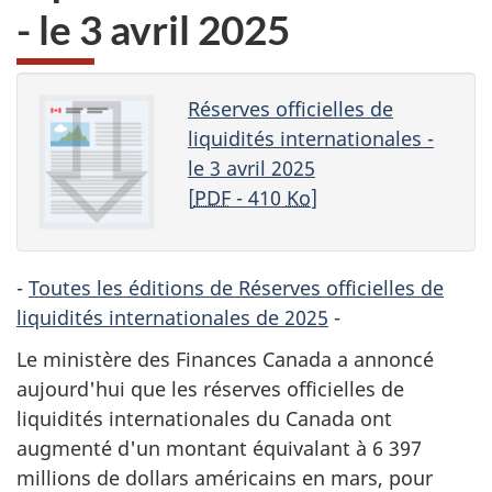
- le 3 avril 2025
Réserves officielles de
liquidités internationales -
le 3 avril 2025
[
PDF
- 410
Ko
]
-
Toutes les éditions de Réserves officielles de
liquidités internationales de 2025
-
Le ministère des Finances Canada a annoncé
aujourd'hui que les réserves officielles de
liquidités internationales du Canada ont
augmenté d'un montant équivalant à 6 397
millions de dollars américains en mars, pour