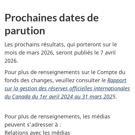
Prochaines dates de
parution
Les prochains résultats, qui porteront sur le
mois de mars 2026, seront publiés le 7 avril
2026.
Pour plus de renseignements sur le Compte du
fonds des changes, veuillez consulter
le
Rapport
sur la gestion des réserves officielles internationales
du Canada du 1er avril 2024 au 31 mars 202
5
.
Pour plus de renseignements, les médias
peuvent s’adresser à :
Relations avec les médias