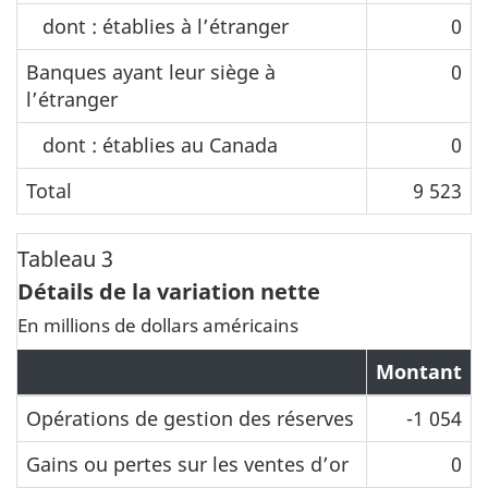
dont : établies à l’étranger
0
Banques ayant leur siège à
0
l’étranger
dont : établies au Canada
0
Total
9 523
Tableau 3
Détails de la variation nette
En millions de dollars américains
Montant
Opérations de gestion des réserves
-1 054
Gains ou pertes sur les ventes d’or
0