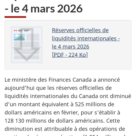
- le 4 mars 2026
Réserves officielles de
liquidités internationales -
le 4 mars 2026
[
PDF
- 224
Ko
]
Le ministère des Finances Canada a annoncé
aujourd'hui que les réserves officielles de
liquidités internationales du Canada ont diminué
d'un montant équivalent à 525 millions de
dollars américains en février, pour s'établir à
128 130 millions de dollars américains. Cette
diminution est attribuable à des opérations de