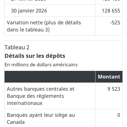
30 janvier 2026
128 655
Variation nette (plus de détails
-525
dans le tableau 3)
Tableau 2
Détails sur les dépôts
En millions de dollars américains
Montant
Autres banques centrales et
9 523
Banque des règlements
internationaux
Banques ayant leur siège au
0
Canada