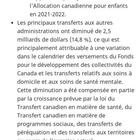
l'Allocation canadienne pour enfants
en 2021-2022.
Les principaux transferts aux autres
administrations ont diminué de 2,5
milliards de dollars (14,8 %), ce qui est
principalement attribuable à une variation
dans le calendrier des versements du Fonds
pour le développement des collectivités du
Canada et les transferts relatifs aux soins à
domicile et aux soins de santé mentale.
Cette diminution a été compensée en partie
par la croissance prévue par la loi du
Transfert canadien en matière de santé, du
Transfert canadien en matière de
programmes sociaux, des transferts de
péréquation et des transferts aux territoires