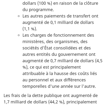
dollars (100 %) en raison de la clôture
du programme.
Les autres paiements de transfert ont
augmenté de 0,1 milliard de dollars
(1,1 %).
Les charges de fonctionnement des
ministères, des organismes, des
sociétés d'État consolidées et des
autres entités du gouvernement ont
augmenté de 0,7 milliard de dollars (4,5
%), ce qui est principalement
attribuable à la hausse des coûts liés
au personnel et aux différences
temporelles d'une année sur l'autre.
Les frais de la dette publique ont augmenté de
1,7 milliard de dollars (44,2 %), principalement