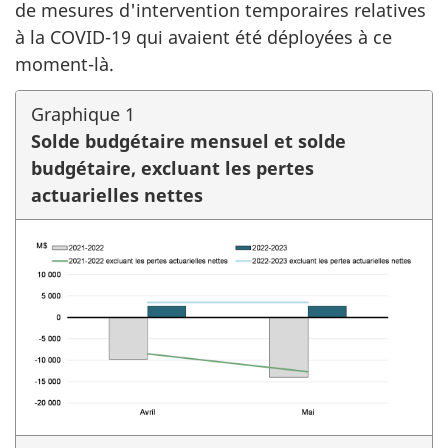
de mesures d'intervention temporaires relatives
à la COVID-19 qui avaient été déployées à ce
moment-là.
Graphique 1
Solde budgétaire mensuel et solde
budgétaire, excluant les pertes
actuarielles nettes