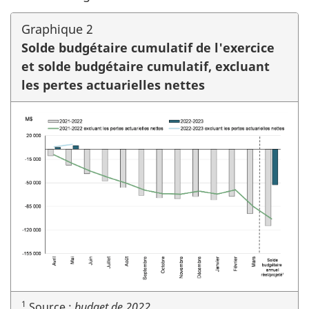
Graphique 2
Solde budgétaire cumulatif de l'exercice
et solde budgétaire cumulatif, excluant
les pertes actuarielles nettes
1
Source :
budget de 2022