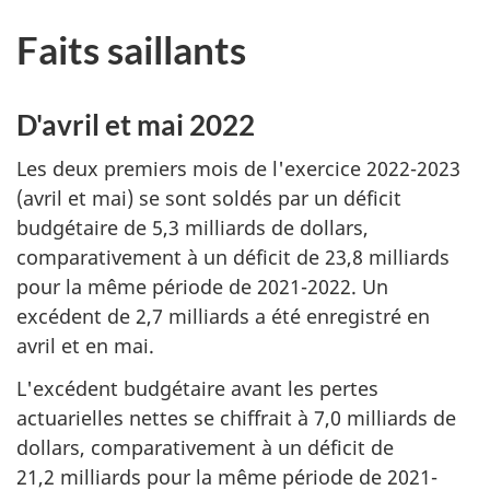
Faits saillants
D'avril et mai 2022
Les deux premiers mois de l'exercice 2022-2023
(avril et mai) se sont soldés par un déficit
budgétaire de 5,3 milliards de dollars,
comparativement à un déficit de 23,8 milliards
pour la même période de 2021-2022. Un
excédent de 2,7 milliards a été enregistré en
avril et en mai.
L'excédent budgétaire avant les pertes
actuarielles nettes se chiffrait à 7,0 milliards de
dollars, comparativement à un déficit de
21,2 milliards pour la même période de 2021-