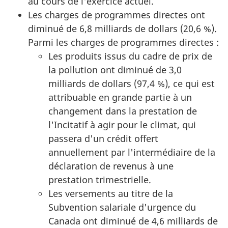
au cours de l'exercice actuel.
Les charges de programmes directes ont
diminué de 6,8 milliards de dollars (20,6 %).
Parmi les charges de programmes directes :
Les produits issus du cadre de prix de
la pollution ont diminué de 3,0
milliards de dollars (97,4 %), ce qui est
attribuable en grande partie à un
changement dans la prestation de
l'Incitatif à agir pour le climat, qui
passera d'un crédit offert
annuellement par l'intermédiaire de la
déclaration de revenus à une
prestation trimestrielle.
Les versements au titre de la
Subvention salariale d'urgence du
Canada ont diminué de 4,6 milliards de