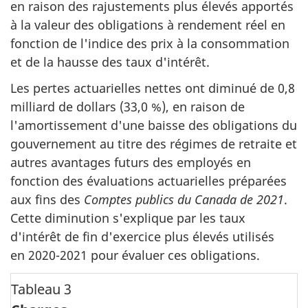
en raison des rajustements plus élevés apportés
à la valeur des obligations à rendement réel en
fonction de l'indice des prix à la consommation
et de la hausse des taux d'intérêt.
Les pertes actuarielles nettes ont diminué de 0,8
milliard de dollars (33,0 %), en raison de
l'amortissement d'une baisse des obligations du
gouvernement au titre des régimes de retraite et
autres avantages futurs des employés en
fonction des évaluations actuarielles préparées
aux fins des
Comptes publics du Canada de 2021
.
Cette diminution s'explique par les taux
d'intérêt de fin d'exercice plus élevés utilisés
en 2020-2021 pour évaluer ces obligations.
Tableau 3