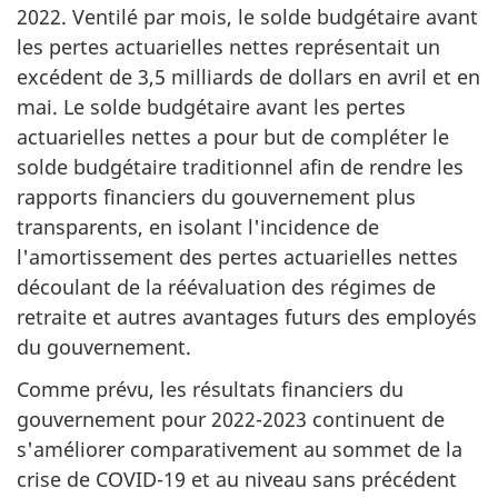
2022. Ventilé par mois, le solde budgétaire avant
les pertes actuarielles nettes représentait un
excédent de 3,5 milliards de dollars en avril et en
mai. Le solde budgétaire avant les pertes
actuarielles nettes a pour but de compléter le
solde budgétaire traditionnel afin de rendre les
rapports financiers du gouvernement plus
transparents, en isolant l'incidence de
l'amortissement des pertes actuarielles nettes
découlant de la réévaluation des régimes de
retraite et autres avantages futurs des employés
du gouvernement.
Comme prévu, les résultats financiers du
gouvernement pour 2022-2023 continuent de
s'améliorer comparativement au sommet de la
crise de COVID-19 et au niveau sans précédent