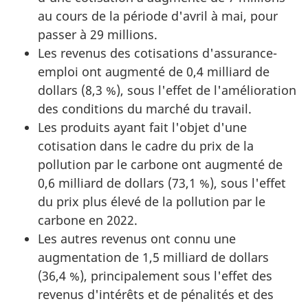
au cours de la période d'avril à mai, pour
passer à 29 millions.
Les revenus des cotisations d'assurance-
emploi ont augmenté de 0,4 milliard de
dollars (8,3 %), sous l'effet de l'amélioration
des conditions du marché du travail.
Les produits ayant fait l'objet d'une
cotisation dans le cadre du prix de la
pollution par le carbone ont augmenté de
0,6 milliard de dollars (73,1 %), sous l'effet
du prix plus élevé de la pollution par le
carbone en 2022.
Les autres revenus ont connu une
augmentation de 1,5 milliard de dollars
(36,4 %), principalement sous l'effet des
revenus d'intérêts et de pénalités et des