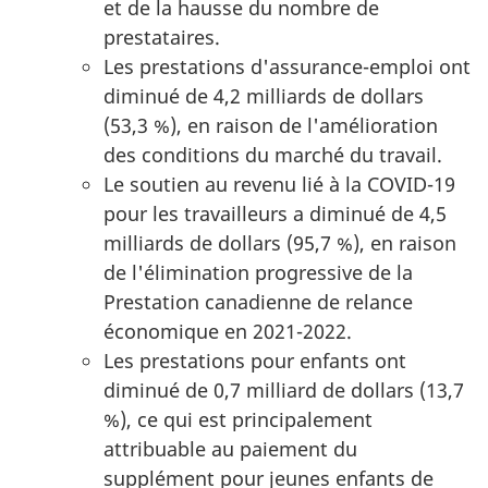
et de la hausse du nombre de
prestataires.
Les prestations d'assurance-emploi ont
diminué de 4,2 milliards de dollars
(53,3 %), en raison de l'amélioration
des conditions du marché du travail.
Le soutien au revenu lié à la COVID-19
pour les travailleurs a diminué de 4,5
milliards de dollars (95,7 %), en raison
de l'élimination progressive de la
Prestation canadienne de relance
économique en 2021-2022.
Les prestations pour enfants ont
diminué de 0,7 milliard de dollars (13,7
%), ce qui est principalement
attribuable au paiement du
supplément pour jeunes enfants de