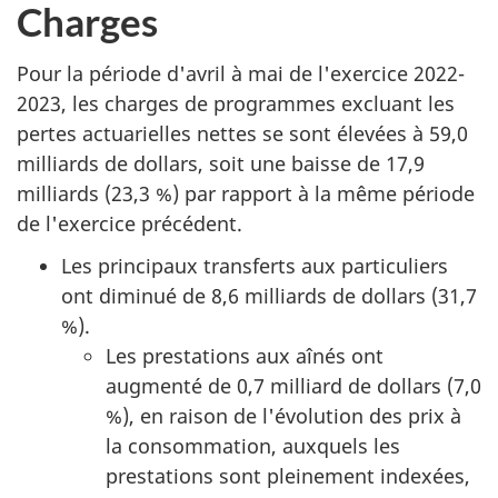
Charges
Pour la période d'avril à mai de l'exercice 2022-
2023, les charges de programmes excluant les
pertes actuarielles nettes se sont élevées à 59,0
milliards de dollars, soit une baisse de 17,9
milliards (23,3 %) par rapport à la même période
de l'exercice précédent.
Les principaux transferts aux particuliers
ont diminué de 8,6 milliards de dollars (31,7
%).
Les prestations aux aînés ont
augmenté de 0,7 milliard de dollars (7,0
%), en raison de l'évolution des prix à
la consommation, auxquels les
prestations sont pleinement indexées,