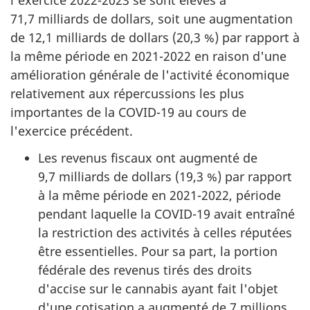
l'exercice 2022-2023 se sont élevés à
71,7 milliards de dollars, soit une augmentation
de 12,1 milliards de dollars (20,3 %) par rapport à
la même période en 2021-2022 en raison d'une
amélioration générale de l'activité économique
relativement aux répercussions les plus
importantes de la COVID-19 au cours de
l'exercice précédent.
Les revenus fiscaux ont augmenté de
9,7 milliards de dollars (19,3 %) par rapport
à la même période en 2021-2022, période
pendant laquelle la COVID-19 avait entraîné
la restriction des activités à celles réputées
être essentielles. Pour sa part, la portion
fédérale des revenus tirés des droits
d'accise sur le cannabis ayant fait l'objet
d'une cotisation a augmenté de 7 millions