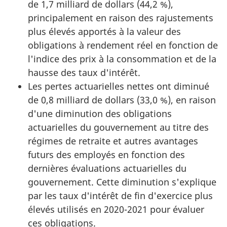
de 1,7 milliard de dollars (44,2 %),
principalement en raison des rajustements
plus élevés apportés à la valeur des
obligations à rendement réel en fonction de
l'indice des prix à la consommation et de la
hausse des taux d'intérêt.
Les pertes actuarielles nettes ont diminué
de 0,8 milliard de dollars (33,0 %), en raison
d'une diminution des obligations
actuarielles du gouvernement au titre des
régimes de retraite et autres avantages
futurs des employés en fonction des
dernières évaluations actuarielles du
gouvernement. Cette diminution s'explique
par les taux d'intérêt de fin d'exercice plus
élevés utilisés en 2020-2021 pour évaluer
ces obligations.