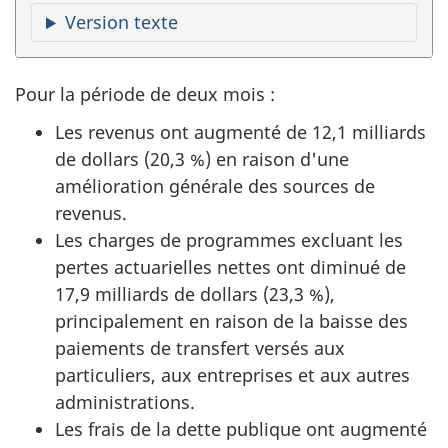
Version texte
Pour la période de deux mois :
Les revenus ont augmenté de 12,1 milliards
de dollars (20,3 %) en raison d'une
amélioration générale des sources de
revenus.
Les charges de programmes excluant les
pertes actuarielles nettes ont diminué de
17,9 milliards de dollars (23,3 %),
principalement en raison de la baisse des
paiements de transfert versés aux
particuliers, aux entreprises et aux autres
administrations.
Les frais de la dette publique ont augmenté