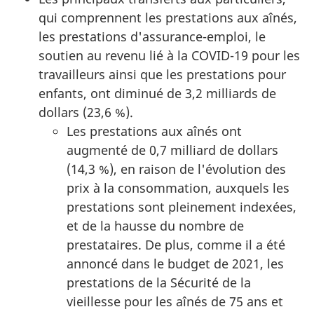
qui comprennent les prestations aux aînés,
les prestations d'assurance-emploi, le
soutien au revenu lié à la COVID-19 pour les
travailleurs ainsi que les prestations pour
enfants, ont diminué de 3,2 milliards de
dollars (23,6 %).
Les prestations aux aînés ont
augmenté de 0,7 milliard de dollars
(14,3 %), en raison de l'évolution des
prix à la consommation, auxquels les
prestations sont pleinement indexées,
et de la hausse du nombre de
prestataires. De plus, comme il a été
annoncé dans le budget de 2021, les
prestations de la Sécurité de la
vieillesse pour les aînés de 75 ans et