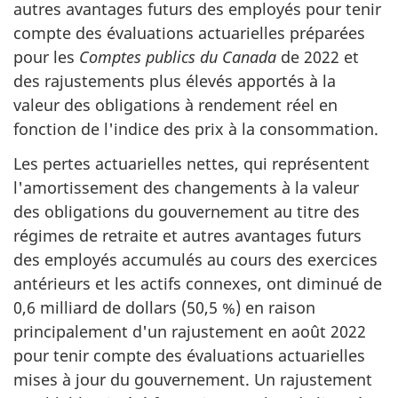
autres avantages futurs des employés pour tenir
compte des évaluations actuarielles préparées
pour les
Comptes publics du Canada
de 2022 et
des rajustements plus élevés apportés à la
valeur des obligations à rendement réel en
fonction de l'indice des prix à la consommation.
Les pertes actuarielles nettes, qui représentent
l'amortissement des changements à la valeur
des obligations du gouvernement au titre des
régimes de retraite et autres avantages futurs
des employés accumulés au cours des exercices
antérieurs et les actifs connexes, ont diminué de
0,6 milliard de dollars (50,5 %) en raison
principalement d'un rajustement en août 2022
pour tenir compte des évaluations actuarielles
mises à jour du gouvernement. Un rajustement