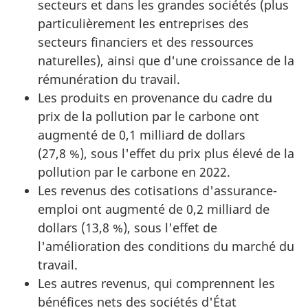
secteurs et dans les grandes sociétés (plus
particulièrement les entreprises des
secteurs financiers et des ressources
naturelles), ainsi que d'une croissance de la
rémunération du travail.
Les produits en provenance du cadre du
prix de la pollution par le carbone ont
augmenté de 0,1 milliard de dollars
(27,8 %), sous l'effet du prix plus élevé de la
pollution par le carbone en 2022.
Les revenus des cotisations d'assurance-
emploi ont augmenté de 0,2 milliard de
dollars (13,8 %), sous l'effet de
l'amélioration des conditions du marché du
travail.
Les autres revenus, qui comprennent les
bénéfices nets des sociétés d'État