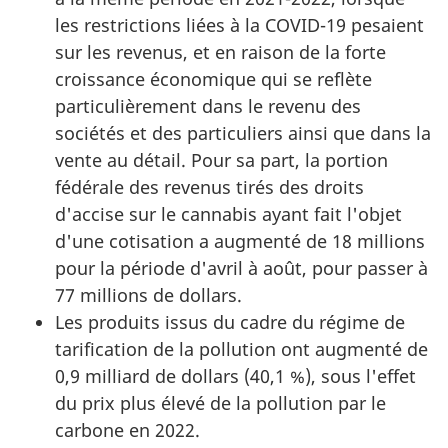
les restrictions liées à la COVID-19 pesaient
sur les revenus, et en raison de la forte
croissance économique qui se reflète
particulièrement dans le revenu des
sociétés et des particuliers ainsi que dans la
vente au détail. Pour sa part, la portion
fédérale des revenus tirés des droits
d'accise sur le cannabis ayant fait l'objet
d'une cotisation a augmenté de 18 millions
pour la période d'avril à août, pour passer à
77 millions de dollars.
Les produits issus du cadre du régime de
tarification de la pollution ont augmenté de
0,9 milliard de dollars (40,1 %), sous l'effet
du prix plus élevé de la pollution par le
carbone en 2022.