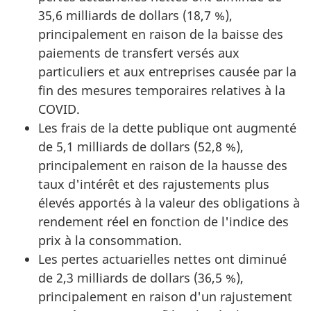
35,6 milliards de dollars (18,7 %),
principalement en raison de la baisse des
paiements de transfert versés aux
particuliers et aux entreprises causée par la
fin des mesures temporaires relatives à la
COVID.
Les frais de la dette publique ont augmenté
de 5,1 milliards de dollars (52,8 %),
principalement en raison de la hausse des
taux d'intérêt et des rajustements plus
élevés apportés à la valeur des obligations à
rendement réel en fonction de l'indice des
prix à la consommation.
Les pertes actuarielles nettes ont diminué
de 2,3 milliards de dollars (36,5 %),
principalement en raison d'un rajustement