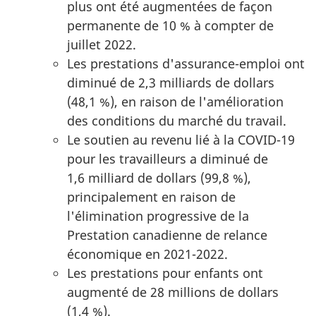
plus ont été augmentées de façon
permanente de 10 % à compter de
juillet 2022.
Les prestations d'assurance-emploi ont
diminué de 2,3 milliards de dollars
(48,1 %), en raison de l'amélioration
des conditions du marché du travail.
Le soutien au revenu lié à la COVID-19
pour les travailleurs a diminué de
1,6 milliard de dollars (99,8 %),
principalement en raison de
l'élimination progressive de la
Prestation canadienne de relance
économique en 2021-2022.
Les prestations pour enfants ont
augmenté de 28 millions de dollars
(1,4 %).