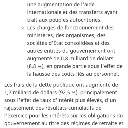
une augmentation de l'aide
internationale et des transferts ayant
trait aux peuples autochtones.
Les charges de fonctionnement des
ministères, des organismes, des
sociétés d'État consolidées et des
autres entités du gouvernement ont
augmenté de 0,8 milliard de dollars
(8,8 %), en grande partie sous l'effet de
la hausse des coûts liés au personnel.
Les frais de la dette publique ont augmenté de
1,7 milliard de dollars (92,5 %), principalement
sous l'effet de taux d'intérêt plus élevés, d'un
rajustement des résultats cumulatifs de
l'exercice pour les intérêts sur les obligations du
gouvernement au titre des régimes de retraite et