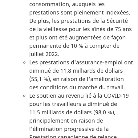
consommation, auxquels les
prestations sont pleinement indexées.
De plus, les prestations de la Sécurité
de la vieillesse pour les aînés de 75 ans
et plus ont été augmentées de façon
permanente de 10 % à compter de
juillet 2022.
Les prestations d'assurance-emploi ont
diminué de 11,8 milliards de dollars
(55,1 %), en raison de l'amélioration
des conditions du marché du travail.
Le soutien au revenu lié à la COVID-19
pour les travailleurs a diminué de
11,5 milliards de dollars (98,0 %),
principalement en raison de
l'élimination progressive de la
Prestation canadienne de relance