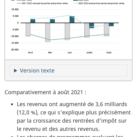
Version texte
Comparativement à août 2021 :
Les revenus ont augmenté de 3,6 milliards
(12,0 %), ce qui s'explique plus précisément
par la croissance des rentrées d'impôt sur
le revenu et des autres revenus.
Les charges de programmes excluant les