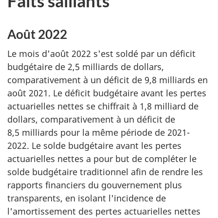
Faits saillants
Août 2022
Le mois d'août 2022 s'est soldé par un déficit
budgétaire de 2,5 milliards de dollars,
comparativement à un déficit de 9,8 milliards en
août 2021. Le déficit budgétaire avant les pertes
actuarielles nettes se chiffrait à 1,8 milliard de
dollars, comparativement à un déficit de
8,5 milliards pour la même période de 2021-
2022. Le solde budgétaire avant les pertes
actuarielles nettes a pour but de compléter le
solde budgétaire traditionnel afin de rendre les
rapports financiers du gouvernement plus
transparents, en isolant l'incidence de
l'amortissement des pertes actuarielles nettes