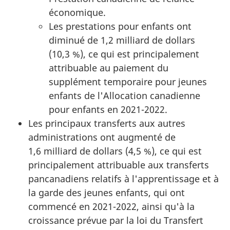
économique.
Les prestations pour enfants ont
diminué de 1,2 milliard de dollars
(10,3 %), ce qui est principalement
attribuable au paiement du
supplément temporaire pour jeunes
enfants de l'Allocation canadienne
pour enfants en 2021-2022.
Les principaux transferts aux autres
administrations ont augmenté de
1,6 milliard de dollars (4,5 %), ce qui est
principalement attribuable aux transferts
pancanadiens relatifs à l'apprentissage et à
la garde des jeunes enfants, qui ont
commencé en 2021-2022, ainsi qu'à la
croissance prévue par la loi du Transfert