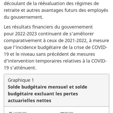
découlant de la réévaluation des régimes de
retraite et autres avantages futurs des employés
du gouvernement.
Les résultats financiers du gouvernement
pour 2022-2023 continuent de s'améliorer
comparativement à ceux de 2021-2022, à mesure
que l'incidence budgétaire de la crise de COVID-
19 et le niveau sans précédent de mesures
d'intervention temporaires relatives à la COVID-
19 s'atténuent.
Graphique 1
Solde budgétaire mensuel et solde
budgétaire excluant les pertes
actuarielles nettes