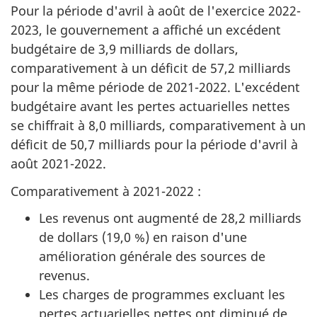
Pour la période d'avril à août de l'exercice 2022-
2023, le gouvernement a affiché un excédent
budgétaire de 3,9 milliards de dollars,
comparativement à un déficit de 57,2 milliards
pour la même période de 2021-2022. L'excédent
budgétaire avant les pertes actuarielles nettes
se chiffrait à 8,0 milliards, comparativement à un
déficit de 50,7 milliards pour la période d'avril à
août 2021-2022.
Comparativement à 2021-2022 :
Les revenus ont augmenté de 28,2 milliards
de dollars (19,0 %) en raison d'une
amélioration générale des sources de
revenus.
Les charges de programmes excluant les
pertes actuarielles nettes ont diminué de