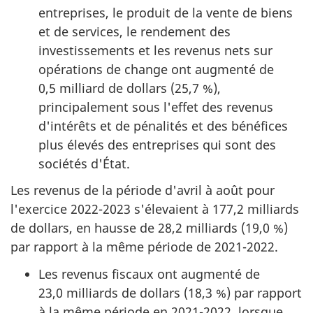
entreprises, le produit de la vente de biens
et de services, le rendement des
investissements et les revenus nets sur
opérations de change ont augmenté de
0,5 milliard de dollars (25,7 %),
principalement sous l'effet des revenus
d'intérêts et de pénalités et des bénéfices
plus élevés des entreprises qui sont des
sociétés d'État.
Les revenus de la période d'avril à août pour
l'exercice 2022-2023 s'élevaient à 177,2 milliards
de dollars, en hausse de 28,2 milliards (19,0 %)
par rapport à la même période de 2021-2022.
Les revenus fiscaux ont augmenté de
23,0 milliards de dollars (18,3 %) par rapport
à la même période en 2021-2022, lorsque