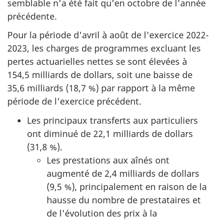
semblable n'a été fait qu'en octobre de l'année
précédente.
Pour la période d'avril à août de l'exercice 2022-
2023, les charges de programmes excluant les
pertes actuarielles nettes se sont élevées à
154,5 milliards de dollars, soit une baisse de
35,6 milliards (18,7 %) par rapport à la même
période de l'exercice précédent.
Les principaux transferts aux particuliers
ont diminué de 22,1 milliards de dollars
(31,8 %).
Les prestations aux aînés ont
augmenté de 2,4 milliards de dollars
(9,5 %), principalement en raison de la
hausse du nombre de prestataires et
de l'évolution des prix à la