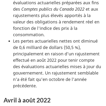
évaluations actuarielles préparées aux fins
des
Comptes publics du Canada 2022
et aux
rajustements plus élevés apportés à la
valeur des obligations à rendement réel en
fonction de l'indice des prix à la
consommation.
Les pertes actuarielles nettes ont diminué
de 0,6 milliard de dollars (50,5 %),
principalement en raison d'un rajustement
effectué en août 2022 pour tenir compte
des évaluations actuarielles mises à jour du
gouvernement. Un rajustement semblable
n'a été fait qu'en octobre de l'année
précédente.
Avril à août 2022