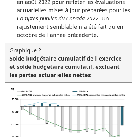
en août 2022 pour refléter les évaluations
actuarielles mises à jour préparées pour les
Comptes publics du Canada 2022
. Un
rajustement semblable n'a été fait qu'en
octobre de l'année précédente.
Graphique 2
Solde budgétaire cumulatif de l'exercice
et solde budgétaire cumulatif, excluant
les pertes actuarielles nettes