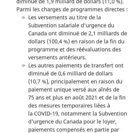
diminué de 1,9 milliard de dollars (11,0 %).
Parmi les charges de programmes directes :
Les versements au titre de la
Subvention salariale d'urgence du
Canada ont diminué de 2,1 milliards de
dollars (100,4 %) en raison de la fin du
programme et des réévaluations des
versements antérieurs.
Les autres paiements de transfert ont
diminué de 0,6 milliard de dollars
(10,7 %), principalement en raison du
paiement unique versé aux aînés de
75 ans et plus en août 2021 et de la fin
des mesures temporaires liées à
la COVID-19, notamment la Subvention
d'urgence du Canada pour le loyer,
paiements compensés en partie par