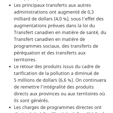
Les principaux transferts aux autres
administrations ont augmenté de 0,3
milliard de dollars (4,0 %), sous l'effet des
augmentations prévues dans la loi du
Transfert canadien en matière de santé, du
Transfert canadien en matière de
programmes sociaux, des transferts de
péréquation et des transferts aux
territoires.
Le retour des produits issus du cadre de
tarification de la pollution a diminué de
5 millions de dollars (6,6 %). On continuera
de remettre l'intégralité des produits
directs aux provinces ou aux territoires où
ils sont générés.
Les charges de programmes directes ont