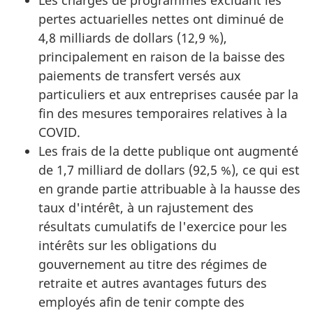
pertes actuarielles nettes ont diminué de
4,8 milliards de dollars (12,9 %),
principalement en raison de la baisse des
paiements de transfert versés aux
particuliers et aux entreprises causée par la
fin des mesures temporaires relatives à la
COVID.
Les frais de la dette publique ont augmenté
de 1,7 milliard de dollars (92,5 %), ce qui est
en grande partie attribuable à la hausse des
taux d'intérêt, à un rajustement des
résultats cumulatifs de l'exercice pour les
intérêts sur les obligations du
gouvernement au titre des régimes de
retraite et autres avantages futurs des
employés afin de tenir compte des