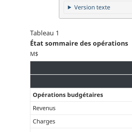
Version texte
Tableau 1
État sommaire des opérations
M$
Opérations budgétaires
Revenus
Charges