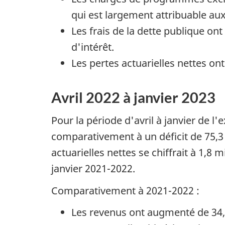
qui est largement attribuable aux
Les frais de la dette publique on
d'intérêt.
Les pertes actuarielles nettes ont
Avril 2022 à janvier 2023
Pour la période d'avril à janvier de l'
comparativement à un déficit de 75,3
actuarielles nettes se chiffrait à 1,8 
janvier 2021-2022.
Comparativement à 2021-2022 :
Les revenus ont augmenté de 34,6