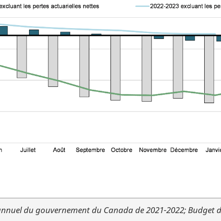
 annuel du gouvernement du Canada de 2021-2022; Budget d