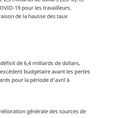
OVID-19 pour les travailleurs.
 raison de la hausse des taux
éficit de 6,4 milliards de dollars,
'excédent budgétaire avant les pertes
iards pour la période d'avril à
mélioration générale des sources de