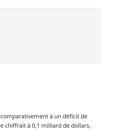
s, comparativement à un déficit de
 chiffrait à 0,1 milliard de dollars,