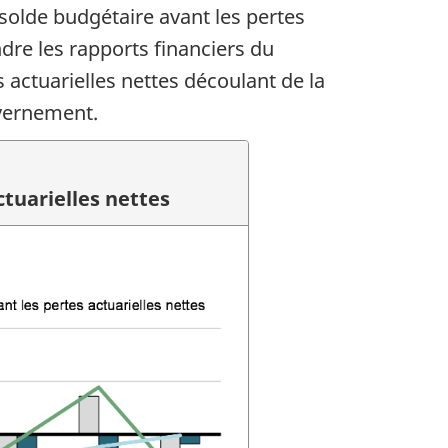
solde budgétaire avant les pertes
ndre les rapports financiers du
actuarielles nettes découlant de la
uvernement.
tuarielles nettes