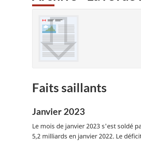
Faits saillants
Janvier 2023
Le mois de janvier 2023 s'est soldé pa
5,2 milliards en janvier 2022. Le défici