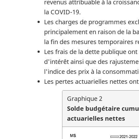
revenus attribuable à la croissa
la COVID-19.
Les charges de programmes excluan
principalement en raison de la ba
la fin des mesures temporaires re
Les frais de la dette publique on
d'intérêt ainsi que des rajusteme
l'indice des prix à la consommat
Les pertes actuarielles nettes ont
Graphique 2
Solde budgétaire cumula
actuarielles nettes