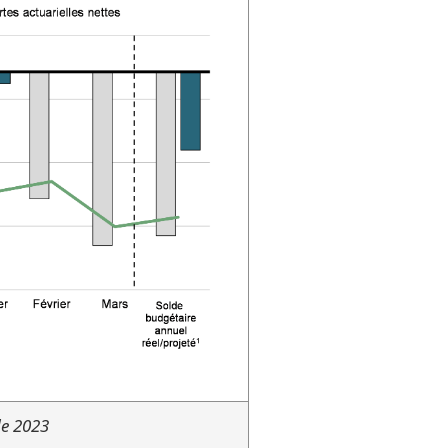
e 2023