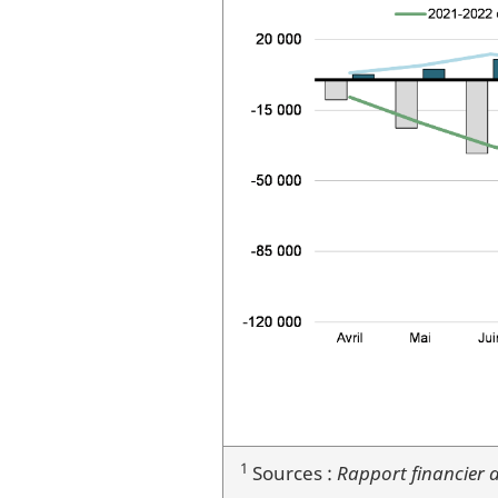
1
Sources :
Rapport financier