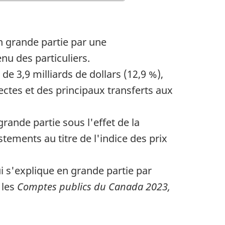
en grande partie par une
nu des particuliers.
 3,9 milliards de dollars (12,9 %),
tes et des principaux transferts aux
grande partie sous l'effet de la
tements au titre de l'indice des prix
ui s'explique en grande partie par
 les
Comptes publics du Canada 2023,