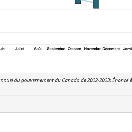
 annuel du gouvernement du Canada de 2022-2023; Énoncé 