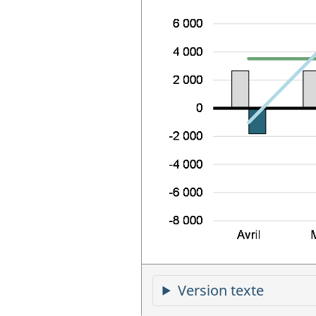
Version texte