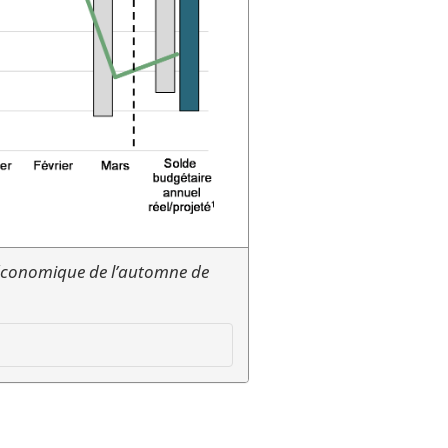
économique de l’automne de