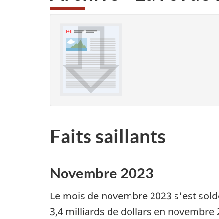
Faits saillants
Novembre 2023
Le mois de novembre 2023 s'est soldé 
3,4 milliards de dollars en novembre 20