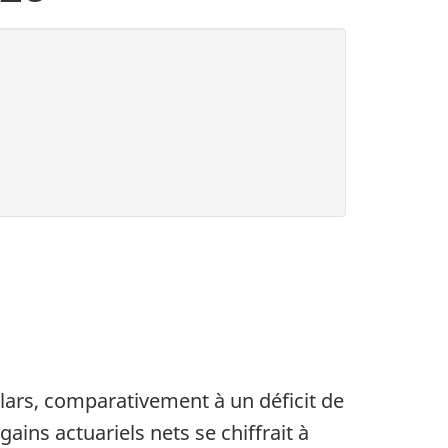
llars, comparativement à un déficit de
gains actuariels nets se chiffrait à