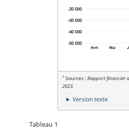
1
Sources :
Rapport financier
2023.
Version texte
Tableau 1