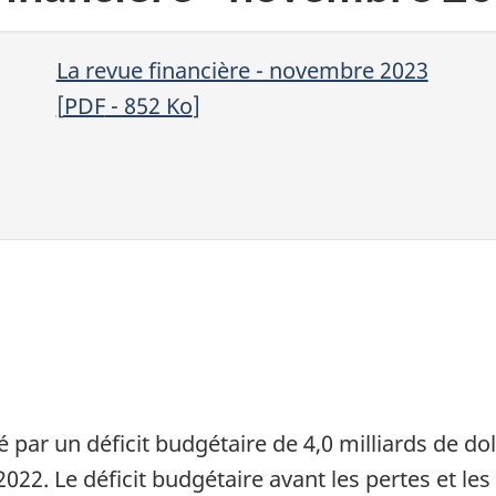
La revue financière - novembre 2023
[
PDF
- 852
Ko
]
par un déficit budgétaire de 4,0 milliards de do
22. Le déficit budgétaire avant les pertes et les 