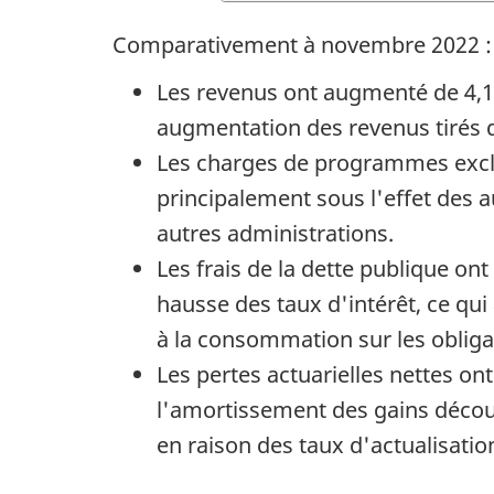
Comparativement à novembre 2022 :
Les revenus ont augmenté de 4,1 m
augmentation des revenus tirés de
Les charges de programmes exclua
principalement sous l'effet des
autres administrations.
Les frais de la dette publique ont
hausse des taux d'intérêt, ce qui
à la consommation sur les obliga
Les pertes actuarielles nettes ont
l'amortissement des gains découl
en raison des taux d'actualisation