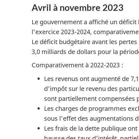
Avril à novembre 2023
Le gouvernement a affiché un déficit 
l'exercice 2023-2024, comparativement
Le déficit budgétaire avant les pertes 
3,0 milliards de dollars pour la péri
Comparativement à 2022-2023 :
Les revenus ont augmenté de 7,1 m
d'impôt sur le revenu des particu
sont partiellement compensées pa
Les charges de programmes exclua
sous l'effet des augmentations d
Les frais de la dette publique ont
hausse des taux d'intérêt, partie