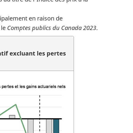
ncipalement en raison de
 le
Comptes publics du Canada 2023
.
tif excluant les pertes