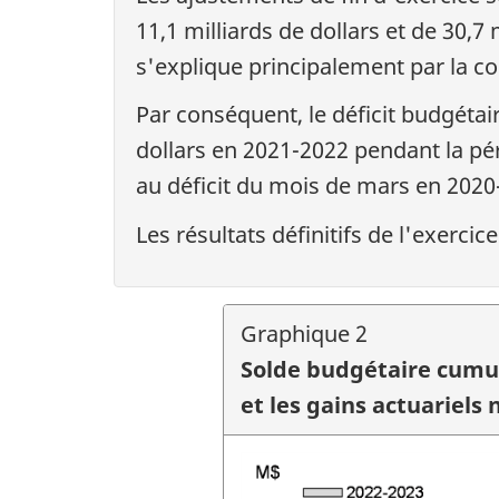
11,1 milliards de dollars et de 30,7
s'explique principalement par la c
Par conséquent, le déficit budgétair
dollars en 2021-2022 pendant la pér
au déficit du mois de mars en 2020
Les résultats définitifs de l'exer
Graphique 2
Solde budgétaire cumula
et les gains actuariels 