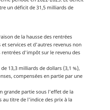
tre un déficit de 31,5 milliards de
raison de la hausse des rentrées
s et services et d'autres revenus non
 rentrées d'impôt sur le revenu des
 13,3 milliards de dollars (3,1 %),
penses, compensées en partie par une
n grande partie sous l'effet de la
u titre de l'indice des prix à la