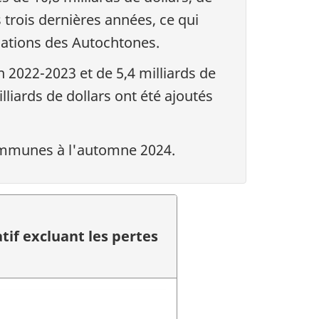
s trois dernières années, ce qui
ications des Autochtones.
en 2022-2023 et de 5,4 milliards de
liards de dollars ont été ajoutés
communes à l'automne 2024.
tif excluant les pertes