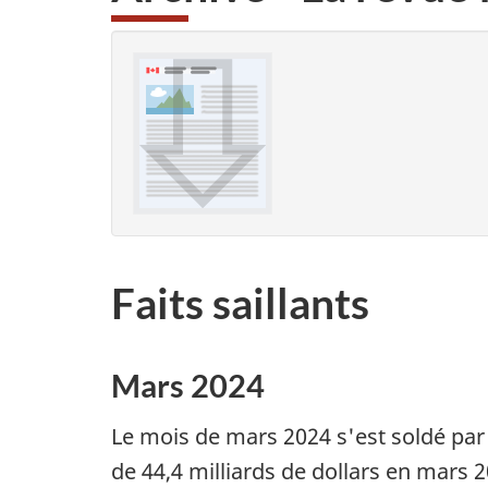
Faits saillants
Mars 2024
Le mois de mars 2024 s'est soldé par 
de 44,4 milliards de dollars en mars 20