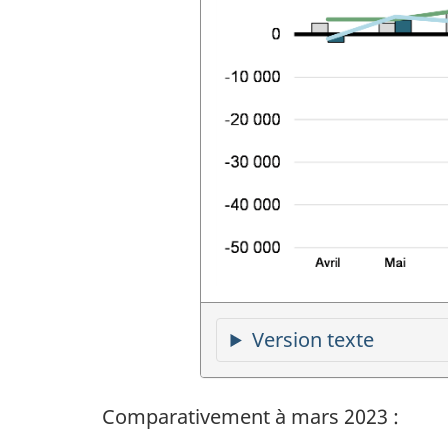
Version texte
Comparativement à mars 2023 :