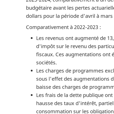
budgétaire avant les pertes actuarielle
dollars pour la période d'avril à mars
Comparativement à 2022-2023 :
Les revenus ont augmenté de 13,7
d'impôt sur le revenu des particul
fiscaux. Ces augmentations ont 
sociétés.
Les charges de programmes exclua
sous l'effet des augmentations d
baisse des charges de programm
Les frais de la dette publique ont
hausse des taux d'intérêt, partie
consommation sur les obligation