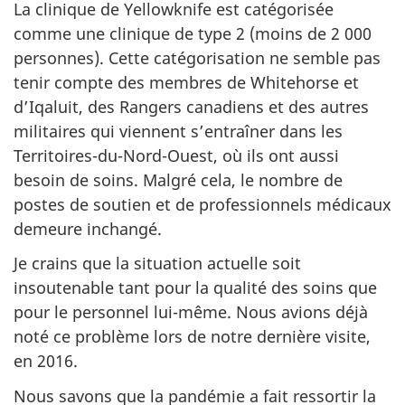
La clinique de Yellowknife est catégorisée
comme une clinique de type 2 (moins de 2 000
personnes). Cette catégorisation ne semble pas
tenir compte des membres de Whitehorse et
d’Iqaluit, des Rangers canadiens et des autres
militaires qui viennent s’entraîner dans les
Territoires-du-Nord-Ouest, où ils ont aussi
besoin de soins. Malgré cela, le nombre de
postes de soutien et de professionnels médicaux
demeure inchangé.
Je crains que la situation actuelle soit
insoutenable tant pour la qualité des soins que
pour le personnel lui-même. Nous avions déjà
noté ce problème lors de notre dernière visite,
en 2016.
Nous savons que la pandémie a fait ressortir la