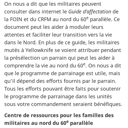
On nous a dit que les militaires peuvent
consulter dans internet le
Guide d’affectation
de
e
la FOIN et du CRFM au nord du 60
parallèle. Ce
document peut les aider à moduler leurs
attentes et faciliter leur transition vers la vie
dans le Nord. En plus de ce guide, les militaires
mutés à Yellowknife se voient attribuer pendant
la présélection un parrain qui peut les aider à
e
comprendre la vie au nord du 60
. On nous a dit
que le programme de parrainage est utile, mais
qu’il dépend des efforts fournis par le parrain.
Tous les efforts pouvant être faits pour soutenir
le programme de parrainage dans les unités
sous votre commandement seraient bénéfiques.
Centre de ressources pour les familles des
e
militaires au nord du 60
parallèle