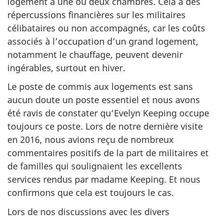
logement à une ou deux chambres. Cela a des
répercussions financières sur les militaires
célibataires ou non accompagnés, car les coûts
associés à l’occupation d’un grand logement,
notamment le chauffage, peuvent devenir
ingérables, surtout en hiver.
Le poste de commis aux logements est sans
aucun doute un poste essentiel et nous avons
été ravis de constater qu’Evelyn Keeping occupe
toujours ce poste. Lors de notre dernière visite
en 2016, nous avions reçu de nombreux
commentaires positifs de la part de militaires et
de familles qui soulignaient les excellents
services rendus par madame Keeping. Et nous
confirmons que cela est toujours le cas.
Lors de nos discussions avec les divers