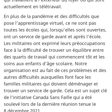
actuellement en télétravail.
En plus de la pandémie et des difficultés que
pose l’apprentissage virtuel, ce ne sont pas
toutes les écoles qui, lorsqu’elles sont ouvertes,
ont un service de garde avant et après l’école.
Les militaires ont exprimé leurs préoccupations
face à la difficulté de trouver un équilibre entre
des quarts de travail qui commencent tôt et les
soins aux enfants d’âge scolaire. Notre
organisation est au fait de ces problèmes et des
autres difficultés auxquelles font face les
familles militaires qui doivent déménager et
trouver un service de garde. Cela est un sujet clé
de l’initiative Canada Sans Faille qui a été
soulevé lors de la dernière réunion tenue le
8 décembre 2021.