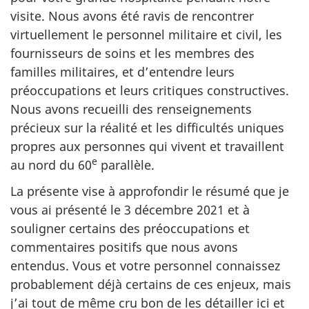
visite. Nous avons été ravis de rencontrer
virtuellement le personnel militaire et civil, les
fournisseurs de soins et les membres des
familles militaires, et d’entendre leurs
préoccupations et leurs critiques constructives.
Nous avons recueilli des renseignements
précieux sur la réalité et les difficultés uniques
propres aux personnes qui vivent et travaillent
e
au nord du 60
parallèle.
La présente vise à approfondir le résumé que je
vous ai présenté le 3 décembre 2021 et à
souligner certains des préoccupations et
commentaires positifs que nous avons
entendus. Vous et votre personnel connaissez
probablement déjà certains de ces enjeux, mais
j’ai tout de même cru bon de les détailler ici et