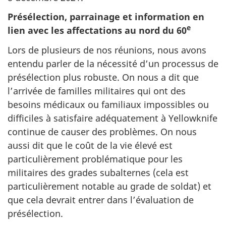
Présélection, parrainage et information en
e
lien avec les affectations au nord du 60
Lors de plusieurs de nos réunions, nous avons
entendu parler de la nécessité d’un processus de
présélection plus robuste. On nous a dit que
l’arrivée de familles militaires qui ont des
besoins médicaux ou familiaux impossibles ou
difficiles à satisfaire adéquatement à Yellowknife
continue de causer des problèmes. On nous
aussi dit que le coût de la vie élevé est
particulièrement problématique pour les
militaires des grades subalternes (cela est
particulièrement notable au grade de soldat) et
que cela devrait entrer dans l’évaluation de
présélection.