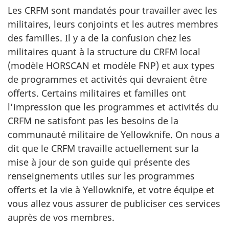
Les CRFM sont mandatés pour travailler avec les
militaires, leurs conjoints et les autres membres
des familles. Il y a de la confusion chez les
militaires quant à la structure du CRFM local
(modèle HORSCAN et modèle FNP) et aux types
de programmes et activités qui devraient être
offerts. Certains militaires et familles ont
l’impression que les programmes et activités du
CRFM ne satisfont pas les besoins de la
communauté militaire de Yellowknife. On nous a
dit que le CRFM travaille actuellement sur la
mise à jour de son guide qui présente des
renseignements utiles sur les programmes
offerts et la vie à Yellowknife, et votre équipe et
vous allez vous assurer de publiciser ces services
auprès de vos membres.