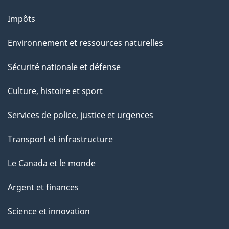
Impôts
Environnement et ressources naturelles
Sécurité nationale et défense
Culture, histoire et sport
Services de police, justice et urgences
Transport et infrastructure
Le Canada et le monde
Argent et finances
Science et innovation