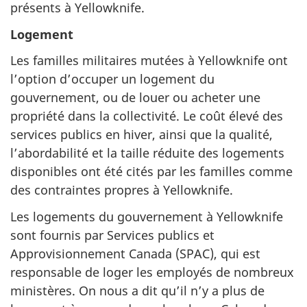
présents à Yellowknife.
Logement
Les familles militaires mutées à Yellowknife ont
l’option d’occuper un logement du
gouvernement, ou de louer ou acheter une
propriété dans la collectivité. Le coût élevé des
services publics en hiver, ainsi que la qualité,
l’abordabilité et la taille réduite des logements
disponibles ont été cités par les familles comme
des contraintes propres à Yellowknife.
Les logements du gouvernement à Yellowknife
sont fournis par Services publics et
Approvisionnement Canada (SPAC), qui est
responsable de loger les employés de nombreux
ministères. On nous a dit qu’il n’y a plus de