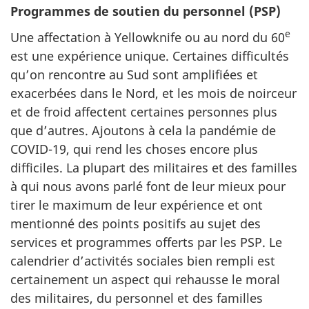
Programmes de soutien du personnel (PSP)
e
Une affectation à Yellowknife ou au nord du 60
est une expérience unique. Certaines difficultés
qu’on rencontre au Sud sont amplifiées et
exacerbées dans le Nord, et les mois de noirceur
et de froid affectent certaines personnes plus
que d’autres. Ajoutons à cela la pandémie de
COVID-19, qui rend les choses encore plus
difficiles. La plupart des militaires et des familles
à qui nous avons parlé font de leur mieux pour
tirer le maximum de leur expérience et ont
mentionné des points positifs au sujet des
services et programmes offerts par les PSP. Le
calendrier d’activités sociales bien rempli est
certainement un aspect qui rehausse le moral
des militaires, du personnel et des familles