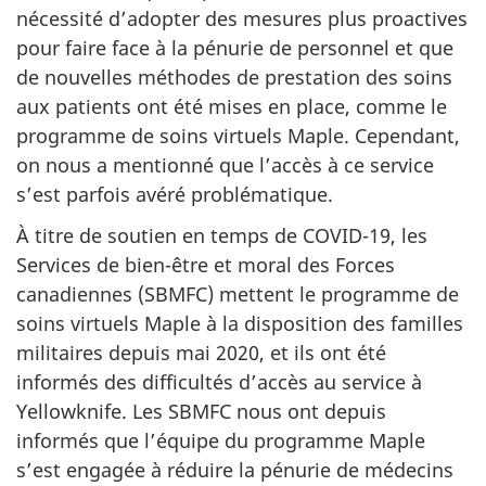
nécessité d’adopter des mesures plus proactives
pour faire face à la pénurie de personnel et que
de nouvelles méthodes de prestation des soins
aux patients ont été mises en place, comme le
programme de soins virtuels Maple. Cependant,
on nous a mentionné que l’accès à ce service
s’est parfois avéré problématique.
À titre de soutien en temps de COVID-19, les
Services de bien-être et moral des Forces
canadiennes (SBMFC) mettent le programme de
soins virtuels Maple à la disposition des familles
militaires depuis mai 2020, et ils ont été
informés des difficultés d’accès au service à
Yellowknife. Les SBMFC nous ont depuis
informés que l’équipe du programme Maple
s’est engagée à réduire la pénurie de médecins