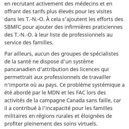
en recrutant activement des médecins et en
offrant des tarifs plus élevés pour les visites
dans les T.-N.-O. À cela s’ajoutent les efforts des
SBMFC pour ajouter des infirmières praticiennes
des T.-N.-O. à leur liste de professionnels au
service des familles.
Par ailleurs, aucun des groupes de spécialistes
de la santé ne dispose d’un système
pancanadien d’attribution des licences qui
permettrait aux professionnels de travailler
n’importe où au pays. Ce problème systémique a
été abordé par le MDN et les FAC lors des
activités de la campagne Canada sans faille, car
il a contribué à l’incapacité pour les familles
militaires en régions rurales et éloignées de
profiter pleinement des soins virtuels.