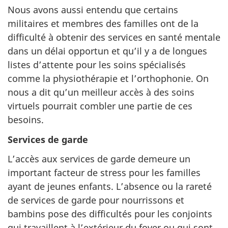
Nous avons aussi entendu que certains
militaires et membres des familles ont de la
difficulté à obtenir des services en santé mentale
dans un délai opportun et qu’il y a de longues
listes d’attente pour les soins spécialisés
comme la physiothérapie et l’orthophonie. On
nous a dit qu’un meilleur accès à des soins
virtuels pourrait combler une partie de ces
besoins.
Services de garde
L’accès aux services de garde demeure un
important facteur de stress pour les familles
ayant de jeunes enfants. L’absence ou la rareté
de services de garde pour nourrissons et
bambins pose des difficultés pour les conjoints
qui travaillent à l’extérieur du foyer ou qui sont