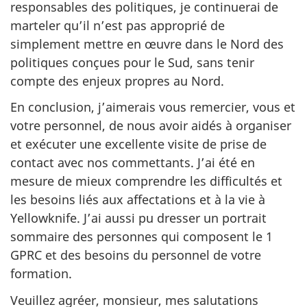
responsables des politiques, je continuerai de
marteler qu’il n’est pas approprié de
simplement mettre en œuvre dans le Nord des
politiques conçues pour le Sud, sans tenir
compte des enjeux propres au Nord.
En conclusion, j’aimerais vous remercier, vous et
votre personnel, de nous avoir aidés à organiser
et exécuter une excellente visite de prise de
contact avec nos commettants. J’ai été en
mesure de mieux comprendre les difficultés et
les besoins liés aux affectations et à la vie à
Yellowknife. J’ai aussi pu dresser un portrait
sommaire des personnes qui composent le 1
GPRC et des besoins du personnel de votre
formation.
Veuillez agréer, monsieur, mes salutations