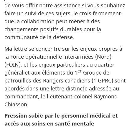
de vous offrir notre assistance si vous souhaitez
faire un suivi de ces sujets. Je crois fermement
que la collaboration peut mener à des
changements positifs durables pour la
communauté de la défense.
Ma lettre se concentre sur les enjeux propres à
la Force opérationnelle interarmées (Nord)
(FOIN), et les enjeux particuliers au quartier
er
général et aux éléments du 1
Groupe de
patrouilles des Rangers canadiens (1 GPRC) sont
abordés dans une lettre distincte adressée au
commandant, le lieutenant-colonel Raymond
Chiasson.
Pression subie par le personnel médical et
accès aux soins en santé mentale