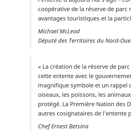
coopérative de la réserve de parc 
avantages touristiques et la partic
Michael McLeod
Député des Territoires du Nord-Oue
« La création de la réserve de parc
cette entente avec le gouvernement
magnifique symbole et un rappel de
oiseaux, les poissons, les animaux
protégé. La Première Nation des D
autres cosignataires de l’entente p
Chef Ernest Betsina