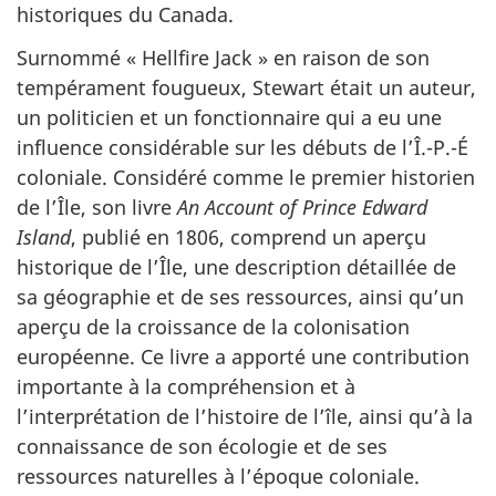
historiques du Canada.
Surnommé « Hellfire Jack » en raison de son
tempérament fougueux, Stewart était un auteur,
un politicien et un fonctionnaire qui a eu une
influence considérable sur les débuts de l’Î.-P.-É
coloniale. Considéré comme le premier historien
de l’Île, son livre
An Account of Prince Edward
Island
, publié en 1806, comprend un aperçu
historique de l’Île, une description détaillée de
sa géographie et de ses ressources, ainsi qu’un
aperçu de la croissance de la colonisation
européenne. Ce livre a apporté une contribution
importante à la compréhension et à
l’interprétation de l’histoire de l’île, ainsi qu’à la
connaissance de son écologie et de ses
ressources naturelles à l’époque coloniale.