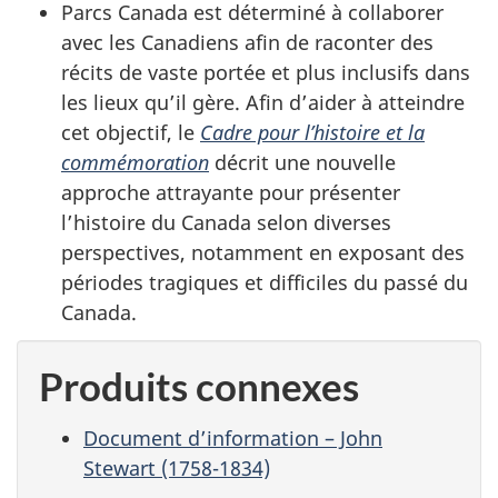
Parcs Canada est déterminé à collaborer
avec les Canadiens afin de raconter des
récits de vaste portée et plus inclusifs dans
les lieux qu’il gère. Afin d’aider à atteindre
cet objectif, le
Cadre pour l’histoire et la
commémoration
décrit une nouvelle
approche attrayante pour présenter
l’histoire du Canada selon diverses
perspectives, notamment en exposant des
périodes tragiques et difficiles du passé du
Canada.
Produits connexes
Document d’information – John
Stewart (1758-1834)