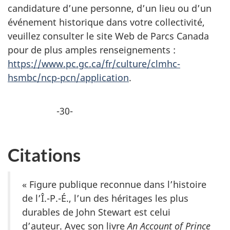
candidature d’une personne, d’un lieu ou d’un
événement historique dans votre collectivité,
veuillez consulter le site Web de Parcs Canada
pour de plus amples renseignements :
https://www.pc.gc.ca/fr/culture/clmhc-
hsmbc/ncp-pcn/application
.
-30-
Citations
« Figure publique reconnue dans l’histoire
de l’Î.-P.-É., l’un des héritages les plus
durables de John Stewart est celui
d’auteur. Avec son livre
An Account of Prince