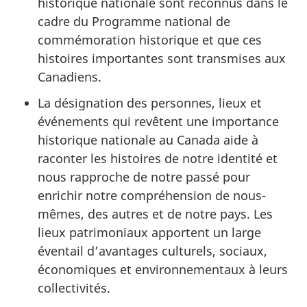
historique nationale sont reconnus dans le
cadre du Programme national de
commémoration historique et que ces
histoires importantes sont transmises aux
Canadiens.
La désignation des personnes, lieux et
événements qui revêtent une importance
historique nationale au Canada aide à
raconter les histoires de notre identité et
nous rapproche de notre passé pour
enrichir notre compréhension de nous-
mêmes, des autres et de notre pays. Les
lieux patrimoniaux apportent un large
éventail d’avantages culturels, sociaux,
économiques et environnementaux à leurs
collectivités.