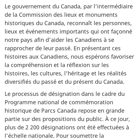
Le gouvernement du Canada, par l’intermédiaire
de la Commission des lieux et monuments
historiques du Canada, reconnaît les personnes,
lieux et événements importants qui ont façonné
notre pays afin d’aider les Canadiens à se
rapprocher de leur passé. En présentant ces
histoires aux Canadiens, nous espérons favoriser
la compréhension et la réflexion sur les
histoires, les cultures, l’héritage et les réalités
diversifiés du passé et du présent du Canada.
Le processus de désignation dans le cadre du
Programme national de commémoration
historique de Parcs Canada repose en grande
partie sur des propositions du public. À ce jour,
plus de 2 200 désignations ont été effectuées à
l’échelle nationale. Pour soumettre la