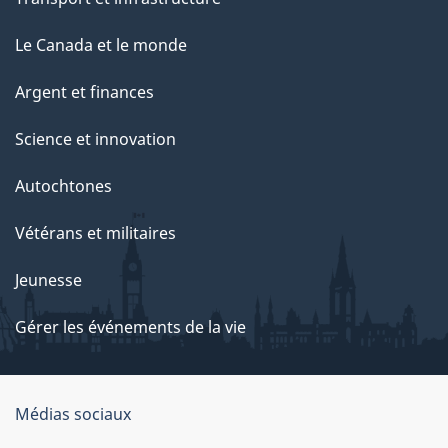
Le Canada et le monde
Argent et finances
Science et innovation
Autochtones
Vétérans et militaires
Jeunesse
Gérer les événements de la vie
Organisation
Médias sociaux