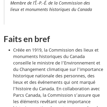
Membre de l’Î.-P.-É. de la Commission des
lieux et monuments historiques du Canada
Faits en bref
Créée en 1919, la Commission des lieux et
monuments historiques du Canada
conseille le ministre de l’Environnement et
du Changement climatique sur l’importance
historique nationale des personnes, des
lieux et des événements qui ont marqué
l’histoire du Canada. En collaboration avec
Parcs Canada, la Commission s’assure que
les éléments revêtant une importance