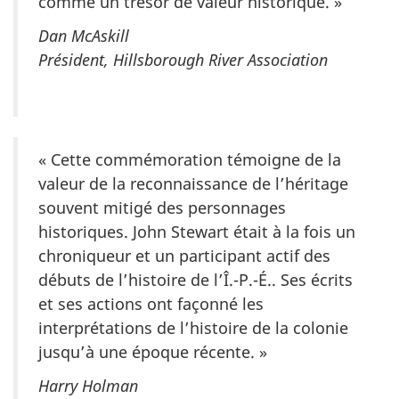
comme un trésor de valeur historique. »
Dan McAskill
Président, Hillsborough River Association
« Cette commémoration témoigne de la
valeur de la reconnaissance de l’héritage
souvent mitigé des personnages
historiques. John Stewart était à la fois un
chroniqueur et un participant actif des
débuts de l’histoire de l’Î.-P.-É.. Ses écrits
et ses actions ont façonné les
interprétations de l’histoire de la colonie
jusqu’à une époque récente. »
Harry Holman