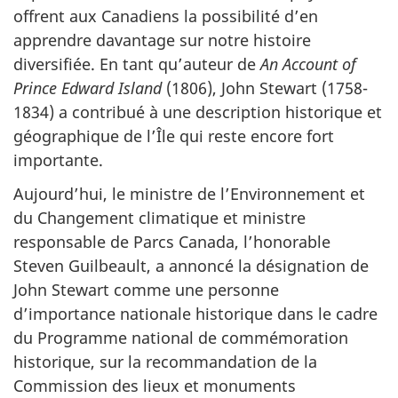
offrent aux Canadiens la possibilité d’en
apprendre davantage sur notre histoire
diversifiée. En tant qu’auteur de
An Account of
Prince Edward Island
(1806), John Stewart (1758-
1834) a contribué à une description historique et
géographique de l’Île qui reste encore fort
importante.
Aujourd’hui, le ministre de l’Environnement et
du Changement climatique et ministre
responsable de Parcs Canada, l’honorable
Steven Guilbeault, a annoncé la désignation de
John Stewart comme une personne
d’importance nationale historique dans le cadre
du Programme national de commémoration
historique, sur la recommandation de la
Commission des lieux et monuments