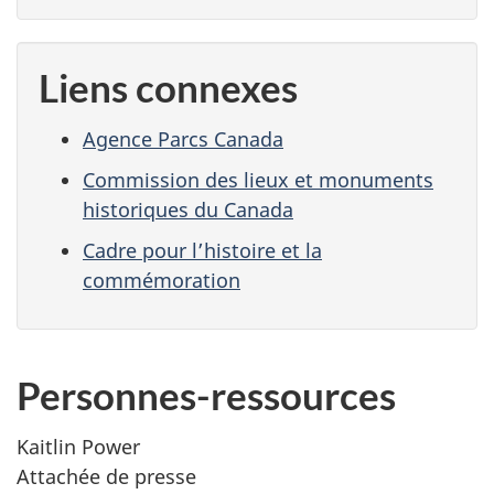
Liens connexes
Agence Parcs Canada
Commission des lieux et monuments
historiques du Canada
Cadre pour l’histoire et la
commémoration
Personnes-ressources
Kaitlin Power
Attachée de presse