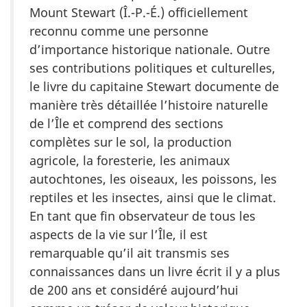
Mount Stewart (Î.-P.-É.) officiellement
reconnu comme une personne
d’importance historique nationale. Outre
ses contributions politiques et culturelles,
le livre du capitaine Stewart documente de
manière très détaillée l’histoire naturelle
de l’Île et comprend des sections
complètes sur le sol, la production
agricole, la foresterie, les animaux
autochtones, les oiseaux, les poissons, les
reptiles et les insectes, ainsi que le climat.
En tant que fin observateur de tous les
aspects de la vie sur l’Île, il est
remarquable qu’il ait transmis ses
connaissances dans un livre écrit il y a plus
de 200 ans et considéré aujourd’hui