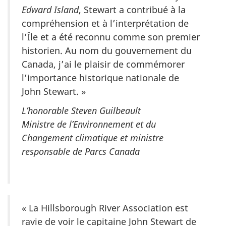
Edward Island
, Stewart a contribué à la
compréhension et à l’interprétation de
l’Île et a été reconnu comme son premier
historien. Au nom du gouvernement du
Canada, j’ai le plaisir de commémorer
l’importance historique nationale de
John Stewart. »
L’honorable Steven Guilbeault
Ministre de l’Environnement et du
Changement climatique et ministre
responsable de Parcs Canada
« La Hillsborough River Association est
ravie de voir le capitaine John Stewart de