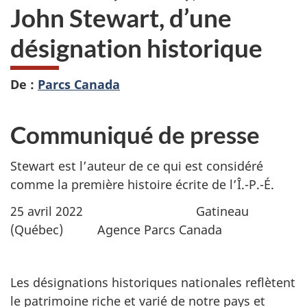
John Stewart, d’une
désignation historique
De :
Parcs Canada
Communiqué de presse
Stewart est l’auteur de ce qui est considéré
comme la première histoire écrite de l’Î.-P.-É.
25 avril 2022 Gatineau
(Québec) Agence Parcs Canada
Les désignations historiques nationales reflètent
le patrimoine riche et varié de notre pays et