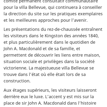
comité permanent consultatif communautaire
pour la villa Bellevue, qui continuera à conseiller
la direction du site sur les pratiques exemplaires
et les meilleures approches pour l’avenir.
Les présentations du rez-de-chaussée entraînent
les visiteurs dans le Kingston des années 1840,
et plus particulièrement dans le quotidien de
John A. Macdonald et de sa famille, et
permettent de découvrir les liens entre maison,
situation sociale et privilèges dans la société
victorienne. La majestueuse villa Bellevue se
trouve dans l’état où elle était lors de sa
construction.
Aux étages supérieurs, les visiteurs laisseront
derrière eux le luxe. L’accent y est mis sur la
place de sir John A. Macdonald dans l’histoire