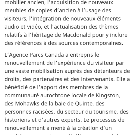
mobilier ancien, l’acquisition de nouveaux
meubles de copies d’ancien à l’usage des
visiteurs, l’intégration de nouveaux éléments
audio et vidéo, et l’actualisation des thèmes
relatifs à l’héritage de Macdonald pour y inclure
des références à des sources contemporaines.
L’Agence Parcs Canada a entrepris le
renouvellement de l’expérience du visiteur par
une vaste mobilisation auprès des détenteurs de
droits, des partenaires et des intervenants. Elle a
bénéficié de l’apport des membres de la
communauté autochtone locale de Kingston,
des Mohawks de la baie de Quinte, des
personnes racisées, du secteur du tourisme, des
historiens et d’autres experts. Le processus de
renouvellement a mené à la création d’un