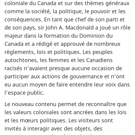
coloniale du Canada et sur des thèmes généraux
comme la société, la politique, le pouvoir et les
conséquences. En tant que chef de son parti et
de son pays, sir John A. Macdonald a joué un rôle
majeur dans la formation du Dominion du
Canada et a rédigé et approuvé de nombreux
règlements, lois et politiques. Les peuples
autochtones, les femmes et les Canadiens
racisés n’avaient presque aucune occasion de
participer aux actions de gouvernance et n’ont
eu aucun moyen de faire entendre leur voix dans
l’espace public.
Le nouveau contenu permet de reconnaître que
les valeurs coloniales sont ancrées dans les lois
et les mœurs politiques. Les visiteurs sont
invités à interagir avec des objets, des