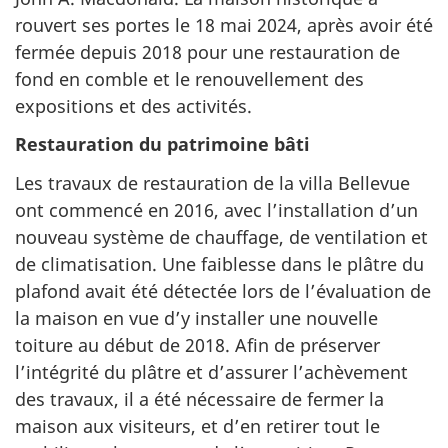
rouvert ses portes le 18 mai 2024, après avoir été
fermée depuis 2018 pour une restauration de
fond en comble et le renouvellement des
expositions et des activités.
Restauration du patrimoine bâti
Les travaux de restauration de la villa Bellevue
ont commencé en 2016, avec l’installation d’un
nouveau système de chauffage, de ventilation et
de climatisation. Une faiblesse dans le plâtre du
plafond avait été détectée lors de l’évaluation de
la maison en vue d’y installer une nouvelle
toiture au début de 2018. Afin de préserver
l’intégrité du plâtre et d’assurer l’achèvement
des travaux, il a été nécessaire de fermer la
maison aux visiteurs, et d’en retirer tout le