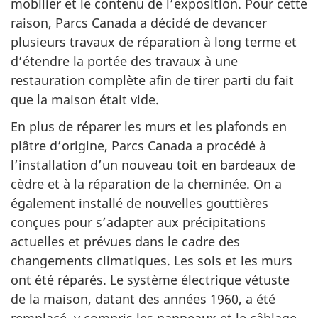
mobilier et le contenu de l’exposition. Pour cette
raison, Parcs Canada a décidé de devancer
plusieurs travaux de réparation à long terme et
d’étendre la portée des travaux à une
restauration complète afin de tirer parti du fait
que la maison était vide.
En plus de réparer les murs et les plafonds en
plâtre d’origine, Parcs Canada a procédé à
l’installation d’un nouveau toit en bardeaux de
cèdre et à la réparation de la cheminée. On a
également installé de nouvelles gouttières
conçues pour s’adapter aux précipitations
actuelles et prévues dans le cadre des
changements climatiques. Les sols et les murs
ont été réparés. Le système électrique vétuste
de la maison, datant des années 1960, a été