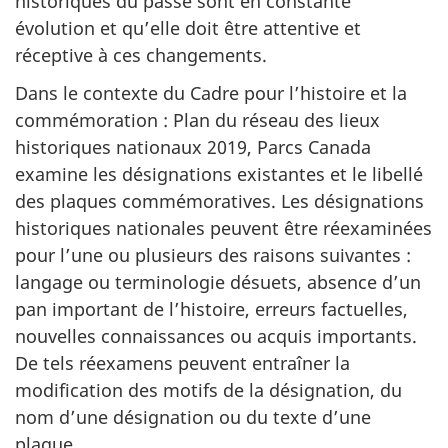
historiques du passé sont en constante
évolution et qu’elle doit être attentive et
réceptive à ces changements.
Dans le contexte du Cadre pour l’histoire et la
commémoration : Plan du réseau des lieux
historiques nationaux 2019, Parcs Canada
examine les désignations existantes et le libellé
des plaques commémoratives. Les désignations
historiques nationales peuvent être réexaminées
pour l’une ou plusieurs des raisons suivantes :
langage ou terminologie désuets, absence d’un
pan important de l’histoire, erreurs factuelles,
nouvelles connaissances ou acquis importants.
De tels réexamens peuvent entraîner la
modification des motifs de la désignation, du
nom d’une désignation ou du texte d’une
plaque.