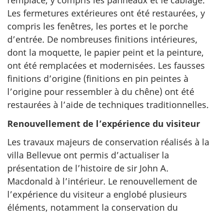
remplacé, y compris les panneaux et le câblage.
Les fermetures extérieures ont été restaurées, y
compris les fenêtres, les portes et le porche
d’entrée. De nombreuses finitions intérieures,
dont la moquette, le papier peint et la peinture,
ont été remplacées et modernisées. Les fausses
finitions d’origine (finitions en pin peintes à
l’origine pour ressembler à du chêne) ont été
restaurées à l’aide de techniques traditionnelles.
Renouvellement de l’expérience du visiteur
Les travaux majeurs de conservation réalisés à la
villa Bellevue ont permis d’actualiser la
présentation de l’histoire de sir John A.
Macdonald à l’intérieur. Le renouvellement de
l’expérience du visiteur a englobé plusieurs
éléments, notamment la conservation du