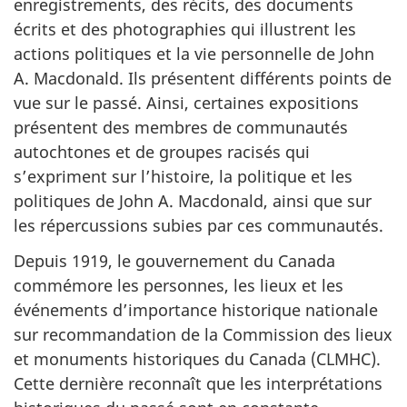
enregistrements, des récits, des documents
écrits et des photographies qui illustrent les
actions politiques et la vie personnelle de John
A. Macdonald. Ils présentent différents points de
vue sur le passé. Ainsi, certaines expositions
présentent des membres de communautés
autochtones et de groupes racisés qui
s’expriment sur l’histoire, la politique et les
politiques de John A. Macdonald, ainsi que sur
les répercussions subies par ces communautés.
Depuis 1919, le gouvernement du Canada
commémore les personnes, les lieux et les
événements d’importance historique nationale
sur recommandation de la Commission des lieux
et monuments historiques du Canada (CLMHC).
Cette dernière reconnaît que les interprétations