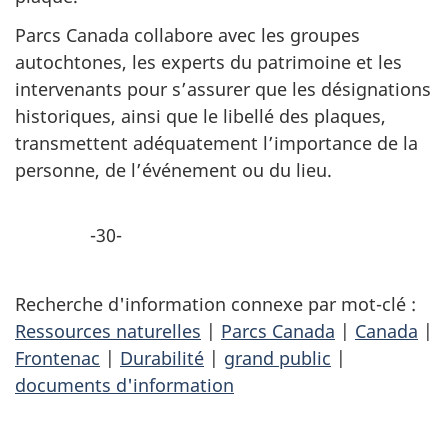
Parcs Canada collabore avec les groupes
autochtones, les experts du patrimoine et les
intervenants pour s’assurer que les désignations
historiques, ainsi que le libellé des plaques,
transmettent adéquatement l’importance de la
personne, de l’événement ou du lieu.
-30-
Recherche d'information connexe par mot-clé :
Ressources naturelles
|
Parcs Canada
|
Canada
|
Frontenac
|
Durabilité
|
grand public
|
documents d'information