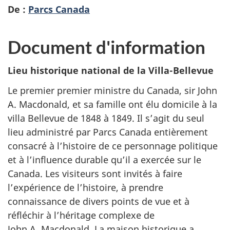
De :
Parcs Canada
Document d'information
Lieu historique national de la Villa-Bellevue
Le premier premier ministre du Canada, sir John
A. Macdonald, et sa famille ont élu domicile à la
villa Bellevue de 1848 à 1849. Il s’agit du seul
lieu administré par Parcs Canada entièrement
consacré à l’histoire de ce personnage politique
et à l’influence durable qu’il a exercée sur le
Canada. Les visiteurs sont invités à faire
l’expérience de l’histoire, à prendre
connaissance de divers points de vue et à
réfléchir à l’héritage complexe de
John A. Macdonald. La maison historique a