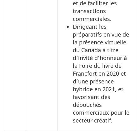
et de faciliter les
transactions
commerciales.
Dirigeant les
préparatifs en vue de
la présence virtuelle
du Canada à titre
d’invité d’honneur à
la Foire du livre de
Francfort en 2020 et
d’une présence
hybride en 2021, et
favorisant des
débouchés
commerciaux pour le
secteur créatif.