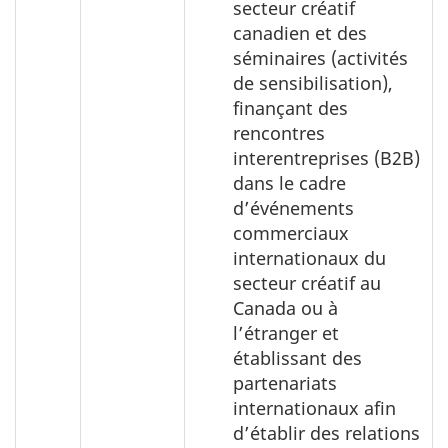
secteur créatif
canadien et des
séminaires (activités
de sensibilisation),
finançant des
rencontres
interentreprises (B2B)
dans le cadre
d’événements
commerciaux
internationaux du
secteur créatif au
Canada ou à
l’étranger et
établissant des
partenariats
internationaux afin
d’établir des relations