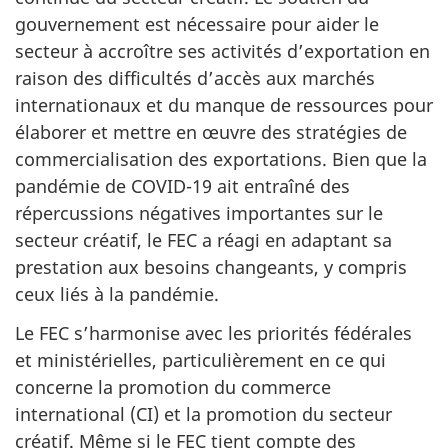
gouvernement est nécessaire pour aider le
secteur à accroître ses activités d’exportation en
raison des difficultés d’accès aux marchés
internationaux et du manque de ressources pour
élaborer et mettre en œuvre des stratégies de
commercialisation des exportations. Bien que la
pandémie de COVID-19 ait entraîné des
répercussions négatives importantes sur le
secteur créatif, le FEC a réagi en adaptant sa
prestation aux besoins changeants, y compris
ceux liés à la pandémie.
Le FEC s’harmonise avec les priorités fédérales
et ministérielles, particulièrement en ce qui
concerne la promotion du commerce
international (CI) et la promotion du secteur
créatif. Même si le FEC tient compte des