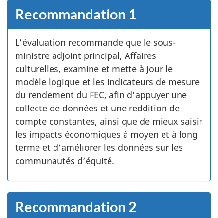
Recommandation 1
L’évaluation recommande que le sous-
ministre adjoint principal, Affaires
culturelles, examine et mette à jour le
modèle logique et les indicateurs de mesure
du rendement du FEC, afin d’appuyer une
collecte de données et une reddition de
compte constantes, ainsi que de mieux saisir
les impacts économiques à moyen et à long
terme et d’améliorer les données sur les
communautés d’équité.
Recommandation 2