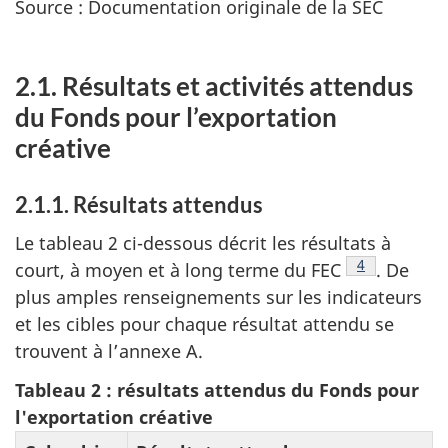
Source : Documentation originale de la SEC
2.1. Résultats et activités attendus
du Fonds pour l’exportation
créative
2.1.1. Résultats attendus
Le tableau 2 ci-dessous décrit les résultats à
Note de bas 
4
court, à moyen et à long terme du FEC
. De
plus amples renseignements sur les indicateurs
et les cibles pour chaque résultat attendu se
trouvent à l’annexe A.
Tableau 2 : résultats attendus du Fonds pour
l'exportation créative