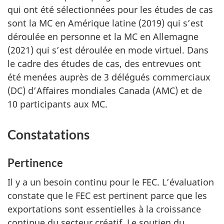
qui ont été sélectionnées pour les études de cas
sont la MC en Amérique latine (2019) qui s’est
déroulée en personne et la MC en Allemagne
(2021) qui s’est déroulée en mode virtuel. Dans
le cadre des études de cas, des entrevues ont
été menées auprès de 3 délégués commerciaux
(DC) d’Affaires mondiales Canada (AMC) et de
10 participants aux MC.
Constatations
Pertinence
Il y a un besoin continu pour le FEC. L’évaluation
constate que le FEC est pertinent parce que les
exportations sont essentielles à la croissance
continue du secteur créatif. Le soutien du