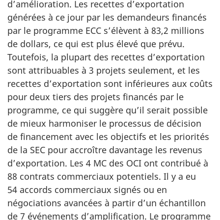
d’amélioration. Les recettes d’exportation
générées à ce jour par les demandeurs financés
par le programme ECC s’élèvent à 83,2 millions
de dollars, ce qui est plus élevé que prévu.
Toutefois, la plupart des recettes d’exportation
sont attribuables à 3 projets seulement, et les
recettes d’exportation sont inférieures aux coûts
pour deux tiers des projets financés par le
programme, ce qui suggère qu’il serait possible
de mieux harmoniser le processus de décision
de financement avec les objectifs et les priorités
de la SEC pour accroître davantage les revenus
d’exportation. Les 4 MC des OCI ont contribué à
88 contrats commerciaux potentiels. Il y a eu
54 accords commerciaux signés ou en
négociations avancées à partir d’un échantillon
de 7 événements d’amplification. Le programme