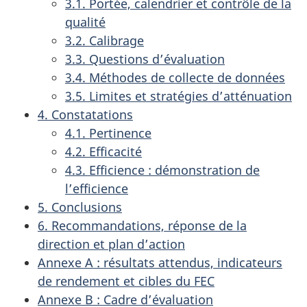
3.1. Portée, calendrier et contrôle de la
qualité
3.2. Calibrage
3.3. Questions d’évaluation
3.4. Méthodes de collecte de données
3.5. Limites et stratégies d’atténuation
4. Constatations
4.1. Pertinence
4.2. Efficacité
4.3. Efficience : démonstration de
l’efficience
5. Conclusions
6. Recommandations, réponse de la
direction et plan d’action
Annexe A : résultats attendus, indicateurs
de rendement et cibles du FEC
Annexe B : Cadre d’évaluation