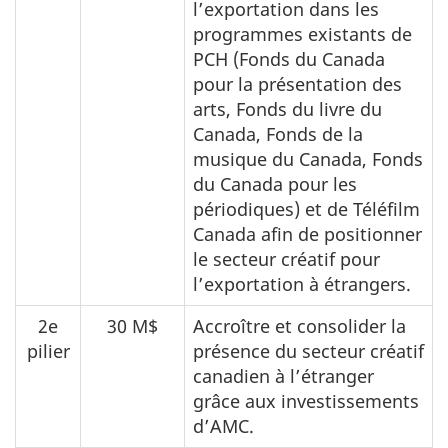
l’exportation dans les
programmes existants de
PCH (Fonds du Canada
pour la présentation des
arts, Fonds du livre du
Canada, Fonds de la
musique du Canada, Fonds
du Canada pour les
périodiques) et de Téléfilm
Canada afin de positionner
le secteur créatif pour
l’exportation à étrangers.
2e
30 M$
Accroître et consolider la
pilier
présence du secteur créatif
canadien à l’étranger
grâce aux investissements
d’AMC.