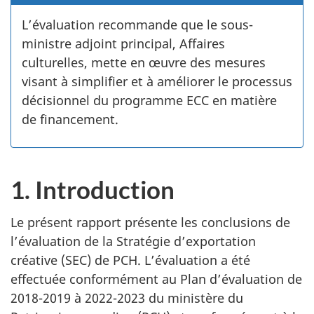
L’évaluation recommande que le sous-
ministre adjoint principal, Affaires
culturelles, mette en œuvre des mesures
visant à simplifier et à améliorer le processus
décisionnel du programme ECC en matière
de financement.
1. Introduction
Le présent rapport présente les conclusions de
l’évaluation de la Stratégie d’exportation
créative (SEC) de PCH. L’évaluation a été
effectuée conformément au Plan d’évaluation de
2018-2019 à 2022-2023 du ministère du