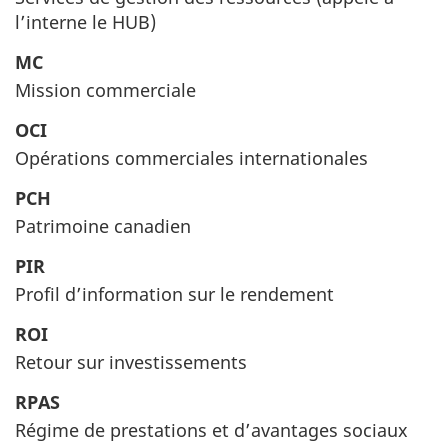
l’interne le HUB)
MC
Mission commerciale
OCI
Opérations commerciales internationales
PCH
Patrimoine canadien
PIR
Profil d’information sur le rendement
ROI
Retour sur investissements
RPAS
Régime de prestations et d’avantages sociaux