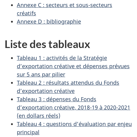
Annexe C : secteurs et sous-secteurs
créatifs
Annexe D : bibliographie
Liste des tableaux
Tableau 1 : activités de la Stratégie
d’exportation créative et dépenses prévues
sur 5 ans par pilier
Tableau 2 : résultats attendus du Fonds
d’exportation créative
Tableau 3 : dépenses du Fonds
d’exportation créative, 2018-19 à 2020-2021
(en dollars réels)
Tableau 4 : questions d’évaluation par enjeu
principal