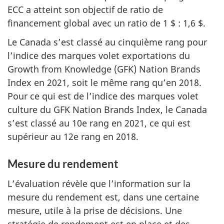
ECC a atteint son objectif de ratio de
financement global avec un ratio de 1 $ : 1,6 $.
Le Canada s’est classé au cinquième rang pour
l’indice des marques volet exportations du
Growth from Knowledge
(GFK)
Nation Brands
Index
en 2021, soit le même rang qu’en 2018.
Pour ce qui est de l’indice des marques volet
culture du GFK
Nation Brands Index
, le Canada
s’est classé au 10e rang en 2021, ce qui est
supérieur au 12e rang en 2018.
Mesure du rendement
L’évaluation révèle que l’information sur la
mesure du rendement est, dans une certaine
mesure, utile à la prise de décisions. Une
stratégie de rendement est en place et des