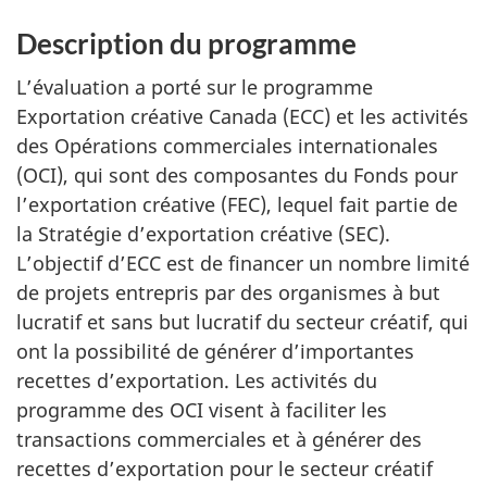
Description du programme
L’évaluation a porté sur le programme
Exportation créative Canada (ECC) et les activités
des Opérations commerciales internationales
(OCI), qui sont des composantes du Fonds pour
l’exportation créative (FEC), lequel fait partie de
la Stratégie d’exportation créative (SEC).
L’objectif d’ECC est de financer un nombre limité
de projets entrepris par des organismes à but
lucratif et sans but lucratif du secteur créatif, qui
ont la possibilité de générer d’importantes
recettes d’exportation. Les activités du
programme des OCI visent à faciliter les
transactions commerciales et à générer des
recettes d’exportation pour le secteur créatif