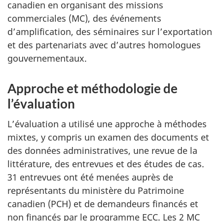
canadien en organisant des missions
commerciales (MC), des événements
d’amplification, des séminaires sur l’exportation
et des partenariats avec d’autres homologues
gouvernementaux.
Approche et méthodologie de
l’évaluation
L’évaluation a utilisé une approche à méthodes
mixtes, y compris un examen des documents et
des données administratives, une revue de la
littérature, des entrevues et des études de cas.
31 entrevues ont été menées auprès de
représentants du ministère du Patrimoine
canadien (PCH) et de demandeurs financés et
non financés par le programme ECC. Les 2 MC