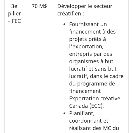
3e
70 M$
Développer le secteur
pilier
créatif en :
– FEC
Fournissant un
financement à des
projets prêts à
l’exportation,
entrepris par des
organismes à but
lucratif et sans but
lucratif, dans le cadre
du programme de
financement
Exportation créative
Canada (ECC).
Planifiant,
coordonnant et
réalisant des MC du