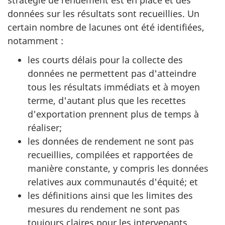
données sur les résultats sont recueillies. Un
certain nombre de lacunes ont été identifiées,
notamment :
les courts délais pour la collecte des
données ne permettent pas d'atteindre
tous les résultats immédiats et à moyen
terme, d'autant plus que les recettes
d'exportation prennent plus de temps à
réaliser;
les données de rendement ne sont pas
recueillies, compilées et rapportées de
manière constante, y compris les données
relatives aux communautés d'équité; et
les définitions ainsi que les limites des
mesures du rendement ne sont pas
toujours claires pour les intervenants.