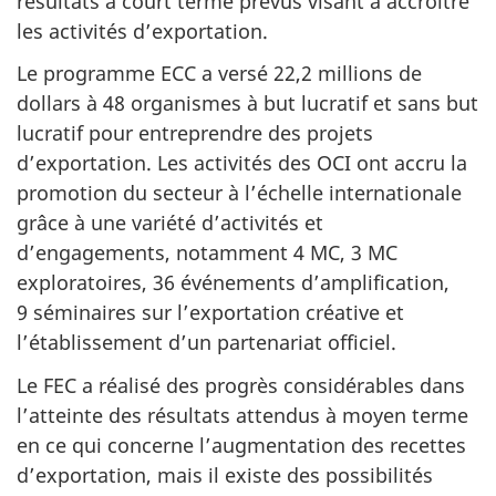
résultats à court terme prévus visant à accroître
les activités d’exportation.
Le programme ECC a versé 22,2 millions de
dollars à 48 organismes à but lucratif et sans but
lucratif pour entreprendre des projets
d’exportation. Les activités des OCI ont accru la
promotion du secteur à l’échelle internationale
grâce à une variété d’activités et
d’engagements, notamment 4 MC, 3 MC
exploratoires, 36 événements d’amplification,
9 séminaires sur l’exportation créative et
l’établissement d’un partenariat officiel.
Le FEC a réalisé des progrès considérables dans
l’atteinte des résultats attendus à moyen terme
en ce qui concerne l’augmentation des recettes
d’exportation, mais il existe des possibilités