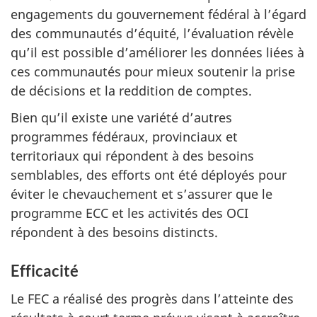
engagements du gouvernement fédéral à l’égard
des communautés d’équité, l’évaluation révèle
qu’il est possible d’améliorer les données liées à
ces communautés pour mieux soutenir la prise
de décisions et la reddition de comptes.
Bien qu’il existe une variété d’autres
programmes fédéraux, provinciaux et
territoriaux qui répondent à des besoins
semblables, des efforts ont été déployés pour
éviter le chevauchement et s’assurer que le
programme ECC et les activités des OCI
répondent à des besoins distincts.
Efficacité
Le FEC a réalisé des progrès dans l’atteinte des