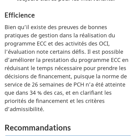
Efficience
Bien qu’il existe des preuves de bonnes
pratiques de gestion dans la réalisation du
programme ECC et des activités des OCI,
l’évaluation note certains défis. Il est possible
d’améliorer la prestation du programme ECC en
réduisant le temps nécessaire pour prendre les
décisions de financement, puisque la norme de
service de 26 semaines de PCH n’a été atteinte
que dans 34 % des cas, et en clarifiant les
priorités de financement et les critères
d’admissibilité.
Recommandations