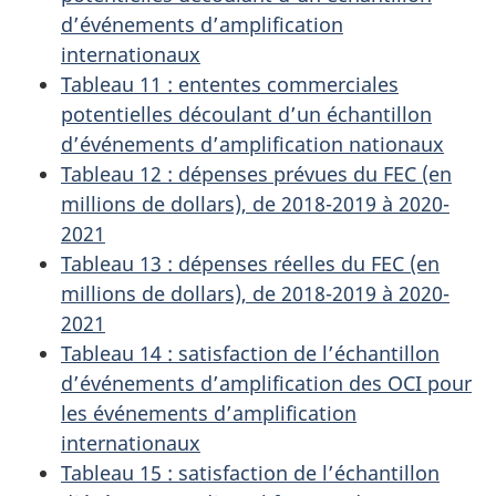
d’événements d’amplification
internationaux
Tableau 11 : ententes commerciales
potentielles découlant d’un échantillon
d’événements d’amplification nationaux
Tableau 12 : dépenses prévues du FEC (en
millions de dollars), de 2018-2019 à 2020-
2021
Tableau 13 : dépenses réelles du FEC (en
millions de dollars), de 2018-2019 à 2020-
2021
Tableau 14 : satisfaction de l’échantillon
d’événements d’amplification des OCI pour
les événements d’amplification
internationaux
Tableau 15 : satisfaction de l’échantillon