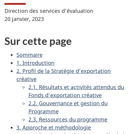
Direction des services d’évaluation
20 janvier, 2023
Sur cette page
Sommaire
1. Introduction
2. Profil de la Stratégie d’exportation
créative
2.1. Résultats et activités attendus du
Fonds d’exportation créative
2.2. Gouvernance et gestion du
Programme
2.3. Ressources du programme
3. Approche et méthodologie