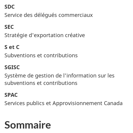
SDC
Service des délégués commerciaux
SEC
Stratégie d'exportation créative
S et C
Subventions et contributions
SGISC
Système de gestion de l’information sur les
subventions et contributions
SPAC
Services publics et Approvisionnement Canada
Sommaire