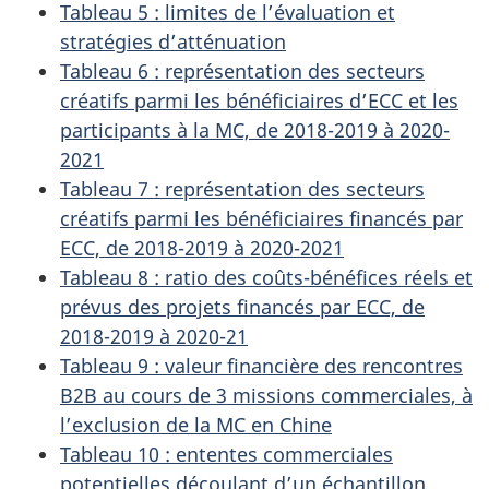
Tableau 5 : limites de l’évaluation et
stratégies d’atténuation
Tableau 6 : représentation des secteurs
créatifs parmi les bénéficiaires d’ECC et les
participants à la MC, de 2018-2019 à 2020-
2021
Tableau 7 : représentation des secteurs
créatifs parmi les bénéficiaires financés par
ECC, de 2018-2019 à 2020-2021
Tableau 8 : ratio des coûts-bénéfices réels et
prévus des projets financés par ECC, de
2018-2019 à 2020-21
Tableau 9 : valeur financière des rencontres
B2B au cours de 3 missions commerciales, à
l’exclusion de la MC en Chine
Tableau 10 : ententes commerciales
potentielles découlant d’un échantillon