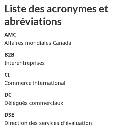
Liste des acronymes et
abréviations
AMC
Affaires mondiales Canada
B2B
Interentreprises
CI
Commerce international
DC
Délégués commerciaux
DSE
Direction des services d’évaluation