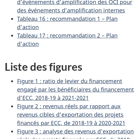
d’événements d’amplification des OCI pour
des événements d’amplification internes
Tableau 16 : recommandation 1 – Plan
d’action
Tableau 17 : recommandation 2 – Plan
d’action
Liste des figures
Figure 1 : ratio de levier du financement
engagé par les bénéficiaires du financement
d’ECC, 2018-19 à 2021-2021
Figure 2 : revenus réels par rapport aux
revenus cibles d’exportation des projets
financés par ECC, de 2018-19 à 2020-2021
Figure 3 : analyse des revenus d’exportation