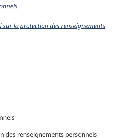
sonnels
i sur la protection des renseignements
onnels
ction des renseignements personnels