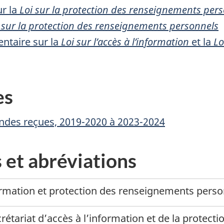
ur la
Loi sur la protection des renseignements per
 sur la protection des renseignements personnels
ntaire sur la
Loi sur l’accès à l’information
et la
Lo
es
des reçues, 2019-2020 à 2023-2024
 et abréviations
ormation et protection des renseignements pers
crétariat d’accès à l’information et de la prote