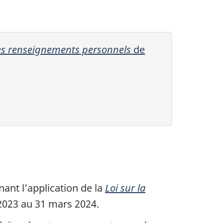
des renseignements personnels
de
ant l’application de la
Loi sur la
l 2023 au 31 mars 2024.