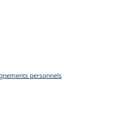
seignements personnels