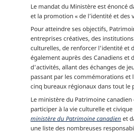
Le mandat du Ministère est énoncé d
et la promotion « de l’identité et de
Pour atteindre ses objectifs, Patrimo
entreprises créatives, des institutio
culturelles, de renforcer l'identité 
également auprès des Canadiens et d
d'activités, allant des échanges de je
passant par les commémorations et l
cinq bureaux régionaux dans tout le 
Le ministère du Patrimoine canadien 
participer à la vie culturelle et civiq
ministère du Patrimoine canadien
et d
une liste des nombreuses responsabilit