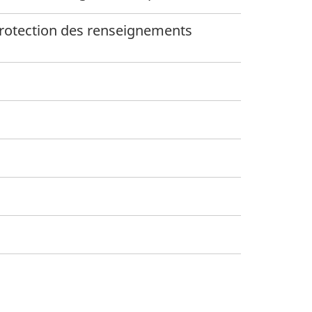
a protection des renseignements