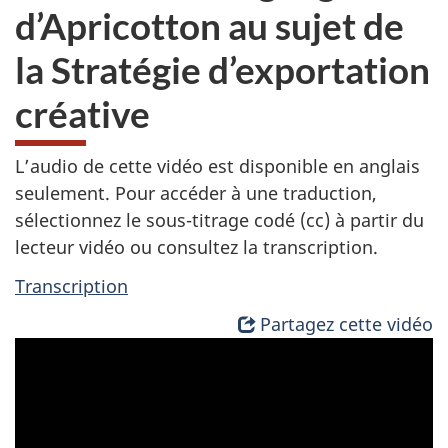
d’Apricotton au sujet de
la Stratégie d’exportation
créative
L’audio de cette vidéo est disponible en anglais
seulement. Pour accéder à une traduction,
sélectionnez le sous-titrage codé (cc) à partir du
lecteur vidéo ou consultez la transcription.
Transcription
Partagez cette vidéo