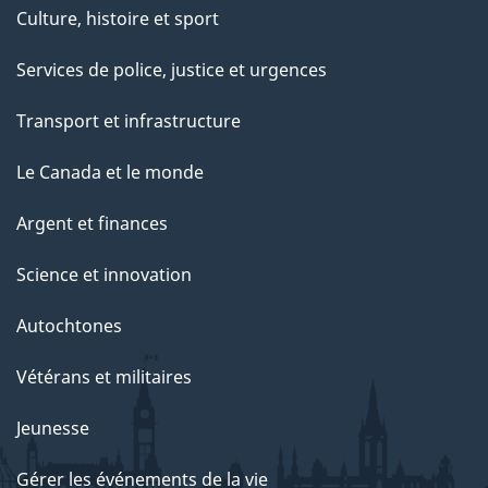
Culture, histoire et sport
Services de police, justice et urgences
Transport et infrastructure
Le Canada et le monde
Argent et finances
Science et innovation
Autochtones
Vétérans et militaires
Jeunesse
Gérer les événements de la vie