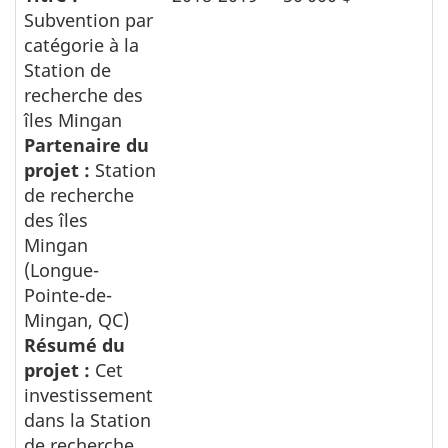
Subvention par
catégorie à la
Station de
recherche des
îles Mingan
Partenaire du
projet :
Station
de recherche
des îles
Mingan
(Longue-
Pointe-de-
Mingan, QC)
Résumé du
projet :
Cet
investissement
dans la Station
de recherche