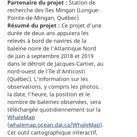
Partenaire du projet :
Station de
recherche des îles Mingan (Longue-
Pointe-de-Mingan, Québec)
Résumé du projet :
Ce projet d’une
durée de deux ans appuiera les
relevés à bord de navires de la
baleine noire de l’Atlantique Nord
de juin à septembre 2018 et 2019
dans le détroit de Jacques-Cartier, au
nord-ouest de l’île d’Anticosti
(Québec). L’information sur les
observations, y compris les photos,
la date, l’heure, la position et le
nombre de baleines observées, sera
téléchargée quotidiennement sur la
WhaleMap
(
whalemap.ocean.dal.ca/WhaleMap
).
Cet outil cartographique interactif,