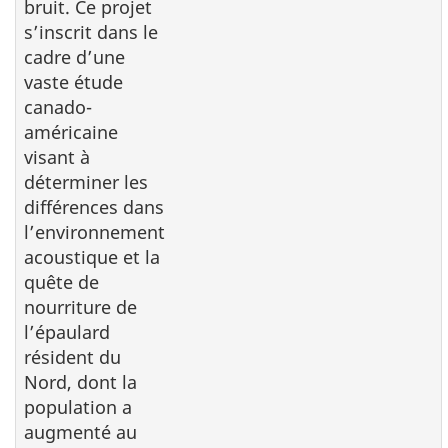
bruit. Ce projet
s’inscrit dans le
cadre d’une
vaste étude
canado-
américaine
visant à
déterminer les
différences dans
l’environnement
acoustique et la
quête de
nourriture de
l’épaulard
résident du
Nord, dont la
population a
augmenté au