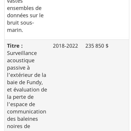
vastes
ensembles de
données sur le
bruit sous-
marin.
Titre :
2018‑2022
235 850 $
Surveillance
acoustique
passive à
l’extérieur de la
baie de Fundy,
et évaluation de
la perte de
l’espace de
communication
des baleines
noires de