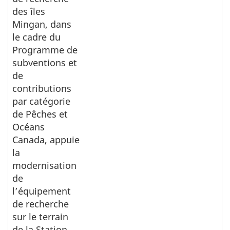
des îles
Mingan, dans
le cadre du
Programme de
subventions et
de
contributions
par catégorie
de Pêches et
Océans
Canada, appuie
la
modernisation
de
l’équipement
de recherche
sur le terrain
de la Station,