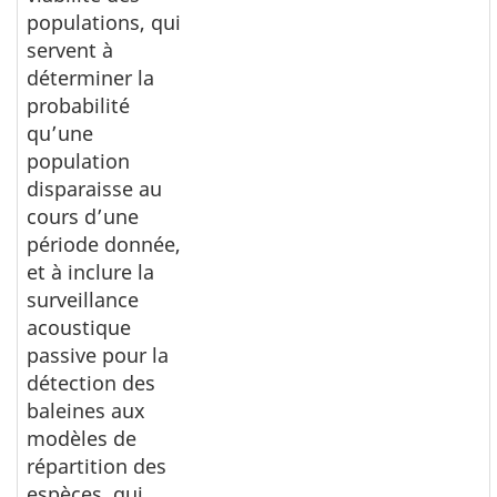
populations, qui
servent à
déterminer la
probabilité
qu’une
population
disparaisse au
cours d’une
période donnée,
et à inclure la
surveillance
acoustique
passive pour la
détection des
baleines aux
modèles de
répartition des
espèces, qui