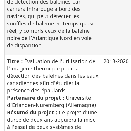
de détection des baleines par
caméra infrarouge à bord des
navires, qui peut détecter les
souffles de baleine en temps quasi
réel, y compris ceux de la baleine
noire de l’Atlantique Nord en voie
de disparition.
Titre :
Évaluation de l’utilisation de
2018-2020
l’imagerie thermique pour la
détection des baleines dans les eaux
canadiennes afin d’étudier la
présence des épaulards
Partenaire du projet :
Université
d’Erlangen-Nuremberg (Allemagne)
Résumé du projet :
Ce projet d’une
durée de deux ans appuiera la mise
à l’essai de deux systèmes de