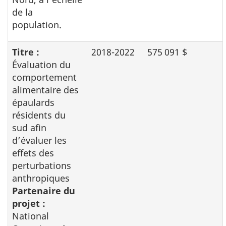
de la
population.
Titre :
2018-2022
575 091 $
Évaluation du
comportement
alimentaire des
épaulards
résidents du
sud afin
d’évaluer les
effets des
perturbations
anthropiques
Partenaire du
projet :
National