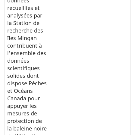
données
recueillies et
analysées par
la Station de
recherche des
îles Mingan
contribuent à
l’ensemble des
données
scientifiques
solides dont
dispose Pêches
et Océans
Canada pour
appuyer les
mesures de
protection de
la baleine noire