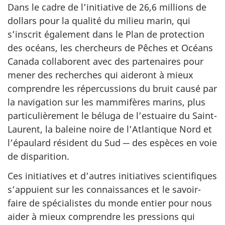
Dans le cadre de l’initiative de 26,6 millions de
dollars pour la qualité du milieu marin, qui
s’inscrit également dans le Plan de protection
des océans, les chercheurs de Pêches et Océans
Canada collaborent avec des partenaires pour
mener des recherches qui aideront à mieux
comprendre les répercussions du bruit causé par
la navigation sur les mammifères marins, plus
particulièrement le béluga de l’estuaire du Saint-
Laurent, la baleine noire de l’Atlantique Nord et
l’épaulard résident du Sud ─ des espèces en voie
de disparition.
Ces initiatives et d’autres initiatives scientifiques
s’appuient sur les connaissances et le savoir-
faire de spécialistes du monde entier pour nous
aider à mieux comprendre les pressions qui