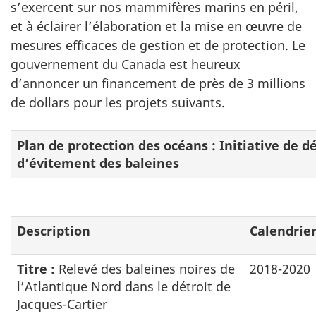
s’exercent sur nos mammifères marins en péril,
et à éclairer l’élaboration et la mise en œuvre de
mesures efficaces de gestion et de protection. Le
gouvernement du Canada est heureux
d’annoncer un financement de près de 3 millions
de dollars pour les projets suivants.
Plan de protection des océans : Initiative de d
d’évitement des baleines
Description
Calendrie
Titre :
Relevé des baleines noires de
2018-2020
l’Atlantique Nord dans le détroit de
Jacques-Cartier