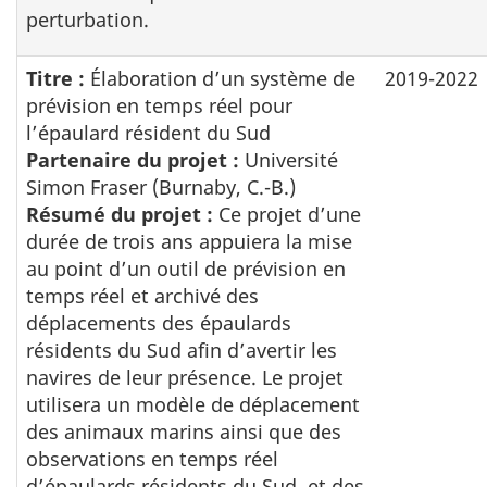
perturbation.
Titre :
Élaboration d’un système de
2019-2022
prévision en temps réel pour
l’épaulard résident du Sud
Partenaire du projet :
Université
Simon Fraser (Burnaby, C.-B.)
Résumé du projet :
Ce projet d’une
durée de trois ans appuiera la mise
au point d’un outil de prévision en
temps réel et archivé des
déplacements des épaulards
résidents du Sud afin d’avertir les
navires de leur présence. Le projet
utilisera un modèle de déplacement
des animaux marins ainsi que des
observations en temps réel
d’épaulards résidents du Sud, et des