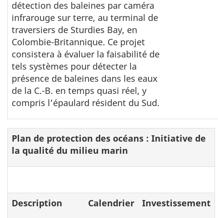
détection des baleines par caméra
infrarouge sur terre, au terminal de
traversiers de Sturdies Bay, en
Colombie-Britannique. Ce projet
consistera à évaluer la faisabilité de
tels systèmes pour détecter la
présence de baleines dans les eaux
de la C.-B. en temps quasi réel, y
compris l’épaulard résident du Sud.
Plan de protection des océans : Initiative de
la qualité du milieu marin
Description
Calendrier
Investissement