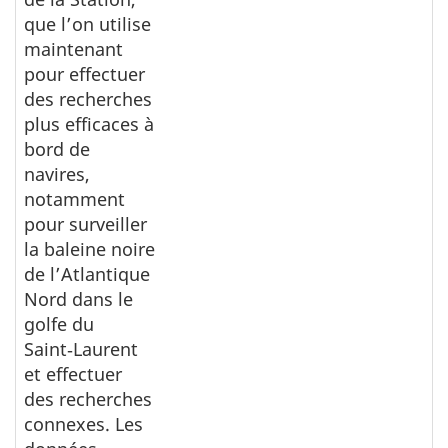
que l’on utilise
maintenant
pour effectuer
des recherches
plus efficaces à
bord de
navires,
notamment
pour surveiller
la baleine noire
de l’Atlantique
Nord dans le
golfe du
Saint‑Laurent
et effectuer
des recherches
connexes. Les