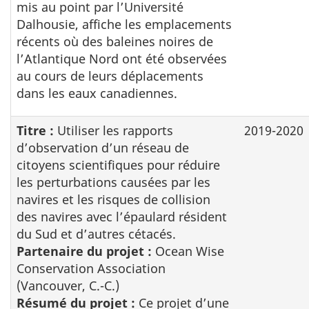
mis au point par l’Université
Dalhousie, affiche les emplacements
récents où des baleines noires de
l’Atlantique Nord ont été observées
au cours de leurs déplacements
dans les eaux canadiennes.
Titre :
Utiliser les rapports
2019-2020
d’observation d’un réseau de
citoyens scientifiques pour réduire
les perturbations causées par les
navires et les risques de collision
des navires avec l’épaulard résident
du Sud et d’autres cétacés.
Partenaire du projet :
Ocean Wise
Conservation Association
(Vancouver, C.-C.)
Résumé du projet :
Ce projet d’une