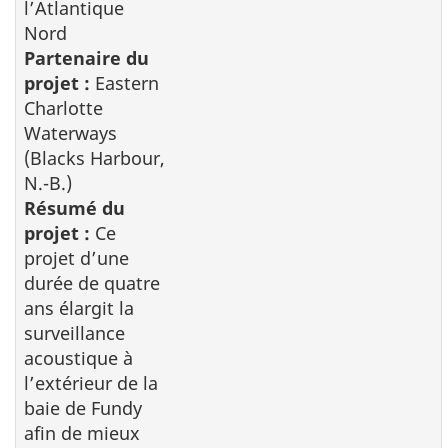
l’Atlantique
Nord
Partenaire du
projet :
Eastern
Charlotte
Waterways
(Blacks Harbour,
N.-B.)
Résumé du
projet :
Ce
projet d’une
durée de quatre
ans élargit la
surveillance
acoustique à
l’extérieur de la
baie de Fundy
afin de mieux