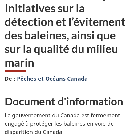
Initiatives sur la
détection et l’évitement
des baleines, ainsi que
sur la qualité du milieu
marin
De :
Pêches et Océans Canada
Document d'information
Le gouvernement du Canada est fermement
engagé à protéger les baleines en voie de
disparition du Canada.