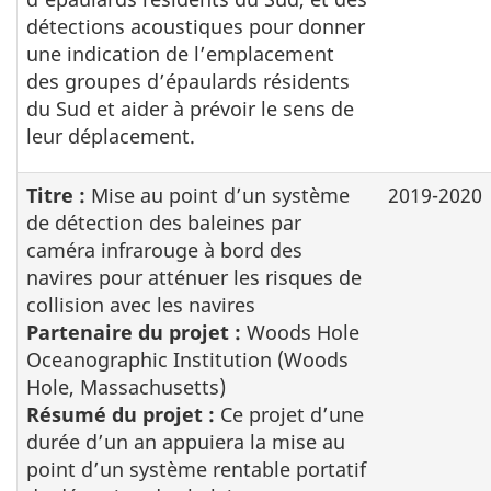
détections acoustiques pour donner
une indication de l’emplacement
des groupes d’épaulards résidents
du Sud et aider à prévoir le sens de
leur déplacement.
Titre :
Mise au point d’un système
2019-2020
de détection des baleines par
caméra infrarouge à bord des
navires pour atténuer les risques de
collision avec les navires
Partenaire du projet :
Woods Hole
Oceanographic Institution (Woods
Hole, Massachusetts)
Résumé du projet :
Ce projet d’une
durée d’un an appuiera la mise au
point d’un système rentable portatif