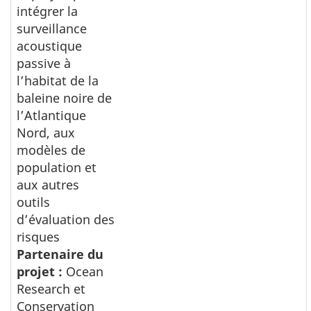
intégrer la
surveillance
acoustique
passive à
l’habitat de la
baleine noire de
l’Atlantique
Nord, aux
modèles de
population et
aux autres
outils
d’évaluation des
risques
Partenaire du
projet :
Ocean
Research et
Conservation