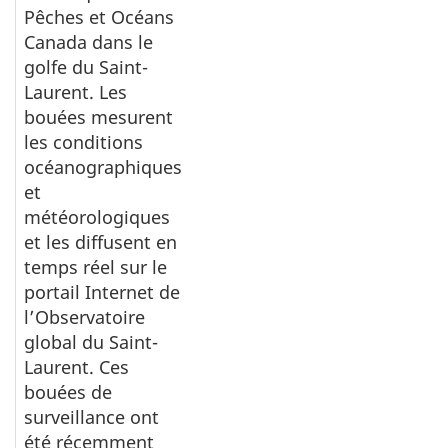
Pêches et Océans
Canada dans le
golfe du Saint-
Laurent. Les
bouées mesurent
les conditions
océanographiques
et
météorologiques
et les diffusent en
temps réel sur le
portail Internet de
l’Observatoire
global du Saint-
Laurent. Ces
bouées de
surveillance ont
été récemment