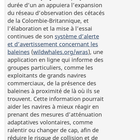
durée d’un an appuiera l’expansion
du réseau d’observation des cétacés
de la Colombie-Britannique, et
l’élaboration et la mise à l’essai
continues de son
système d’alerte
et d’avertissement concernant les
baleines
(
wildwhales.org/wras
), une
application en ligne qui informe des
groupes particuliers, comme les
exploitants de grands navires
commerciaux, de la présence des
baleines à proximité de là où ils se
trouvent. Cette information pourrait
aider les navires à mieux réagir en
prenant des mesures d’atténuation
adaptatives volontaires, comme
ralentir ou changer de cap, afin de
réduire le risque de collision et de