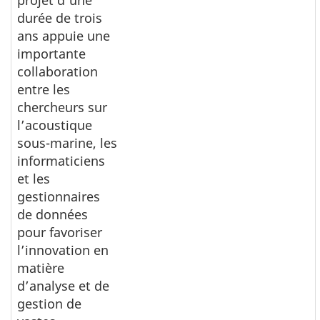
durée de trois
ans appuie une
importante
collaboration
entre les
chercheurs sur
l’acoustique
sous-marine, les
informaticiens
et les
gestionnaires
de données
pour favoriser
l’innovation en
matière
d’analyse et de
gestion de