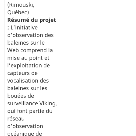
(Rimouski,
Québec)
Résumé du projet
:
L’initiative
d’observation des
baleines sur le
Web comprend la
mise au point et
l’exploitation de
capteurs de
vocalisation des
baleines sur les
bouées de
surveillance Viking,
qui font partie du
réseau
d’observation
océanique de