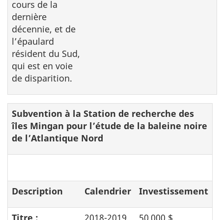
cours de la
dernière
décennie, et de
l’épaulard
résident du Sud,
qui est en voie
de disparition.
Subvention à la Station de recherche des
îles Mingan pour l’étude de la baleine noire
de l’Atlantique Nord
Description
Calendrier
Investissement
Titre :
2018-2019
50 000 $