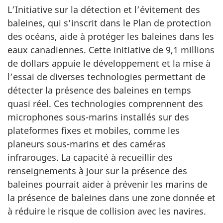
L’Initiative sur la détection et l’évitement des
baleines, qui s’inscrit dans le Plan de protection
des océans, aide à protéger les baleines dans les
eaux canadiennes. Cette initiative de 9,1 millions
de dollars appuie le développement et la mise à
l’essai de diverses technologies permettant de
détecter la présence des baleines en temps
quasi réel. Ces technologies comprennent des
microphones sous-marins installés sur des
plateformes fixes et mobiles, comme les
planeurs sous-marins et des caméras
infrarouges. La capacité à recueillir des
renseignements à jour sur la présence des
baleines pourrait aider à prévenir les marins de
la présence de baleines dans une zone donnée et
à réduire le risque de collision avec les navires.