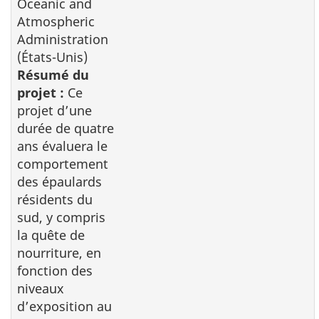
Oceanic and
Atmospheric
Administration
(États-Unis)
Résumé du
projet :
Ce
projet d’une
durée de quatre
ans évaluera le
comportement
des épaulards
résidents du
sud, y compris
la quête de
nourriture, en
fonction des
niveaux
d’exposition au