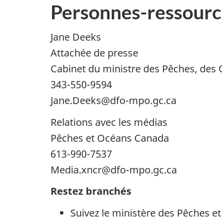
Personnes-ressourc
Jane Deeks
Attachée de presse
Cabinet du ministre des Pêches, des 
343-550-9594
Jane.Deeks@dfo-mpo.gc.ca
Relations avec les médias
Pêches et Océans Canada
613-990-7537
Media.xncr@dfo-mpo.gc.ca
Restez branchés
Suivez le ministère des Pêches 