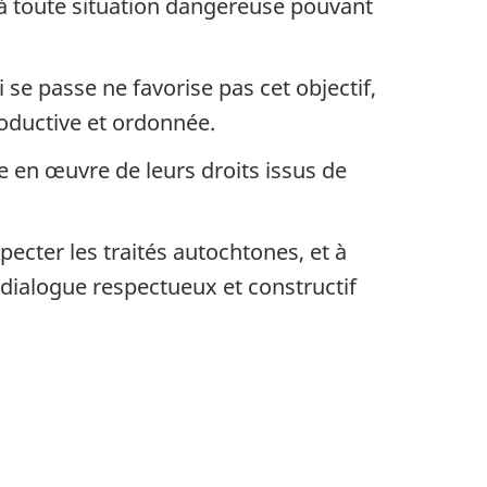
 à toute situation dangereuse pouvant
 se passe ne favorise pas cet objectif,
roductive et ordonnée.
e en œuvre de leurs droits issus de
ecter les traités autochtones, et à
dialogue respectueux et constructif