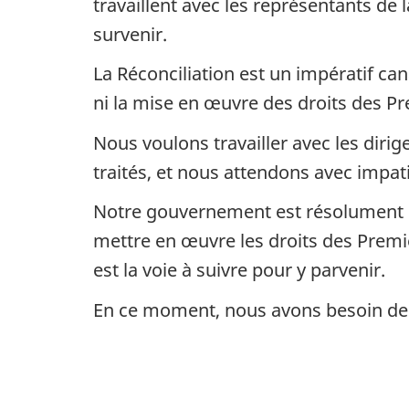
travaillent avec les représentants de
survenir.
La Réconciliation est un impératif can
ni la mise en œuvre des droits des Pr
Nous voulons travailler avec les diri
traités, et nous attendons avec impat
Notre gouvernement est résolument eng
mettre en œuvre les droits des Premi
est la voie à suivre pour y parvenir.
En ce moment, nous avons besoin de 