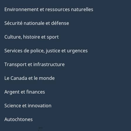
Environnement et ressources naturelles
Sécurité nationale et défense
Culture, histoire et sport
Services de police, justice et urgences
Transport et infrastructure
Le Canada et le monde
Argent et finances
Science et innovation
Autochtones