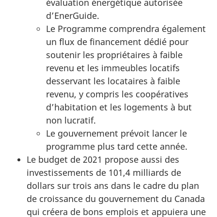
évaluation énergétique autorisée
d’EnerGuide.
Le Programme comprendra également
un flux de financement dédié pour
soutenir les propriétaires à faible
revenu et les immeubles locatifs
desservant les locataires à faible
revenu, y compris les coopératives
d’habitation et les logements à but
non lucratif.
Le gouvernement prévoit lancer le
programme plus tard cette année.
Le budget de 2021 propose aussi des
investissements de 101,4 milliards de
dollars sur trois ans dans le cadre du plan
de croissance du gouvernement du Canada
qui créera de bons emplois et appuiera une