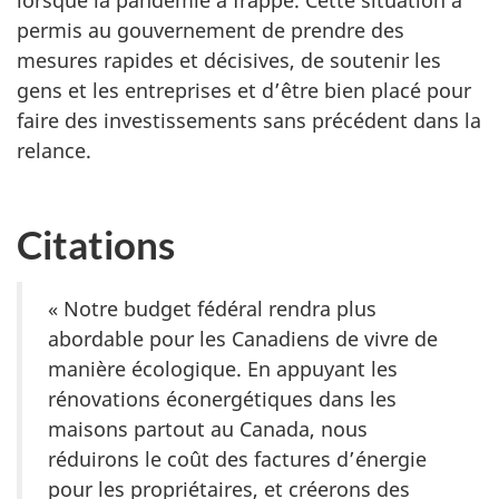
permis au gouvernement de prendre des
mesures rapides et décisives, de soutenir les
gens et les entreprises et d’être bien placé pour
faire des investissements sans précédent dans la
relance.
Citations
« Notre budget fédéral rendra plus
abordable pour les Canadiens de vivre de
manière écologique. En appuyant les
rénovations éconergétiques dans les
maisons partout au Canada, nous
réduirons le coût des factures d’énergie
pour les propriétaires, et créerons des