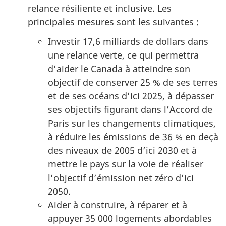
relance résiliente et inclusive. Les
principales mesures sont les suivantes :
Investir 17,6 milliards de dollars dans
une relance verte, ce qui permettra
d’aider le Canada à atteindre son
objectif de conserver 25 % de ses terres
et de ses océans d’ici 2025, à dépasser
ses objectifs figurant dans l’Accord de
Paris sur les changements climatiques,
à réduire les émissions de 36 % en deçà
des niveaux de 2005 d’ici 2030 et à
mettre le pays sur la voie de réaliser
l’objectif d’émission net zéro d’ici
2050.
Aider à construire, à réparer et à
appuyer 35 000 logements abordables