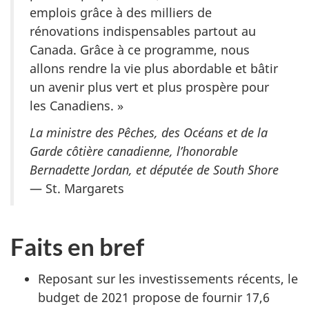
emplois grâce à des milliers de
rénovations indispensables partout au
Canada. Grâce à ce programme, nous
allons rendre la vie plus abordable et bâtir
un avenir plus vert et plus prospère pour
les Canadiens. »
La ministre des Pêches, des Océans et de la
Garde côtière canadienne, l’honorable
Bernadette Jordan, et députée de South Shore
— St. Margarets
Faits en bref
Reposant sur les investissements récents, le
budget de 2021 propose de fournir 17,6