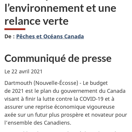
l’environnement et une
relance verte
De :
Pêches et Océans Canada
Communiqué de presse
Le 22 avril 2021
Dartmouth (Nouvelle-Écosse) - Le budget
de 2021 est le plan du gouvernement du Canada
visant à finir la lutte contre la COVID-19 et à
assurer une reprise économique vigoureuse
axée sur un futur plus prospère et novateur pour
l’ensemble des Canadiens.