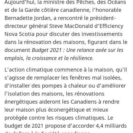
Aujourd’hui, la ministre des Pêches, des Océans
et de la Garde côtière canadienne, l’honorable
Bernadette Jordan, a rencontré le président-
directeur général Steve MacDonald d’Efficiency
Nova Scotia pour discuter des investissements
dans la rénovation des maisons, figurant dans le
document
Budget 2021 :
Une relance axée sur les
emplois, la croissance et la résilience.
L’action climatique commence à la maison, qu’il
s’agisse de remplacer les fenêtres mal isolées,
d’installer des pompes à chaleur ou d’améliorer
l’isolation des maisons, les rénovations
énergétiques aideront les Canadiens à rendre
leur maison plus éconergétique et mieux
protégée contre les risques climatiques. Le
budget de 2021 propose d’accorder 4,4 milliards