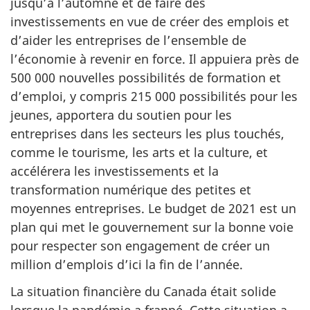
jusqu’à l’automne et de faire des
investissements en vue de créer des emplois et
d’aider les entreprises de l’ensemble de
l’économie à revenir en force. Il appuiera près de
500 000 nouvelles possibilités de formation et
d’emploi, y compris 215 000 possibilités pour les
jeunes, apportera du soutien pour les
entreprises dans les secteurs les plus touchés,
comme le tourisme, les arts et la culture, et
accélérera les investissements et la
transformation numérique des petites et
moyennes entreprises. Le budget de 2021 est un
plan qui met le gouvernement sur la bonne voie
pour respecter son engagement de créer un
million d’emplois d’ici la fin de l’année.
La situation financière du Canada était solide
lorsque la pandémie a frappé. Cette situation a