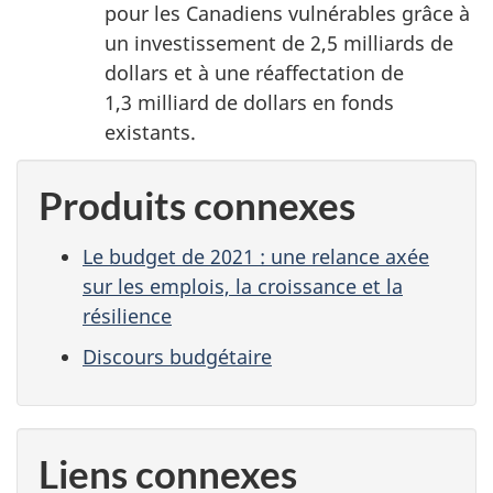
pour les Canadiens vulnérables grâce à
un investissement de 2,5 milliards de
dollars et à une réaffectation de
1,3 milliard de dollars en fonds
existants.
Produits connexes
Le budget de 2021 : une relance axée
sur les emplois, la croissance et la
résilience
Discours budgétaire
Liens connexes