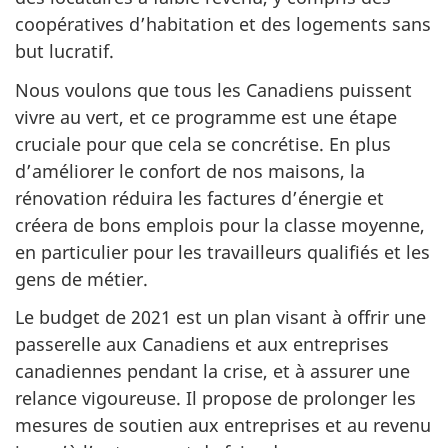
coopératives d’habitation et des logements sans
but lucratif.
Nous voulons que tous les Canadiens puissent
vivre au vert, et ce programme est une étape
cruciale pour que cela se concrétise. En plus
d’améliorer le confort de nos maisons, la
rénovation réduira les factures d’énergie et
créera de bons emplois pour la classe moyenne,
en particulier pour les travailleurs qualifiés et les
gens de métier.
Le budget de 2021 est un plan visant à offrir une
passerelle aux Canadiens et aux entreprises
canadiennes pendant la crise, et à assurer une
relance vigoureuse. Il propose de prolonger les
mesures de soutien aux entreprises et au revenu