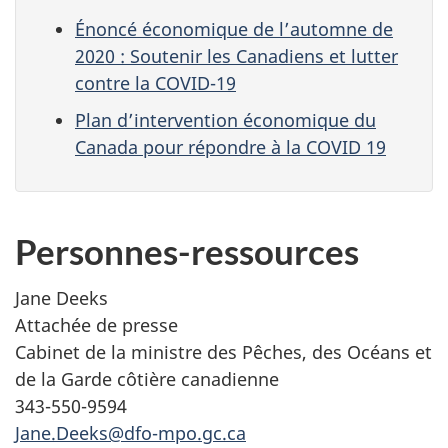
Énoncé économique de l’automne de
2020 : Soutenir les Canadiens et lutter
contre la COVID-19
Plan d’intervention économique du
Canada pour répondre à la COVID 19
Personnes-ressources
Jane Deeks
Attachée de presse
Cabinet de la ministre des Pêches, des Océans et
de la Garde côtière canadienne
343-550-9594
Jane.Deeks@dfo-mpo.gc.ca