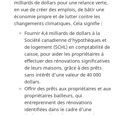
milliards de dollars pour une relance verte,
en vue de créer des emplois, de bâtir une
économie propre et de lutter contre les
changements climatiques. Cela signifie :
Fournir 4,4 milliards de dollars à la
Société canadienne d’hypothèques et
de logement (SCHL) en comptabilité de
caisse, pour aider les propriétaires à
effectuer des rénovations significatives
de leurs maisons, grâce à des prêts
sans intérêt d’une valeur de 40 000
dollars.
Offrir des prêts aux propriétaires et aux
propriétaires bailleurs, qui
entreprennent des rénovations
identifiées dans le cadre d’une