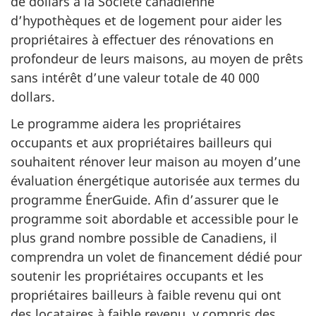
de dollars à la Société canadienne
d’hypothèques et de logement pour aider les
propriétaires à effectuer des rénovations en
profondeur de leurs maisons, au moyen de prêts
sans intérêt d’une valeur totale de 40 000
dollars.
Le programme aidera les propriétaires
occupants et aux propriétaires bailleurs qui
souhaitent rénover leur maison au moyen d’une
évaluation énergétique autorisée aux termes du
programme ÉnerGuide. Afin d’assurer que le
programme soit abordable et accessible pour le
plus grand nombre possible de Canadiens, il
comprendra un volet de financement dédié pour
soutenir les propriétaires occupants et les
propriétaires bailleurs à faible revenu qui ont
des locataires à faible revenu, y compris des