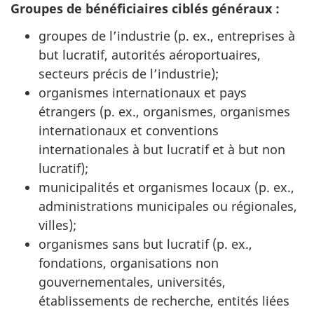
Groupes de bénéficiaires ciblés généraux :
groupes de l’industrie (p. ex., entreprises à
but lucratif, autorités aéroportuaires,
secteurs précis de l’industrie);
organismes internationaux et pays
étrangers (p. ex., organismes, organismes
internationaux et conventions
internationales à but lucratif et à but non
lucratif);
municipalités et organismes locaux (p. ex.,
administrations municipales ou régionales,
villes);
organismes sans but lucratif (p. ex.,
fondations, organisations non
gouvernementales, universités,
établissements de recherche, entités liées