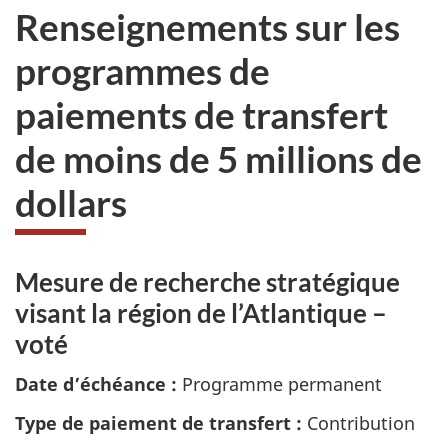
Renseignements sur les
programmes de
paiements de transfert
de moins de 5 millions de
dollars
Mesure de recherche stratégique
visant la région de l’Atlantique –
voté
Date d’échéance :
Programme permanent
Type de paiement de transfert :
Contribution