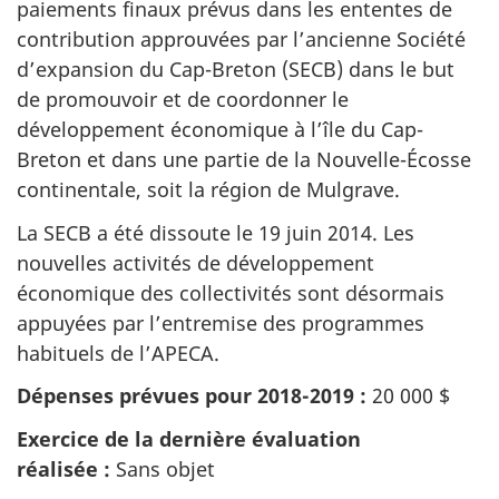
paiements finaux prévus dans les ententes de
contribution approuvées par l’ancienne Société
d’expansion du Cap-Breton (SECB) dans le but
de promouvoir et de coordonner le
développement économique à l’île du Cap-
Breton et dans une partie de la Nouvelle-Écosse
continentale, soit la région de Mulgrave.
La SECB a été dissoute le 19 juin 2014. Les
nouvelles activités de développement
économique des collectivités sont désormais
appuyées par l’entremise des programmes
habituels de l’APECA.
Dépenses prévues pour 2018-2019 :
20 000 $
Exercice de la dernière évaluation
réalisée :
Sans objet