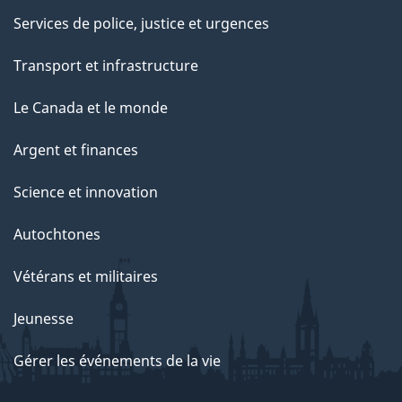
Services de police, justice et urgences
Transport et infrastructure
Le Canada et le monde
Argent et finances
Science et innovation
Autochtones
Vétérans et militaires
Jeunesse
Gérer les événements de la vie