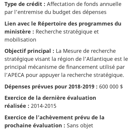
Type de crédit :
Affectation de fonds annuelle
par l’entremise du budget des dépenses
Lien avec le Répertoire des programmes du
ministère :
Recherche stratégique et
mobilisation
Objectif principal :
La Mesure de recherche
stratégique visant la région de l’Atlantique est le
principal mécanisme de financement utilisé par
l’APECA pour appuyer la recherche stratégique.
Dépenses prévues pour 2018-2019 :
600 000 $
Exercice de la dernière évaluation
réalisée :
2014-2015
Exercice de l’achèvement prévu de la
prochaine évaluation :
Sans objet