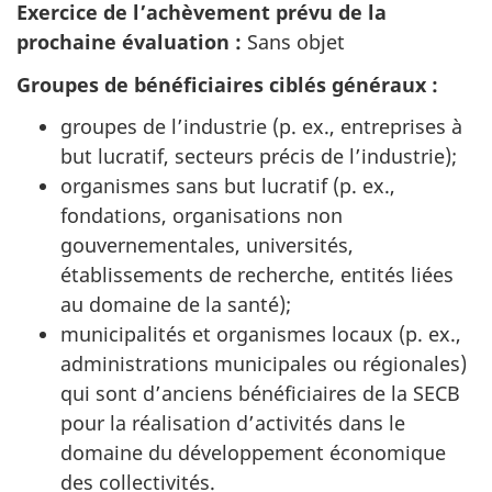
Exercice de l’achèvement prévu de la
prochaine évaluation :
Sans objet
Groupes de bénéficiaires ciblés généraux :
groupes de l’industrie (p. ex., entreprises à
but lucratif, secteurs précis de l’industrie);
organismes sans but lucratif (p. ex.,
fondations, organisations non
gouvernementales, universités,
établissements de recherche, entités liées
au domaine de la santé);
municipalités et organismes locaux (p. ex.,
administrations municipales ou régionales)
qui sont d’anciens bénéficiaires de la SECB
pour la réalisation d’activités dans le
domaine du développement économique
des collectivités.