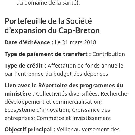
au domaine de la santé).
Portefeuille de la Société
d’expansion du Cap-Breton
Date d’échéance :
Le 31 mars 2018
Type de paiement de transfert :
Contribution
Type de crédit :
Affectation de fonds annuelle
par l’entremise du budget des dépenses
Lien avec le Répertoire des programmes du
ministère :
Collectivités diversifiées; Recherche-
développement et commercialisation;
Écosystème d’innovation; Croissance des
entreprises; Commerce et investissement
Objectif principal :
Veiller au versement des