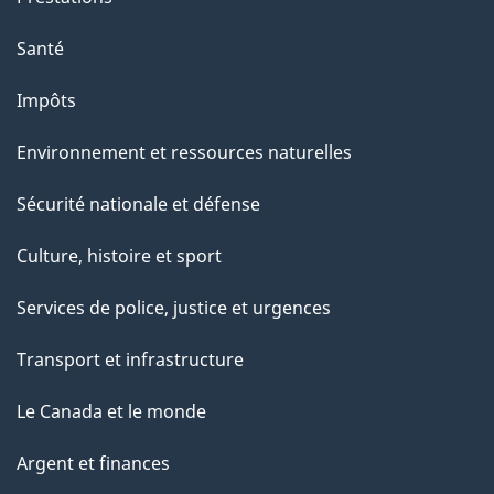
e
Santé
Impôts
Environnement et ressources naturelles
Sécurité nationale et défense
Culture, histoire et sport
Services de police, justice et urgences
Transport et infrastructure
Le Canada et le monde
Argent et finances