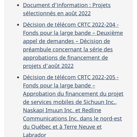
Document d’information : Projets
sélectionnés en août 2022
Décision de télécom CRTC 2022-204 -
Fonds pour la large bande – Deuxième
appel de demandes – Décision de
préambule concernant la série des
approbations de financement de
projets d’août 2022
Décision de télécom CRTC 2022-205 -
Fonds pour la large bande –
Approbation du financement du projet
de services mobiles de Sichuun Inc.,
Naskapi Imuun Inc. et Redline
Communications Inc. dans le nord-est
du Québec et à Terre Neuve et
Labrador