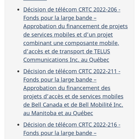
Décision de télécom CRTC 2022-206 -
Fonds pour la large bande –
Approbation du financement de projets
de services mobiles et d’un projet
combinant une composante mobile,
d’accès et de transport de TELUS
Communications Inc. au Québec
Décision de télécom CRTC 2022-211 -
Fonds pour la large bande –
Approbation du financement des
projets d’accès et de services mobiles
de Bell Canada et de Bell Mobilité Inc.
au Manitoba et au Québec
Décision de télécom CRTC 2022-216 -
Fonds pour la large bande –