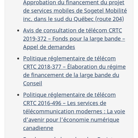
Approbation du financement du projet
de services mobiles de Sogetel Mobilité
inc. dans le sud du Québec (route 204)
Avis de consultation de télécom CRTC
2019-372 – Fonds pour la large bande –
Appel de demandes
Politique réglementaire de télécom
CRTC 2018-377 – Élaboration du régime
de financement de la large bande du
Conseil
Politique réglementaire de télécom
CRTC 2016-496 – Les services de
télécommunication modernes : La voie
d’avenir pour l’économie numérique
canadienne