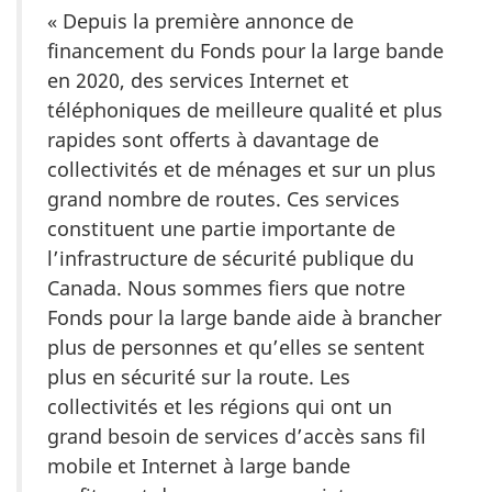
« Depuis la première annonce de
financement du Fonds pour la large bande
en 2020, des services Internet et
téléphoniques de meilleure qualité et plus
rapides sont offerts à davantage de
collectivités et de ménages et sur un plus
grand nombre de routes. Ces services
constituent une partie importante de
l’infrastructure de sécurité publique du
Canada. Nous sommes fiers que notre
Fonds pour la large bande aide à brancher
plus de personnes et qu’elles se sentent
plus en sécurité sur la route. Les
collectivités et les régions qui ont un
grand besoin de services d’accès sans fil
mobile et Internet à large bande