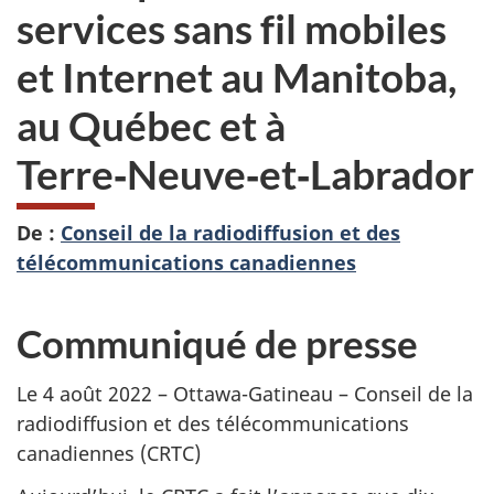
services sans fil mobiles
et Internet au Manitoba,
au Québec et à
Terre‑Neuve‑et‑Labrador
De :
Conseil de la radiodiffusion et des
télécommunications canadiennes
Communiqué de presse
Le 4 août 2022 – Ottawa-Gatineau – Conseil de la
radiodiffusion et des télécommunications
canadiennes (CRTC)