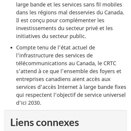
large bande et les services sans fil mobiles
dans les régions mal desservies du Canada.
Il est conçu pour complémenter les
investissements du secteur privé et les
initiatives du secteur public.
Compte tenu de l’état actuel de
l’infrastructure des services de
télécommunications au Canada, le CRTC
s’attend à ce que l’ensemble des foyers et
entreprises canadiens aient accès aux
services d’accès Internet à large bande fixes
qui respectent l’objectif de service universel
d’ici 2030.
Liens connexes