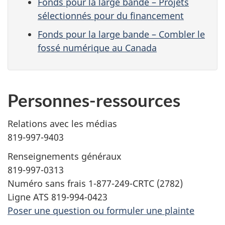
Fonds pour la large bande – Projets
sélectionnés pour du financement
Fonds pour la large bande – Combler le
fossé numérique au Canada
Personnes-ressources
Relations avec les médias
819-997-9403
Renseignements généraux
819-997-0313
Numéro sans frais 1-877-249-CRTC (2782)
Ligne ATS 819-994-0423
Poser une question ou formuler une plainte