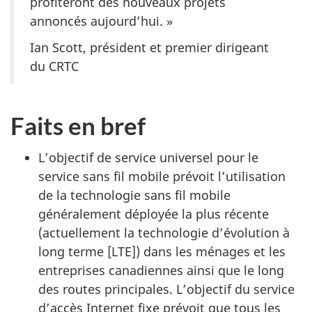
profiteront des nouveaux projets
annoncés aujourd’hui. »
Ian Scott, président et premier dirigeant
du CRTC
Faits en bref
L’objectif de service universel pour le
service sans fil mobile prévoit l’utilisation
de la technologie sans fil mobile
généralement déployée la plus récente
(actuellement la technologie d’évolution à
long terme [LTE]) dans les ménages et les
entreprises canadiennes ainsi que le long
des routes principales. L’objectif du service
d’accès Internet fixe prévoit que tous les