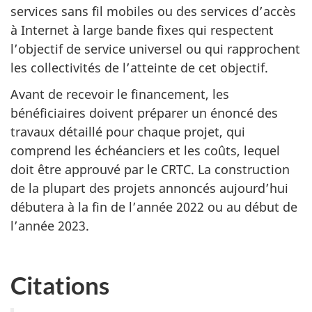
services sans fil mobiles ou des services d’accès
à Internet à large bande fixes qui respectent
l’objectif de service universel ou qui rapprochent
les collectivités de l’atteinte de cet objectif.
Avant de recevoir le financement, les
bénéficiaires doivent préparer un énoncé des
travaux détaillé pour chaque projet, qui
comprend les échéanciers et les coûts, lequel
doit être approuvé par le CRTC. La construction
de la plupart des projets annoncés aujourd’hui
débutera à la fin de l’année 2022 ou au début de
l’année 2023.
Citations