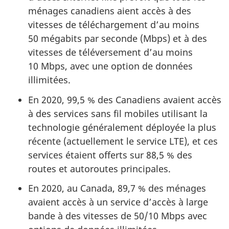
ménages canadiens aient accès à des
vitesses de téléchargement d’au moins
50 mégabits par seconde (Mbps) et à des
vitesses de téléversement d’au moins
10 Mbps, avec une option de données
illimitées.
En 2020, 99,5 % des Canadiens avaient accès
à des services sans fil mobiles utilisant la
technologie généralement déployée la plus
récente (actuellement le service LTE), et ces
services étaient offerts sur 88,5 % des
routes et autoroutes principales.
En 2020, au Canada, 89,7 % des ménages
avaient accès à un service d’accès à large
bande à des vitesses de 50/10 Mbps avec