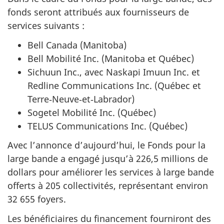
fonds seront attribués aux fournisseurs de
services suivants :
Bell Canada (Manitoba)
Bell Mobilité Inc. (Manitoba et Québec)
Sichuun Inc., avec Naskapi Imuun Inc. et
Redline Communications Inc. (Québec et
Terre‑Neuve‑et‑Labrador)
Sogetel Mobilité Inc. (Québec)
TELUS Communications Inc. (Québec)
Avec l’annonce d’aujourd’hui, le Fonds pour la
large bande a engagé jusqu’à 226,5 millions de
dollars pour améliorer les services à large bande
offerts à 205 collectivités, représentant environ
32 655 foyers.
Les bénéficiaires du financement fourniront des