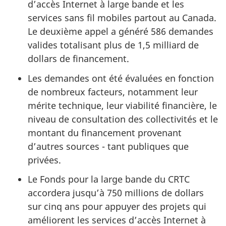
d’accès Internet à large bande et les
services sans fil mobiles partout au Canada.
Le deuxième appel a généré 586 demandes
valides totalisant plus de 1,5 milliard de
dollars de financement.
Les demandes ont été évaluées en fonction
de nombreux facteurs, notamment leur
mérite technique, leur viabilité financière, le
niveau de consultation des collectivités et le
montant du financement provenant
d’autres sources - tant publiques que
privées.
Le Fonds pour la large bande du CRTC
accordera jusqu’à 750 millions de dollars
sur cinq ans pour appuyer des projets qui
améliorent les services d’accès Internet à