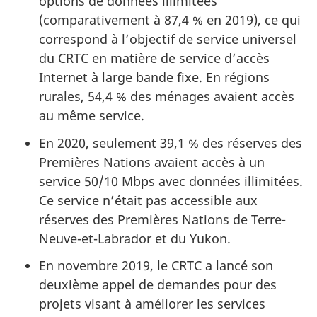
options de données illimitées
(comparativement à 87,4 % en 2019), ce qui
correspond à l’objectif de service universel
du CRTC en matière de service d’accès
Internet à large bande fixe. En régions
rurales, 54,4 % des ménages avaient accès
au même service.
En 2020, seulement 39,1 % des réserves des
Premières Nations avaient accès à un
service 50/10 Mbps avec données illimitées.
Ce service n’était pas accessible aux
réserves des Premières Nations de Terre-
Neuve-et-Labrador et du Yukon.
En novembre 2019, le CRTC a lancé son
deuxième appel de demandes pour des
projets visant à améliorer les services