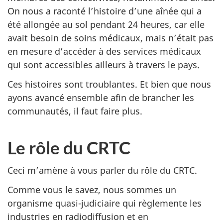
On nous a raconté l’histoire d’une aînée qui a
été allongée au sol pendant 24 heures, car elle
avait besoin de soins médicaux, mais n’était pas
en mesure d’accéder à des services médicaux
qui sont accessibles ailleurs à travers le pays.
Ces histoires sont troublantes. Et bien que nous
ayons avancé ensemble afin de brancher les
communautés, il faut faire plus.
Le rôle du CRTC
Ceci m’amène à vous parler du rôle du CRTC.
Comme vous le savez, nous sommes un
organisme quasi-judiciaire qui règlemente les
industries en radiodiffusion et en