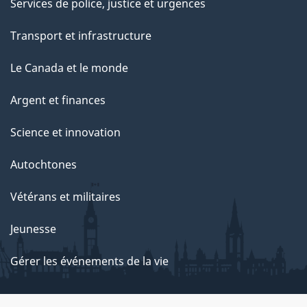
Services de police, justice et urgences
Transport et infrastructure
Le Canada et le monde
Argent et finances
Science et innovation
Autochtones
Vétérans et militaires
Jeunesse
Gérer les événements de la vie