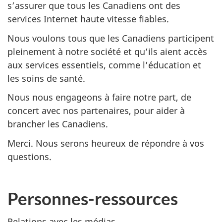
s’assurer que tous les Canadiens ont des
services Internet haute vitesse fiables.
Nous voulons tous que les Canadiens participent
pleinement à notre société et qu’ils aient accès
aux services essentiels, comme l’éducation et
les soins de santé.
Nous nous engageons à faire notre part, de
concert avec nos partenaires, pour aider à
brancher les Canadiens.
Merci. Nous serons heureux de répondre à vos
questions.
Personnes-ressources
Relations avec les médias