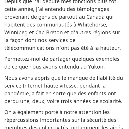
Depuis que j’ai débuté mes fonctions plus tôt
cette année, j’ai entendu des témoignages
provenant de gens de partout au Canada qui
habitent des communautés à Whitehorse,
Winnipeg et Cap Breton et d’autres régions sur
la façon dont nos services de
télécommunications n’ont pas été à la hauteur.
Permettez-moi de partager quelques exemples
de ce que nous avons entendu au Yukon.
Nous avons appris que le manque de fiabilité du
service Internet haute vitesse, pendant la
pandémie, a fait en sorte que des enfants ont
perdu une, deux, voire trois années de scolarité.
On a également porté à notre attention les
répercussions importantes sur la sécurité des
membres des collectivités, notamment les aînés.