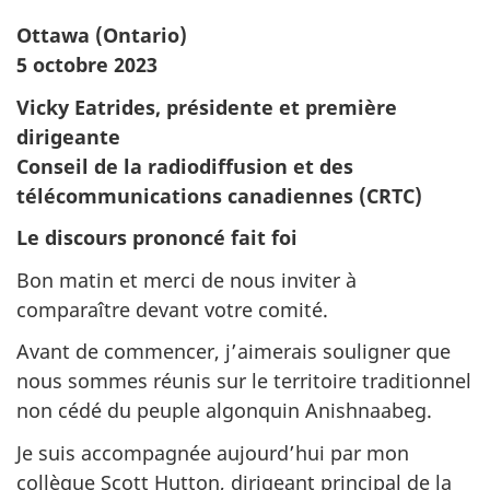
Ottawa (Ontario)
5 octobre 2023
Vicky Eatrides, présidente et première
dirigeante
Conseil de la radiodiffusion et des
télécommunications canadiennes (CRTC)
Le discours prononcé fait foi
Bon matin et merci de nous inviter à
comparaître devant votre comité.
Avant de commencer, j’aimerais souligner que
nous sommes réunis sur le territoire traditionnel
non cédé du peuple algonquin Anishnaabeg.
Je suis accompagnée aujourd’hui par mon
collègue Scott Hutton, dirigeant principal de la