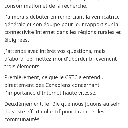
consommation et de la recherche.
J’aimerais débuter en remerciant la vérificatrice
générale et son équipe pour leur rapport sur la
connectivité Internet dans les régions rurales et
éloignées.
J’attends avec intérêt vos questions, mais
d’abord, permettez-moi d’aborder brièvement
trois éléments.
Premièrement, ce que le CRTC a entendu
directement des Canadiens concernant
l’importance d’Internet haute vitesse.
Deuxièmement, le rôle que nous jouons au sein
du vaste effort collectif pour brancher les
communautés.