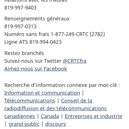
819-997-9403
Renseignements généraux
819-997-0313
Numéro sans frais 1-877-249-CRTC (2782)
Ligne ATS 819-994-0423
Restez branchés
Suivez-nous sur Twitter
@CRTCfra
Aimez-nous sur Facebook
Recherche d'information connexe par mot-clé :
Information et communication
|
Télécommunications
|
Conseil de la
radiodiffusion et des télécommunications
canadiennes
|
Canada
|
Entreprises et industrie
|
grand public
|
discours