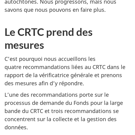
autochtones. Nous progressons, mais nous
savons que nous pouvons en faire plus.
Le CRTC prend des
mesures
C’est pourquoi nous accueillons les
quatre recommandations liées au CRTC dans le
rapport de la vérificatrice générale et prenons
des mesures afin d’y répondre.
L’une des recommandations porte sur le
processus de demande du Fonds pour la large
bande du CRTC et trois recommandations se
concentrent sur la collecte et la gestion des
données.