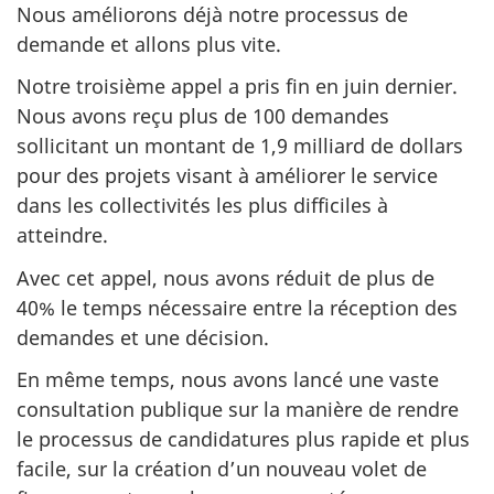
Nous améliorons déjà notre processus de
demande et allons plus vite.
Notre troisième appel a pris fin en juin dernier.
Nous avons reçu plus de 100 demandes
sollicitant un montant de 1,9 milliard de dollars
pour des projets visant à améliorer le service
dans les collectivités les plus difficiles à
atteindre.
Avec cet appel, nous avons réduit de plus de
40% le temps nécessaire entre la réception des
demandes et une décision.
En même temps, nous avons lancé une vaste
consultation publique sur la manière de rendre
le processus de candidatures plus rapide et plus
facile, sur la création d’un nouveau volet de