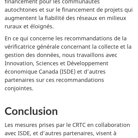
financement pour les communautés
autochtones et sur le financement de projets qui
augmentent la fiabilité des réseaux en milieux
ruraux et éloignés.
En ce qui concerne les recommandations de la
vérificatrice générale concernant la collecte et la
gestion des données, nous travaillons avec
Innovation, Sciences et Développement
économique Canada (ISDE) et d’autres
partenaires sur ces recommandations
conjointes.
Conclusion
Les mesures prises par le CRTC en collaboration
avec ISDE, et d’autres partenaires, visent à