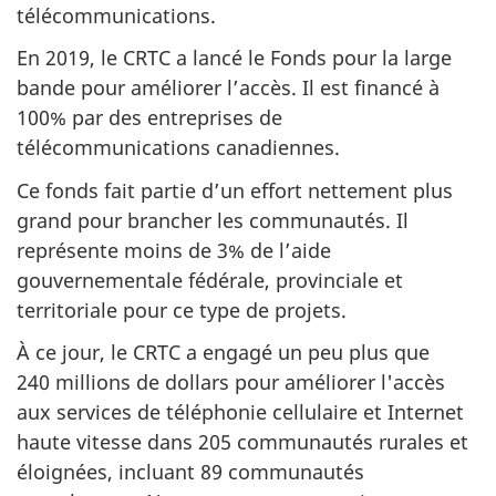
télécommunications.
En 2019, le CRTC a lancé le Fonds pour la large
bande pour améliorer l’accès. Il est financé à
100% par des entreprises de
télécommunications canadiennes.
Ce fonds fait partie d’un effort nettement plus
grand pour brancher les communautés. Il
représente moins de 3% de l’aide
gouvernementale fédérale, provinciale et
territoriale pour ce type de projets.
À ce jour, le CRTC a engagé un peu plus que
240 millions de dollars pour améliorer l'accès
aux services de téléphonie cellulaire et Internet
haute vitesse dans 205 communautés rurales et
éloignées, incluant 89 communautés