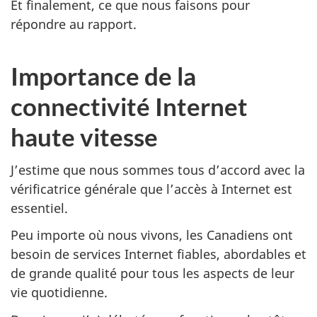
Et finalement, ce que nous faisons pour
répondre au rapport.
Importance de la
connectivité Internet
haute vitesse
J’estime que nous sommes tous d’accord avec la
vérificatrice générale que l’accès à Internet est
essentiel.
Peu importe où nous vivons, les Canadiens ont
besoin de services Internet fiables, abordables et
de grande qualité pour tous les aspects de leur
vie quotidienne.