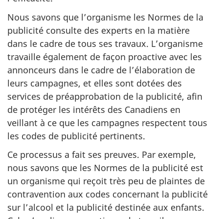
Nous savons que l’organisme les Normes de la
publicité consulte des experts en la matière
dans le cadre de tous ses travaux. L’organisme
travaille également de façon proactive avec les
annonceurs dans le cadre de l’élaboration de
leurs campagnes, et elles sont dotées des
services de préapprobation de la publicité, afin
de protéger les intérêts des Canadiens en
veillant à ce que les campagnes respectent tous
les codes de publicité pertinents.
Ce processus a fait ses preuves. Par exemple,
nous savons que les Normes de la publicité est
un organisme qui reçoit très peu de plaintes de
contravention aux codes concernant la publicité
sur l’alcool et la publicité destinée aux enfants.