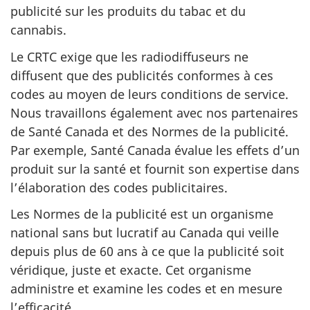
publicité sur les produits du tabac et du
cannabis.
Le CRTC exige que les radiodiffuseurs ne
diffusent que des publicités conformes à ces
codes au moyen de leurs conditions de service.
Nous travaillons également avec nos partenaires
de Santé Canada et des Normes de la publicité.
Par exemple, Santé Canada évalue les effets d’un
produit sur la santé et fournit son expertise dans
l’élaboration des codes publicitaires.
Les Normes de la publicité est un organisme
national sans but lucratif au Canada qui veille
depuis plus de 60 ans à ce que la publicité soit
véridique, juste et exacte. Cet organisme
administre et examine les codes et en mesure
l’efficacité.