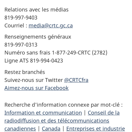
Relations avec les médias
819-997-9403
Courriel :
media@crtc.gc.ca
Renseignements généraux
819-997-0313
Numéro sans frais 1-877-249-CRTC (2782)
Ligne ATS 819-994-0423
Restez branchés
Suivez-nous sur Twitter
@CRTCfra
Aimez-nous sur Facebook
Recherche d'information connexe par mot-clé :
Information et communication
|
Conseil de la
radiodiffusion et des télécommunications
canadiennes
|
Canada
|
Entreprises et industrie