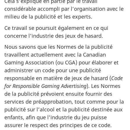
Cela s’explique en partie par le travail
considérable accompli par l’organisation avec le
milieu de la publicité et les experts.
Ce travail se poursuit également en ce qui
concerne l’industrie des jeux de hasard.
Nous savons que les Normes de la publicité
travaillent actuellement avec la Canadian
Gaming Association (ou CGA) pour élaborer et
administrer un code pour une publicité
responsable en matière de jeux de hasard (
Code
for Responsible Gaming Advertising
). Les Normes
de la publicité prévoient ensuite fournir des
services de préapprobation, tout comme pour la
publicité sur l’alcool et la publicité destinée aux
enfants, afin que l’industrie du jeu puisse
assurer le respect des principes de ce code.