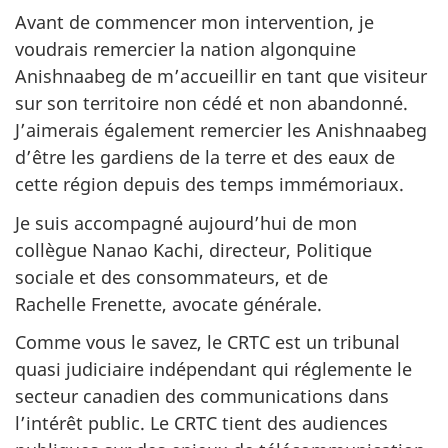
Avant de commencer mon intervention, je
voudrais remercier la nation algonquine
Anishnaabeg de m’accueillir en tant que visiteur
sur son territoire non cédé et non abandonné.
J’aimerais également remercier les Anishnaabeg
d’être les gardiens de la terre et des eaux de
cette région depuis des temps immémoriaux.
Je suis accompagné aujourd’hui de mon
collègue Nanao Kachi, directeur, Politique
sociale et des consommateurs, et de
Rachelle Frenette, avocate générale.
Comme vous le savez, le CRTC est un tribunal
quasi judiciaire indépendant qui réglemente le
secteur canadien des communications dans
l’intérêt public. Le CRTC tient des audiences