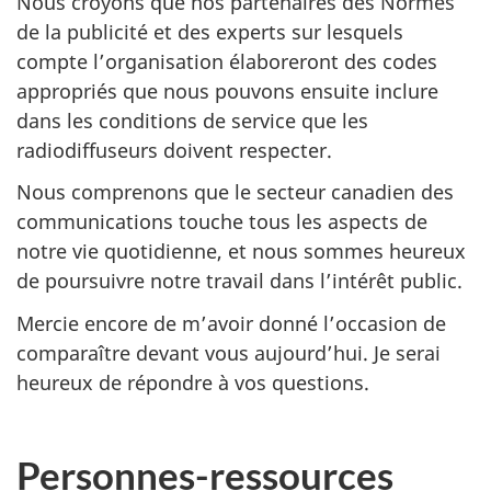
Nous croyons que nos partenaires des Normes
de la publicité et des experts sur lesquels
compte l’organisation élaboreront des codes
appropriés que nous pouvons ensuite inclure
dans les conditions de service que les
radiodiffuseurs doivent respecter.
Nous comprenons que le secteur canadien des
communications touche tous les aspects de
notre vie quotidienne, et nous sommes heureux
de poursuivre notre travail dans l’intérêt public.
Mercie encore de m’avoir donné l’occasion de
comparaître devant vous aujourd’hui. Je serai
heureux de répondre à vos questions.
Personnes-ressources