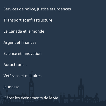
Services de police, justice et urgences
Transport et infrastructure
Le Canada et le monde
Argent et finances
Science et innovation
Autochtones
Vétérans et militaires
Jeunesse
Gérer les événements de la vie