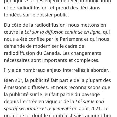
publiques sur des enjeux de télécommunication
et de radiodiffusion, et prend des décisions
fondées sur le dossier public.
Du côté de la radiodiffusion, nous mettons en
œuvre la
Loi sur la diffusion continue en ligne
, qui
nous a été confiée par le Parlement et qui nous
demande de moderniser le cadre de
radiodiffusion du Canada. Les changements
nécessaires sont importants et complexes.
Il y a de nombreux enjeux interreliés à aborder.
Bien sûr, la publicité fait partie de la plupart des
émissions diffusées. Et nous reconnaissons que
la publicité sur le jeu fait partie du paysage
depuis l’entrée en vigueur de la
Loi sur le pari
sportif sécuritaire et réglementé
en août 2021. Le
projet de loi dont le comité est saisi aujourd’hui