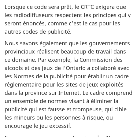
Lorsque ce code sera prêt, le CRTC exigera que
les radiodiffuseurs respectent les principes qui y
seront énoncés, comme c’est le cas pour les
autres codes de publicité.
Nous savons également que les gouvernements
provinciaux réalisent beaucoup de travail dans
ce domaine. Par exemple, la Commission des
alcools et des jeux de l’Ontario a collaboré avec
les Normes de la publicité pour établir un cadre
réglementaire pour les sites de jeux exploités
dans la province sur Internet. Le cadre comprend
un ensemble de normes visant à éliminer la
publicité qui est fausse et trompeuse, qui cible
les mineurs ou les personnes à risque, ou
encourage le jeu excessif.