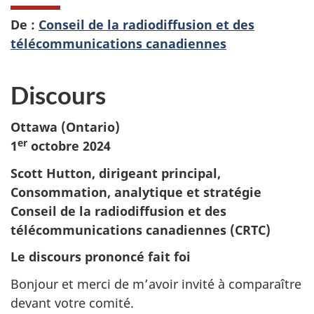
De :
Conseil de la radiodiffusion et des
télécommunications canadiennes
Discours
Ottawa (Ontario)
er
1
octobre 2024
Scott Hutton, dirigeant principal,
Consommation, analytique et stratégie
Conseil de la radiodiffusion et des
télécommunications canadiennes (CRTC)
Le discours prononcé fait foi
Bonjour et merci de m’avoir invité à comparaître
devant votre comité.