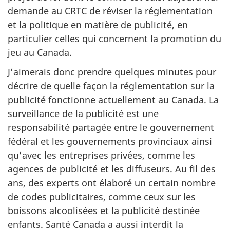
demande au CRTC de réviser la réglementation
et la politique en matière de publicité, en
particulier celles qui concernent la promotion du
jeu au Canada.
J’aimerais donc prendre quelques minutes pour
décrire de quelle façon la réglementation sur la
publicité fonctionne actuellement au Canada. La
surveillance de la publicité est une
responsabilité partagée entre le gouvernement
fédéral et les gouvernements provinciaux ainsi
qu’avec les entreprises privées, comme les
agences de publicité et les diffuseurs. Au fil des
ans, des experts ont élaboré un certain nombre
de codes publicitaires, comme ceux sur les
boissons alcoolisées et la publicité destinée
enfants. Santé Canada a aussi interdit la