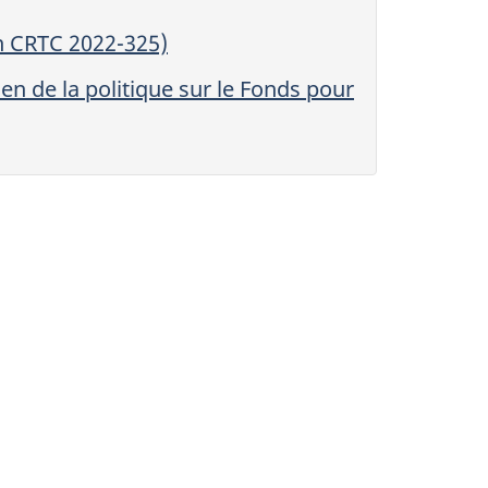
n CRTC 2022-325)
n de la politique sur le Fonds pour