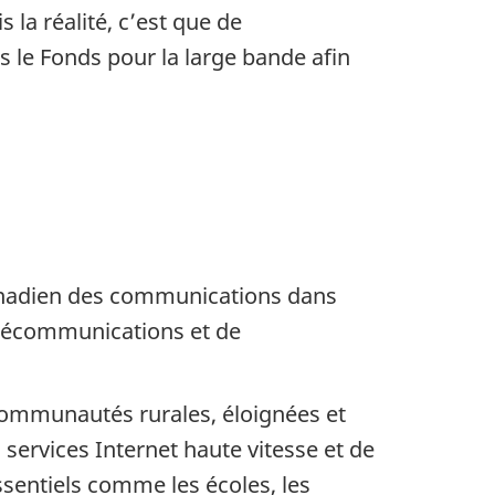
 la réalité, c’est que de
le Fonds pour la large bande afin
canadien des communications dans
télécommunications et de
 communautés rurales, éloignées et
services Internet haute vitesse et de
sentiels comme les écoles, les