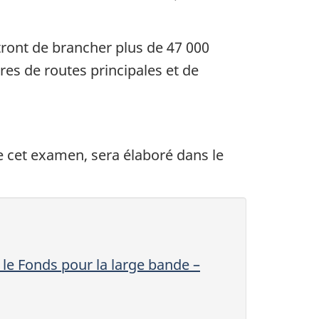
tront de brancher plus de 47 000
res de routes principales et de
de cet examen, sera élaboré dans le
le Fonds pour la large bande –