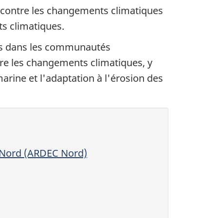
 contre les changements climatiques
s climatiques.
ets dans les communautés
ntre les changements climatiques, y
arine et l'adaptation à l'érosion des
u Nord (ARDEC Nord)