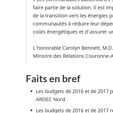
faire partie de la solution. Il es
de la transition vers les énergies
communautés à réduire leur dépend
coûts énergétiques et d'assurer u
L'honorable Carolyn Bennett, M.D.
Ministre des Relations Couronne-
Faits en bref
Les budgets de 2016 et de 2017 p
ARDEC Nord.
Les budgets de 2016 et de 2017 r