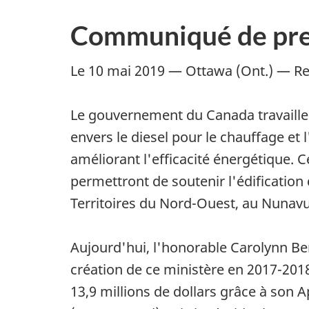
Communiqué de pre
Le 10 mai 2019 — Ottawa (Ont.) — Re
Le gouvernement du Canada travaille
envers le diesel pour le chauffage et
améliorant l'efficacité énergétique
permettront de soutenir l'édificatio
Territoires du Nord-Ouest, au Nunavu
Aujourd'hui, l'honorable Carolynn Be
création de ce ministère en 2017-20
13,9 millions de dollars grâce à son