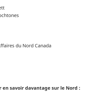
tt
tochtones
ffaires du Nord Canada
r en savoir davantage sur le Nord :