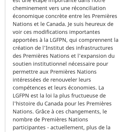
est une étape importante dans notre
cheminement vers une réconciliation
économique concrète entre les Premières
Nations et le Canada. Je suis heureux de
voir ces modifications importantes
apportées à la LGFPN, qui comprennent la
création de l'Institut des infrastructures
des Premières Nations et l'expansion du
soutien institutionnel nécessaire pour
permettre aux Premières Nations
intéressées de renouveler leurs
compétences et leurs économies. La
LGFPN est la loi la plus fructueuse de
l'histoire du Canada pour les Premières
Nations. Grâce à ces changements, le
nombre de Premières Nations
participantes - actuellement, plus de la