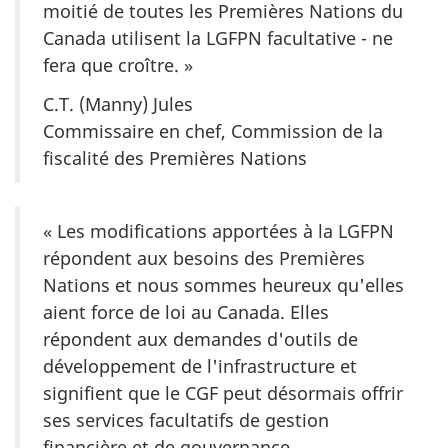
moitié de toutes les Premières Nations du
Canada utilisent la LGFPN facultative - ne
fera que croître. »
C.T. (Manny) Jules
Commissaire en chef, Commission de la
fiscalité des Premières Nations
« Les modifications apportées à la LGFPN
répondent aux besoins des Premières
Nations et nous sommes heureux qu'elles
aient force de loi au Canada. Elles
répondent aux demandes d'outils de
développement de l'infrastructure et
signifient que le CGF peut désormais offrir
ses services facultatifs de gestion
financière et de gouvernance