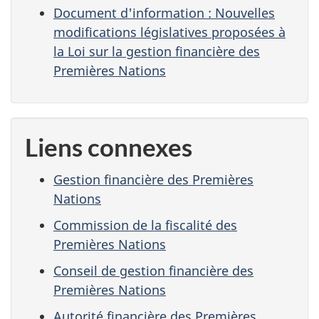
Document d'information : Nouvelles
modifications législatives proposées à
la Loi sur la gestion financière des
Premières Nations
Liens connexes
Gestion financière des Premières
Nations
Commission de la fiscalité des
Premières Nations
Conseil de gestion financière des
Premières Nations
Autorité financière des Premières