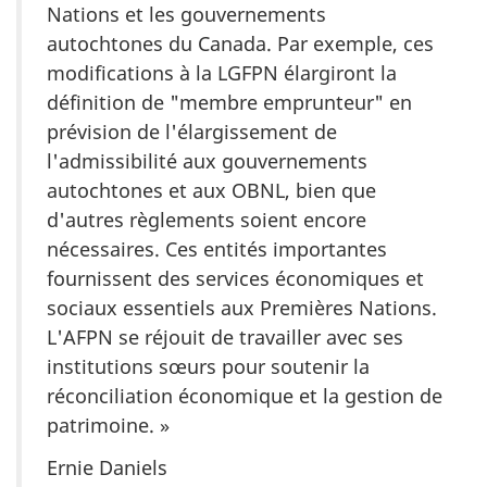
Nations et les gouvernements
autochtones du Canada. Par exemple, ces
modifications à la LGFPN élargiront la
définition de "membre emprunteur" en
prévision de l'élargissement de
l'admissibilité aux gouvernements
autochtones et aux OBNL, bien que
d'autres règlements soient encore
nécessaires. Ces entités importantes
fournissent des services économiques et
sociaux essentiels aux Premières Nations.
L'AFPN se réjouit de travailler avec ses
institutions sœurs pour soutenir la
réconciliation économique et la gestion de
patrimoine. »
Ernie Daniels