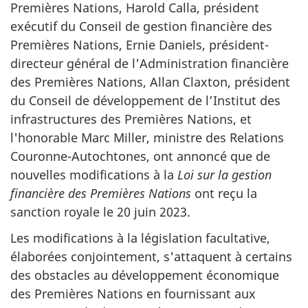
Premières Nations, Harold Calla, président
exécutif du Conseil de gestion financière des
Premières Nations, Ernie Daniels, président-
directeur général de l'Administration financière
des Premières Nations, Allan Claxton, président
du Conseil de développement de l’Institut des
infrastructures des Premières Nations, et
l'honorable Marc Miller, ministre des Relations
Couronne-Autochtones, ont annoncé que de
nouvelles modifications à la
Loi sur la gestion
financière des Premières Nations
ont reçu la
sanction royale le 20 juin 2023.
Les modifications à la législation facultative,
élaborées conjointement, s'attaquent à certains
des obstacles au développement économique
des Premières Nations en fournissant aux