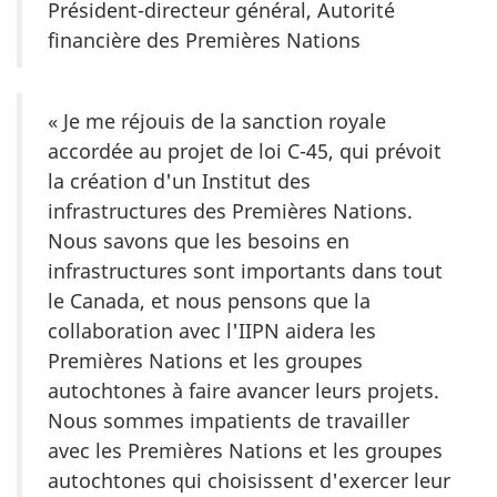
Président-directeur général, Autorité
financière des Premières Nations
« Je me réjouis de la sanction royale
accordée au projet de loi C-45, qui prévoit
la création d'un Institut des
infrastructures des Premières Nations.
Nous savons que les besoins en
infrastructures sont importants dans tout
le Canada, et nous pensons que la
collaboration avec l'IIPN aidera les
Premières Nations et les groupes
autochtones à faire avancer leurs projets.
Nous sommes impatients de travailler
avec les Premières Nations et les groupes
autochtones qui choisissent d'exercer leur