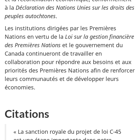
à la
Déclaration des Nations Unies sur les droits des
peuples autochtones
.
Les institutions dirigées par les Premières
Nations en vertu de la
Loi sur la gestion financière
des Premières Nations
et le gouvernement du
Canada continueront de travailler en
collaboration pour répondre aux besoins et aux
priorités des Premières Nations afin de renforcer
leurs communautés et de développer leurs
économies.
Citations
« La sanction royale du projet de loi C-45