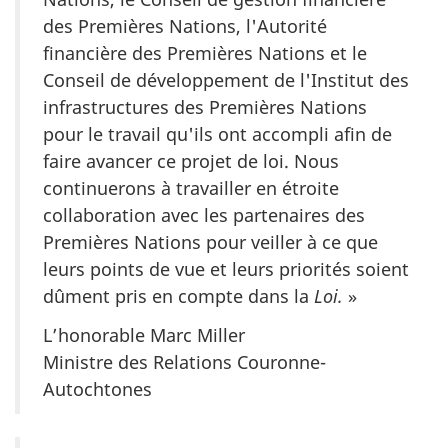
des Premières Nations, l'Autorité
financière des Premières Nations et le
Conseil de développement de l'Institut des
infrastructures des Premières Nations
pour le travail qu'ils ont accompli afin de
faire avancer ce projet de loi. Nous
continuerons à travailler en étroite
collaboration avec les partenaires des
Premières Nations pour veiller à ce que
leurs points de vue et leurs priorités soient
dûment pris en compte dans la
Loi.
»
L’honorable Marc Miller
Ministre des Relations Couronne-
Autochtones