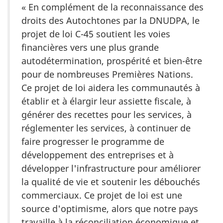
« En complément de la reconnaissance des
droits des Autochtones par la DNUDPA, le
projet de loi C-45 soutient les voies
financières vers une plus grande
autodétermination, prospérité et bien-être
pour de nombreuses Premières Nations.
Ce projet de loi aidera les communautés à
établir et à élargir leur assiette fiscale, à
générer des recettes pour les services, à
réglementer les services, à continuer de
faire progresser le programme de
développement des entreprises et à
développer l'infrastructure pour améliorer
la qualité de vie et soutenir les débouchés
commerciaux. Ce projet de loi est une
source d'optimisme, alors que notre pays
travaille à la réconciliation économique et