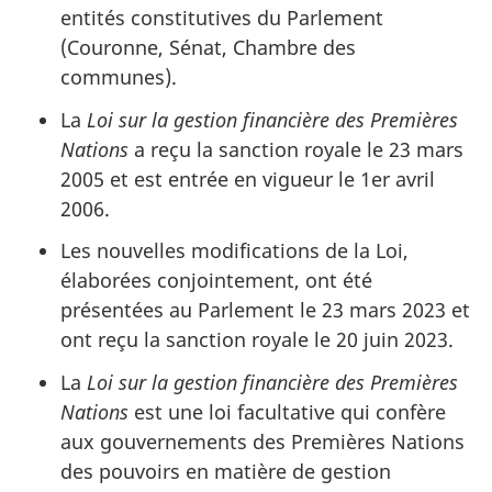
entités constitutives du Parlement
(Couronne, Sénat, Chambre des
communes).
La
Loi sur la gestion financière des Premières
Nations
a reçu la sanction royale le 23 mars
2005 et est entrée en vigueur le 1er avril
2006.
Les nouvelles modifications de la Loi,
élaborées conjointement, ont été
présentées au Parlement le 23 mars 2023 et
ont reçu la sanction royale le 20 juin 2023.
La
Loi sur la gestion financière des Premières
Nations
est une loi facultative qui confère
aux gouvernements des Premières Nations
des pouvoirs en matière de gestion