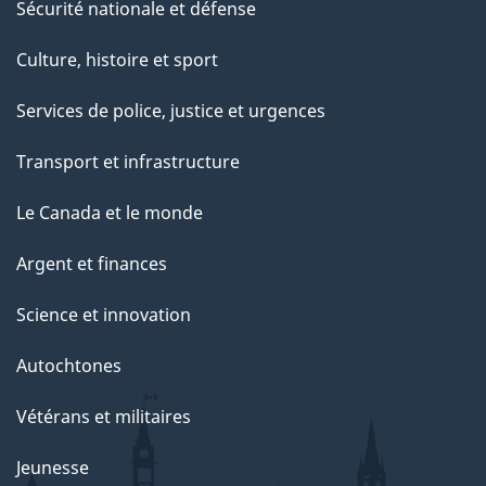
Sécurité nationale et défense
Culture, histoire et sport
Services de police, justice et urgences
Transport et infrastructure
Le Canada et le monde
Argent et finances
Science et innovation
Autochtones
Vétérans et militaires
Jeunesse