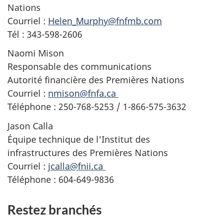
Nations
Courriel :
Helen_Murphy@fnfmb.com
Tél : 343-598-2606
Naomi Mison
Responsable des communications
Autorité financière des Premières Nations
Courriel :
nmison@fnfa.ca
Téléphone : 250-768-5253 / 1-866-575-3632
Jason Calla
Équipe technique de l'Institut des
infrastructures des Premières Nations
Courriel :
jcalla@fnii.ca
Téléphone : 604-649-9836
Restez branchés