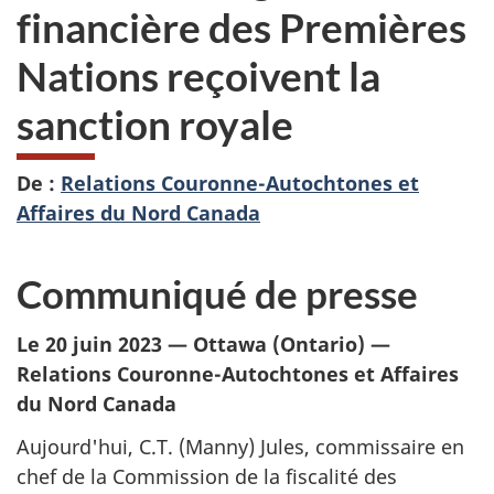
financière des Premières
Nations reçoivent la
sanction royale
De :
Relations Couronne-Autochtones et
Affaires du Nord Canada
Communiqué de presse
Le 20 juin 2023 — Ottawa (Ontario) —
Relations Couronne-Autochtones et Affaires
du Nord Canada
Aujourd'hui, C.T. (Manny) Jules, commissaire en
chef de la Commission de la fiscalité des