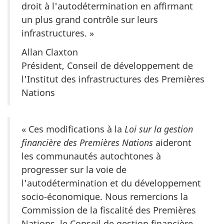
droit à l'autodétermination en affirmant
un plus grand contrôle sur leurs
infrastructures. »
Allan Claxton
Président, Conseil de développement de
l'Institut des infrastructures des Premières
Nations
« Ces modifications à la
Loi sur la gestion
financière des Premières Nations
aideront
les communautés autochtones à
progresser sur la voie de
l'autodétermination et du développement
socio-économique. Nous remercions la
Commission de la fiscalité des Premières
Nations, le Conseil de gestion financière