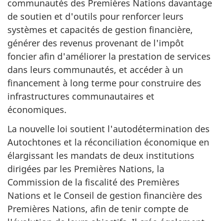
communautés des Premières Nations davantage
de soutien et d'outils pour renforcer leurs
systèmes et capacités de gestion financière,
générer des revenus provenant de l'impôt
foncier afin d'améliorer la prestation de services
dans leurs communautés, et accéder à un
financement à long terme pour construire des
infrastructures communautaires et
économiques.
La nouvelle loi soutient l'autodétermination des
Autochtones et la réconciliation économique en
élargissant les mandats de deux institutions
dirigées par les Premières Nations, la
Commission de la fiscalité des Premières
Nations et le Conseil de gestion financière des
Premières Nations, afin de tenir compte de