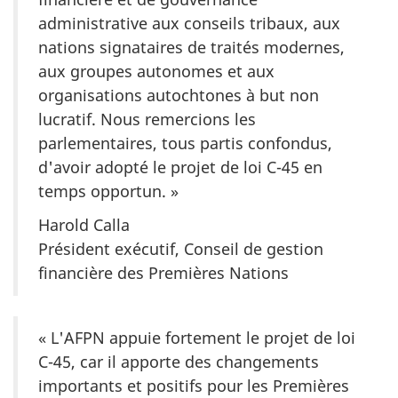
administrative aux conseils tribaux, aux
nations signataires de traités modernes,
aux groupes autonomes et aux
organisations autochtones à but non
lucratif. Nous remercions les
parlementaires, tous partis confondus,
d'avoir adopté le projet de loi C-45 en
temps opportun. »
Harold Calla
Président exécutif, Conseil de gestion
financière des Premières Nations
« L'AFPN appuie fortement le projet de loi
C-45, car il apporte des changements
importants et positifs pour les Premières