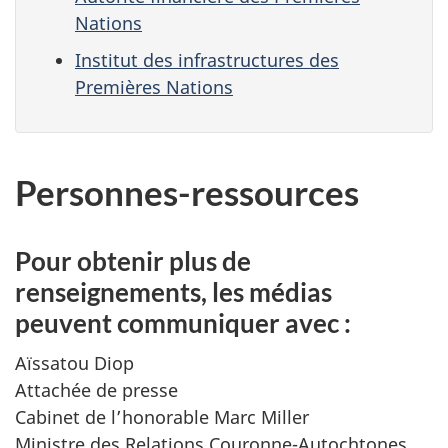
Nations
Institut des infrastructures des
Premières Nations
Personnes-ressources
Pour obtenir plus de
renseignements, les médias
peuvent communiquer avec :
Aïssatou Diop
Attachée de presse
Cabinet de l’honorable Marc Miller
Ministre des Relations Couronne-Autochtones