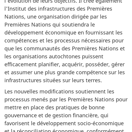
l'évolution de leurs objectifs. Il crée également
l'Institut des infrastructures des Premières
Nations, une organisation dirigée par les
Premières Nations qui soutiendra le
développement économique en fournissant les
compétences et les processus nécessaires pour
que les communautés des Premières Nations et
les organisations autochtones puissent
efficacement planifier, acquérir, posséder, gérer
et assumer une plus grande compétence sur les
infrastructures situées sur leurs terres.
Les nouvelles modifications soutiennent les
processus menés par les Premières Nations pour
mettre en place des pratiques de bonne
gouvernance et de gestion financière, qui
favorisent le développement socio-économique
et la réconciliation économique, conformément