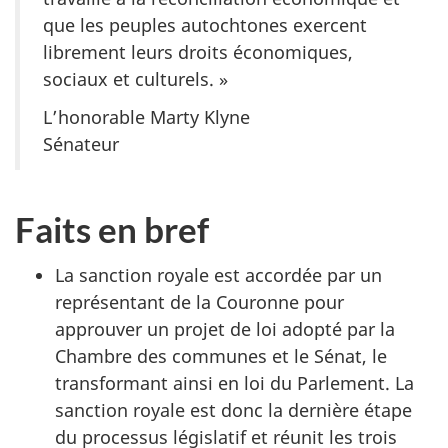
que les peuples autochtones exercent
librement leurs droits économiques,
sociaux et culturels. »
L’honorable Marty Klyne
Sénateur
Faits en bref
La sanction royale est accordée par un
représentant de la Couronne pour
approuver un projet de loi adopté par la
Chambre des communes et le Sénat, le
transformant ainsi en loi du Parlement. La
sanction royale est donc la dernière étape
du processus législatif et réunit les trois