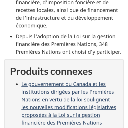
financière, d'imposition foncière et de
recettes locales, ainsi que de financement
de l'infrastructure et du développement
économique.
Depuis l'adoption de la Loi sur la gestion
financière des Premières Nations, 348
Premières Nations ont choisi d’y participer.
Produits connexes
Le gouvernement du Canada et les
institutions dirigées par les Premières
Nations en vertu de la loi soulignent
les nouvelles modifications législatives
proposées à la Loi sur la gestion
financière des Premières Nations