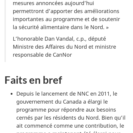
mesures annoncées aujourd’hui
permettront d’apporter des améliorations
importantes au programme et de soutenir
la sécurité alimentaire dans le Nord. »
L’honorable Dan Vandal, c.p., député
Ministre des Affaires du Nord et ministre
responsable de CanNor
Faits en bref
Depuis le lancement de NNC en 2011, le
gouvernement du Canada a élargi le
programme pour répondre aux besoins
cernés par les résidents du Nord. Bien qu’il
ait commencé comme une contribution, le