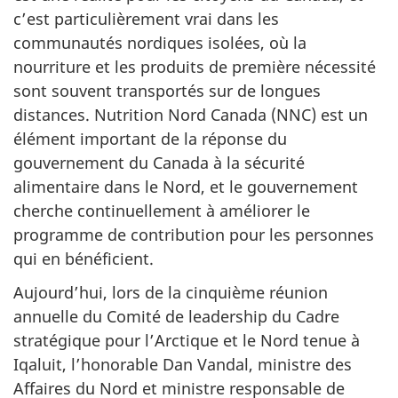
c’est particulièrement vrai dans les
communautés nordiques isolées, où la
nourriture et les produits de première nécessité
sont souvent transportés sur de longues
distances. Nutrition Nord Canada (NNC) est un
élément important de la réponse du
gouvernement du Canada à la sécurité
alimentaire dans le Nord, et le gouvernement
cherche continuellement à améliorer le
programme de contribution pour les personnes
qui en bénéficient.
Aujourd’hui, lors de la cinquième réunion
annuelle du Comité de leadership du Cadre
stratégique pour l’Arctique et le Nord tenue à
Iqaluit, l’honorable Dan Vandal, ministre des
Affaires du Nord et ministre responsable de