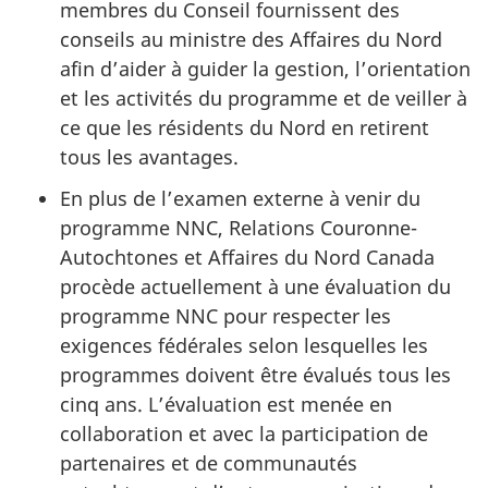
membres du Conseil fournissent des
conseils au ministre des Affaires du Nord
afin d’aider à guider la gestion, l’orientation
et les activités du programme et de veiller à
ce que les résidents du Nord en retirent
tous les avantages.
En plus de l’examen externe à venir du
programme NNC, Relations Couronne-
Autochtones et Affaires du Nord Canada
procède actuellement à une évaluation du
programme NNC pour respecter les
exigences fédérales selon lesquelles les
programmes doivent être évalués tous les
cinq ans. L’évaluation est menée en
collaboration et avec la participation de
partenaires et de communautés