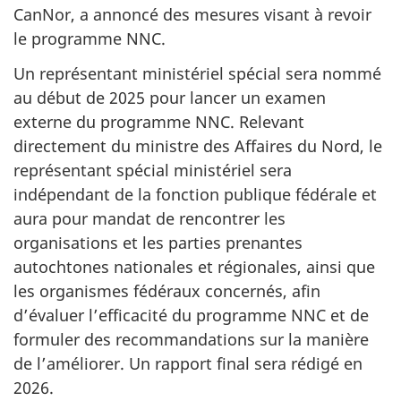
CanNor, a annoncé des mesures visant à revoir
le programme NNC.
Un représentant ministériel spécial sera nommé
au début de 2025 pour lancer un examen
externe du programme NNC. Relevant
directement du ministre des Affaires du Nord, le
représentant spécial ministériel sera
indépendant de la fonction publique fédérale et
aura pour mandat de rencontrer les
organisations et les parties prenantes
autochtones nationales et régionales, ainsi que
les organismes fédéraux concernés, afin
d’évaluer l’efficacité du programme NNC et de
formuler des recommandations sur la manière
de l’améliorer. Un rapport final sera rédigé en
2026.