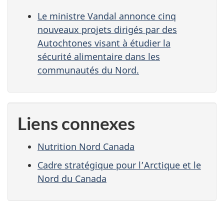
Le ministre Vandal annonce cinq
nouveaux projets dirigés par des
Autochtones visant à étudier la
sécurité alimentaire dans les
communautés du Nord.
Liens connexes
Nutrition Nord Canada
Cadre stratégique pour l’Arctique et le
Nord du Canada