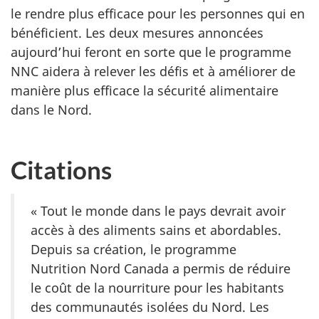
le rendre plus efficace pour les personnes qui en
bénéficient. Les deux mesures annoncées
aujourd’hui feront en sorte que le programme
NNC aidera à relever les défis et à améliorer de
manière plus efficace la sécurité alimentaire
dans le Nord.
Citations
« Tout le monde dans le pays devrait avoir
accès à des aliments sains et abordables.
Depuis sa création, le programme
Nutrition Nord Canada a permis de réduire
le coût de la nourriture pour les habitants
des communautés isolées du Nord. Les