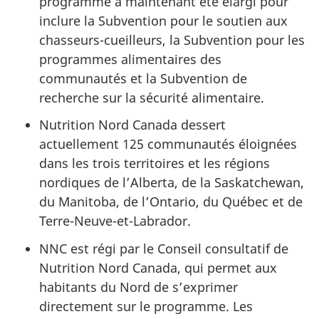
programme a maintenant été élargi pour
inclure la Subvention pour le soutien aux
chasseurs-cueilleurs, la Subvention pour les
programmes alimentaires des
communautés et la Subvention de
recherche sur la sécurité alimentaire.
Nutrition Nord Canada dessert
actuellement 125 communautés éloignées
dans les trois territoires et les régions
nordiques de l’Alberta, de la Saskatchewan,
du Manitoba, de l’Ontario, du Québec et de
Terre-Neuve-et-Labrador.
NNC est régi par le Conseil consultatif de
Nutrition Nord Canada, qui permet aux
habitants du Nord de s’exprimer
directement sur le programme. Les