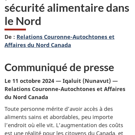
sécurité alimentaire dans
le Nord
De :
Relations Couronne-Autochtones et
Affaires du Nord Canada
Communiqué de presse
Le 11 octobre 2024 — Iqaluit (Nunavut) —
Relations Couronne-Autochtones et Affaires
du Nord Canada
Toute personne mérite d’avoir accès à des
aliments sains et abordables, peu importe
l’endroit où elle vit. L’augmentation des coûts
est une réalité pour les citoyens du Canada, et