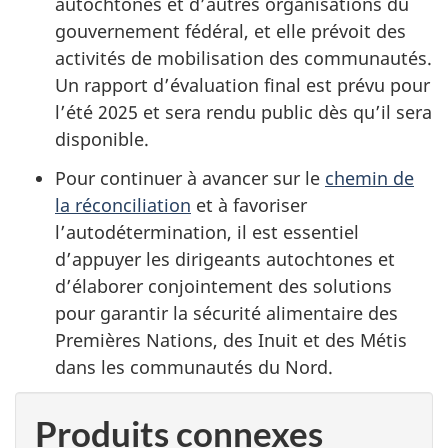
autochtones et d’autres organisations du
gouvernement fédéral, et elle prévoit des
activités de mobilisation des communautés.
Un rapport d’évaluation final est prévu pour
l’été 2025 et sera rendu public dès qu’il sera
disponible.
Pour continuer à avancer sur le
chemin de
la réconciliation
et à favoriser
l’autodétermination, il est essentiel
d’appuyer les dirigeants autochtones et
d’élaborer conjointement des solutions
pour garantir la sécurité alimentaire des
Premières Nations, des Inuit et des Métis
dans les communautés du Nord.
Produits connexes