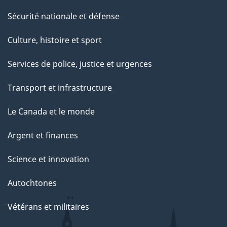
Sécurité nationale et défense
Culture, histoire et sport
Services de police, justice et urgences
Transport et infrastructure
Le Canada et le monde
Argent et finances
Science et innovation
Autochtones
Vétérans et militaires