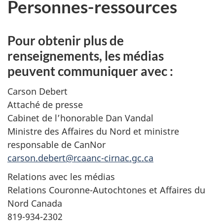
Personnes-ressources
Pour obtenir plus de
renseignements, les médias
peuvent communiquer avec :
Carson Debert
Attaché de presse
Cabinet de l’honorable Dan Vandal
Ministre des Affaires du Nord et ministre
responsable de CanNor
carson.debert@rcaanc-cirnac.gc.ca
Relations avec les médias
Relations Couronne-Autochtones et Affaires du
Nord Canada
819-934-2302