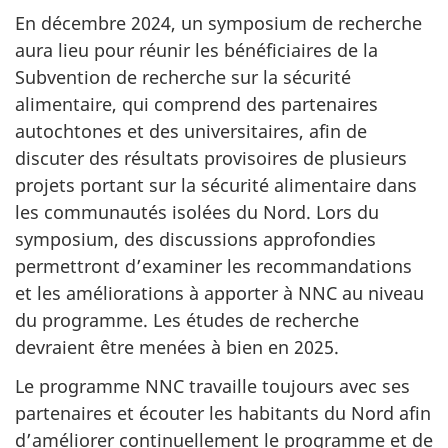
En décembre 2024, un symposium de recherche
aura lieu pour réunir les bénéficiaires de la
Subvention de recherche sur la sécurité
alimentaire, qui comprend des partenaires
autochtones et des universitaires, afin de
discuter des résultats provisoires de plusieurs
projets portant sur la sécurité alimentaire dans
les communautés isolées du Nord. Lors du
symposium, des discussions approfondies
permettront d’examiner les recommandations
et les améliorations à apporter à NNC au niveau
du programme. Les études de recherche
devraient être menées à bien en 2025.
Le programme NNC travaille toujours avec ses
partenaires et écouter les habitants du Nord afin
d’améliorer continuellement le programme et de