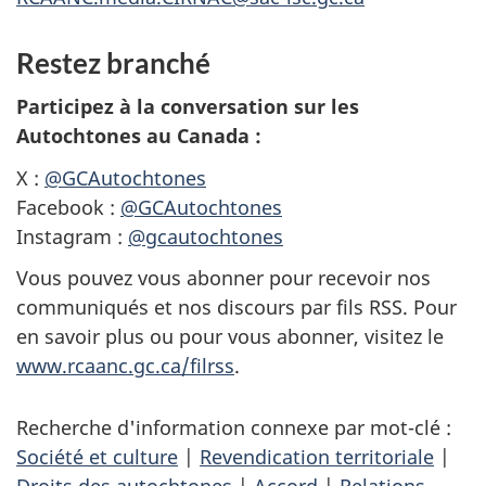
Restez branché
Participez à la conversation sur les
Autochtones au Canada :
X :
@GCAutochtones
Facebook :
@GCAutochtones
Instagram :
@gcautochtones
Vous pouvez vous abonner pour recevoir nos
communiqués et nos discours par fils RSS. Pour
en savoir plus ou pour vous abonner, visitez le
www.rcaanc.gc.ca/filrss
.
Recherche d'information connexe par mot-clé :
Société et culture
|
Revendication territoriale
|