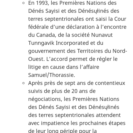
En 1993, les Premières Nations des
Dénés Sayisi et des Dénésųłinés des
terres septentrionales ont saisi la Cour
fédérale d’une déclaration à l’encontre
du Canada, de la société Nunavut
Tunngavik Incorporated et du
gouvernement des Territoires du Nord-
Ouest. L’accord permet de régler le
litige en cause dans l’affaire
Samuel/Thorassie.
Après près de sept ans de contentieux
suivis de plus de 20 ans de
négociations, les Premières Nations
des Dénés Sayisi et des Dénésųłinés
des terres septentrionales attendent
avec impatience les prochaines étapes
de leur long périple pour la