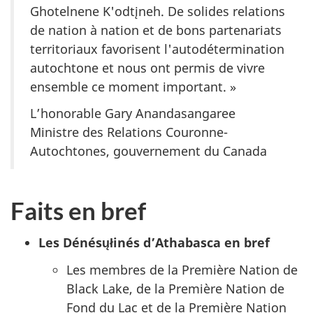
Ghotelnene K'odtįneh. De solides relations
de nation à nation et de bons partenariats
territoriaux favorisent l'autodétermination
autochtone et nous ont permis de vivre
ensemble ce moment important. »
L’honorable Gary Anandasangaree
Ministre des Relations Couronne-
Autochtones, gouvernement du Canada
Faits en bref
Les Dénésųłinés d’Athabasca en bref
Les membres de la Première Nation de
Black Lake
, de la Première Nation de
Fond du Lac et de la Première Nation