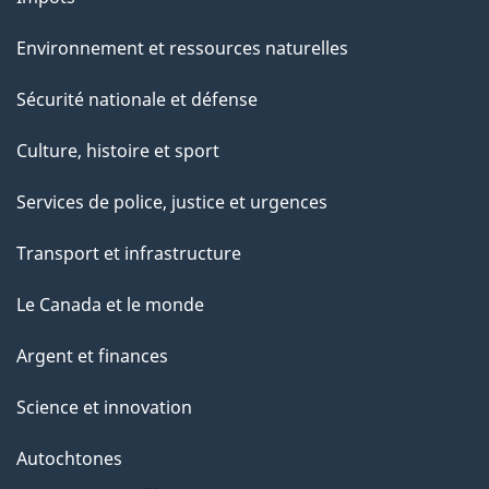
Environnement et ressources naturelles
Sécurité nationale et défense
Culture, histoire et sport
Services de police, justice et urgences
Transport et infrastructure
Le Canada et le monde
Argent et finances
Science et innovation
Autochtones