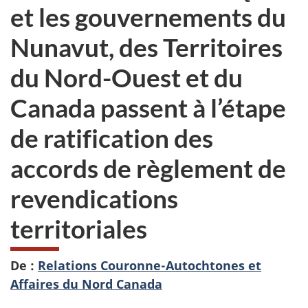
et les gouvernements du
Nunavut, des Territoires
du Nord-Ouest et du
Canada passent à l’étape
de ratification des
accords de règlement de
revendications
territoriales
De :
Relations Couronne-Autochtones et
Affaires du Nord Canada