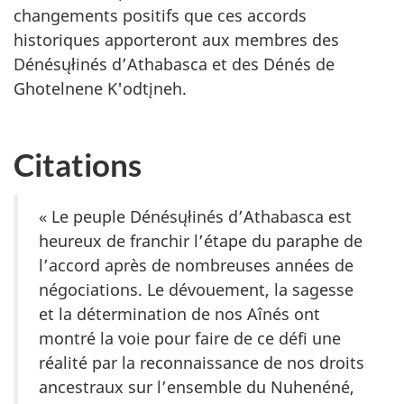
changements positifs que ces accords
historiques apporteront aux membres des
Dénésųłinés d’Athabasca et des Dénés de
Ghotelnene K'odtįneh.
Citations
« Le peuple Dénésųłinés d’Athabasca est
heureux de franchir l’étape du paraphe de
l’accord après de nombreuses années de
négociations. Le dévouement, la sagesse
et la détermination de nos Aînés ont
montré la voie pour faire de ce défi une
réalité par la reconnaissance de nos droits
ancestraux sur l’ensemble du Nuhenéné,