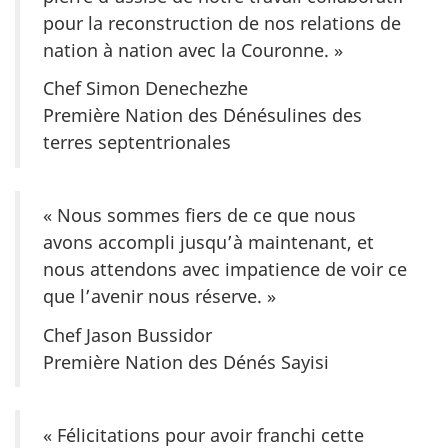
pour la reconstruction de nos relations de
nation à nation avec la Couronne. »
Chef Simon Denechezhe
Première Nation des Dénésulines des
terres septentrionales
« Nous sommes fiers de ce que nous
avons accompli jusqu’à maintenant, et
nous attendons avec impatience de voir ce
que l’avenir nous réserve. »
Chef Jason Bussidor
Première Nation des Dénés Sayisi
« Félicitations pour avoir franchi cette