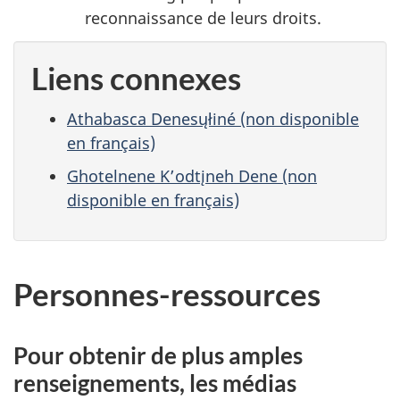
reconnaissance de leurs droits.
Liens connexes
Athabasca Denesųłiné (non disponible
en français)
Ghotelnene K’odtįneh Dene (non
disponible en français)
Personnes-ressources
Pour obtenir de plus amples
renseignements, les médias