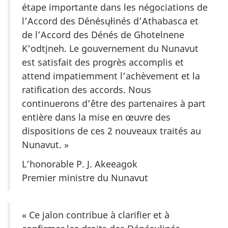
étape importante dans les négociations de
l’Accord des Dénésųłinés d’Athabasca et
de l’Accord des Dénés de Ghotelnene
K'odtįneh. Le gouvernement du Nunavut
est satisfait des progrès accomplis et
attend impatiemment l’achèvement et la
ratification des accords. Nous
continuerons d’être des partenaires à part
entière dans la mise en œuvre des
dispositions de ces 2 nouveaux traités au
Nunavut. »
L’honorable P. J. Akeeagok
Premier ministre du Nunavut
« Ce jalon contribue à clarifier et à