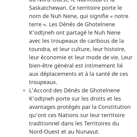
Saskatchewan. Ce territoire porte le
nom de Nuh Nene, qui signifie « notre
terre ». Les Dénés de Ghotelnene
K'odtįneh ont partagé le Nuh Nene
avec les troupeaux de caribous de la
toundra, et leur culture, leur histoire,
leur économie et leur mode de vie. Leur
bien-être général est intimement lié
aux déplacements et à la santé de ces
troupeaux.
L’Accord des Dénés de Ghotelnene
K'odtįneh porte sur les droits et les
avantages protégés par la Constitution
qu’ont ces Nations sur leur territoire
traditionnel dans les Territoires du
Nord-Ouest et au Nunavut.