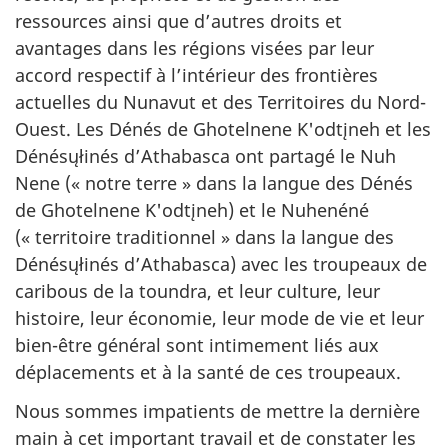
ressources ainsi que d’autres droits et
avantages dans les régions visées par leur
accord respectif à l’intérieur des frontières
actuelles du Nunavut et des Territoires du Nord-
Ouest. Les Dénés de Ghotelnene K'odtįneh et les
Dénésųłinés d’Athabasca ont partagé le Nuh
Nene (« notre terre » dans la langue des Dénés
de Ghotelnene K'odtįneh) et le Nuhenéné
(« territoire traditionnel » dans la langue des
Dénésųłinés d’Athabasca) avec les troupeaux de
caribous de la toundra, et leur culture, leur
histoire, leur économie, leur mode de vie et leur
bien-être général sont intimement liés aux
déplacements et à la santé de ces troupeaux.
Nous sommes impatients de mettre la dernière
main à cet important travail et de constater les