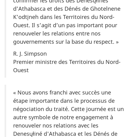
confirmer les droits des Dénésųłinés
d’Athabasca et des Dénés de Ghotelnene
K'odtįneh dans les Territoires du Nord-
Ouest. Il s’agit d’un pas important pour
renouveler les relations entre nos
gouvernements sur la base du respect. »
R. J. Simpson
Premier ministre des Territoires du Nord-
Ouest
« Nous avons franchi avec succès une
étape importante dans le processus de
négociation du traité. Cette journée est un
autre symbole de notre engagement à
renouveler nos relations avec les
Denesųłiné d'Athabasca et les Dénés de