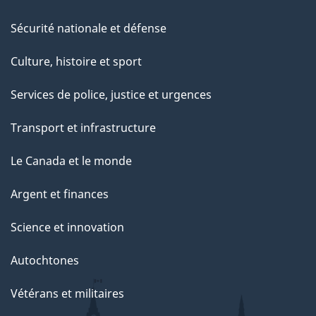
Sécurité nationale et défense
Culture, histoire et sport
Services de police, justice et urgences
Transport et infrastructure
Le Canada et le monde
Argent et finances
Science et innovation
Autochtones
Vétérans et militaires