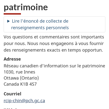
patrimoine
Lire l'énoncé de collecte de
renseignements personnels
Vos questions et commentaires sont importants
pour nous. Nous nous engageons à vous fournir
des renseignements exacts en temps opportun.
Adresse
Réseau canadien d’information sur le patrimoine
1030, rue Innes
Ottawa (Ontario)
Canada K1B 4S7
Courriel
rcip-chin@pch.gc.ca