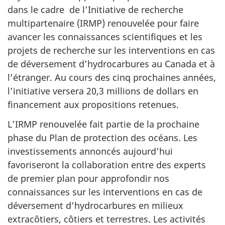
dans le cadre de l’Initiative de recherche
multipartenaire (IRMP) renouvelée pour faire
avancer les connaissances scientifiques et les
projets de recherche sur les interventions en cas
de déversement d’hydrocarbures au Canada et à
l’étranger. Au cours des cinq prochaines années,
l’initiative versera 20,3 millions de dollars en
financement aux propositions retenues.
L’IRMP renouvelée fait partie de la prochaine
phase du Plan de protection des océans. Les
investissements annoncés aujourd’hui
favoriseront la collaboration entre des experts
de premier plan pour approfondir nos
connaissances sur les interventions en cas de
déversement d’hydrocarbures en milieux
extracôtiers, côtiers et terrestres. Les activités