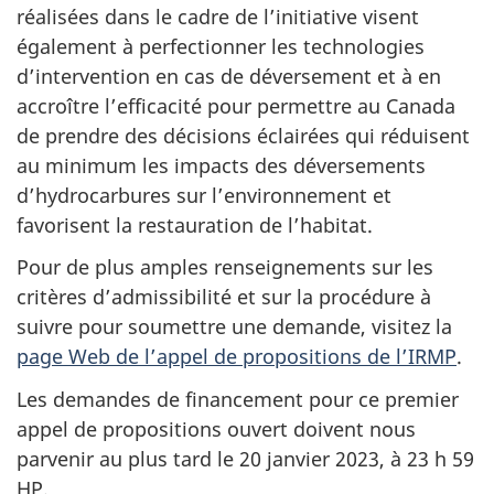
réalisées dans le cadre de l’initiative visent
également à perfectionner les technologies
d’intervention en cas de déversement et à en
accroître l’efficacité pour permettre au Canada
de prendre des décisions éclairées qui réduisent
au minimum les impacts des déversements
d’hydrocarbures sur l’environnement et
favorisent la restauration de l’habitat.
Pour de plus amples renseignements sur les
critères d’admissibilité et sur la procédure à
suivre pour soumettre une demande, visitez la
page Web de l’appel de propositions de l’IRMP
.
Les demandes de financement pour ce premier
appel de propositions ouvert doivent nous
parvenir au plus tard le 20 janvier 2023, à 23 h 59
HP.