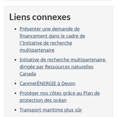
Liens connexes
Présenter une demande de
financement dans le cadre de
l’Initiative de recherche
multipartenaire
Initiative de recherche multipartenaire,
dirigée par Ressources naturelles
Canada
CanmetÉNERGIE à Devon
Protéger nos côtes grâce au Plan de
protection des océan
Transport maritime plus sûr