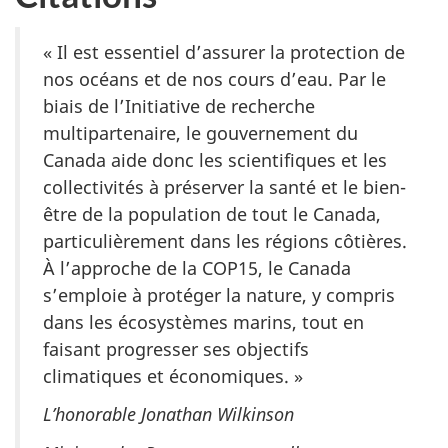
« Il est essentiel d’assurer la protection de
nos océans et de nos cours d’eau. Par le
biais de l’Initiative de recherche
multipartenaire, le gouvernement du
Canada aide donc les scientifiques et les
collectivités à préserver la santé et le bien-
être de la population de tout le Canada,
particulièrement dans les régions côtières.
À l’approche de la COP15, le Canada
s’emploie à protéger la nature, y compris
dans les écosystèmes marins, tout en
faisant progresser ses objectifs
climatiques et économiques. »
L’honorable Jonathan Wilkinson