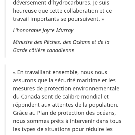
déversement d’hydrocarbures. Je suis
heureuse que cette collaboration et ce
travail importants se poursuivent. »
L’honorable Joyce Murray
Ministre des Pêches, des Océans et de la
Garde côtière canadienne
« En travaillant ensemble, nous nous
assurons que la sécurité maritime et les
mesures de protection environnementale
du Canada sont de calibre mondial et
répondent aux attentes de la population.
Grâce au Plan de protection des océans,
nous sommes prêts à intervenir dans tous
les types de situations pour réduire les