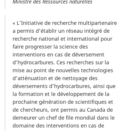
Ministre des Ressources naturelles
« L’Initiative de recherche multipartenaire
a permis d’établir un réseau intégré de
recherche national et international pour
faire progresser la science des
interventions en cas de déversement
d’hydrocarbures. Ces recherches sur la
mise au point de nouvelles technologies
d’atténuation et de nettoyage des
déversements d’hydrocarbures, ainsi que
la formation et le développement de la
prochaine génération de scientifiques et
de chercheurs, ont permis au Canada de
demeurer un chef de file mondial dans le
domaine des interventions en cas de