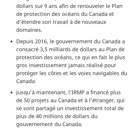
dollars sur 9 ans afin de renouveler le Plan
de protection des océans du Canada et
d’étendre son travail à de nouveaux
domaines.
Depuis 2016, le gouvernement du Canada a
consacré 3,5 milliards de dollars au Plan de
protection des océans, ce qui en fait le plus
gros investissement jamais réalisé pour
protéger les côtes et les voies navigables du
Canada.
Jusqu’à maintenant, l’IRMP a financé plus
de 50 projets au Canada et à l’étranger, qui
se sont partagé un investissement total de
plus de 40 millions de dollars du
gouvernement du Canada.