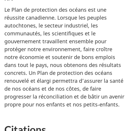
Le Plan de protection des océans est une
réussite canadienne. Lorsque les peuples
autochtones, le secteur industriel, les
communautés, les scientifiques et le
gouvernement travaillent ensemble pour
protéger notre environnement, faire croître
notre économie et soutenir de bons emplois
dans tout le pays, nous obtenons des résultats
concrets. Un Plan de protection des océans
renouvelé et élargi permettra d’assurer la santé
de nos océans et de nos côtes, de faire
progresser la réconciliation et de bâtir un avenir
propre pour nos enfants et nos petits‑enfants.
Citations