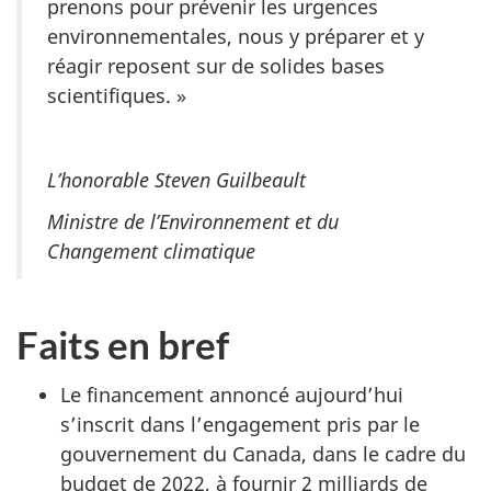
prenons pour prévenir les urgences
environnementales, nous y préparer et y
réagir reposent sur de solides bases
scientifiques. »
L’honorable Steven Guilbeault
Ministre de l’Environnement et du
Changement climatique
Faits en bref
Le financement annoncé aujourd’hui
s’inscrit dans l’engagement pris par le
gouvernement du Canada, dans le cadre du
budget de 2022, à fournir 2 milliards de