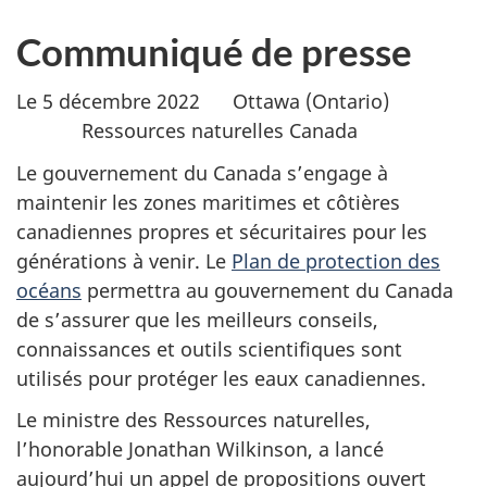
Communiqué de presse
Le 5 décembre 2022 Ottawa (Ontario)
Ressources naturelles Canada
Le gouvernement du Canada s’engage à
maintenir les zones maritimes et côtières
canadiennes propres et sécuritaires pour les
générations à venir. Le
Plan de protection des
océans
permettra au gouvernement du Canada
de s’assurer que les meilleurs conseils,
connaissances et outils scientifiques sont
utilisés pour protéger les eaux canadiennes.
Le ministre des Ressources naturelles,
l’honorable Jonathan Wilkinson, a lancé
aujourd’hui un appel de propositions ouvert