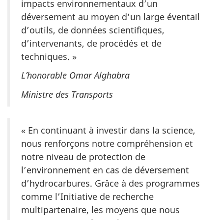
impacts environnementaux d’un
déversement au moyen d’un large éventail
d’outils, de données scientifiques,
d’intervenants, de procédés et de
techniques. »
L’honorable Omar Alghabra
Ministre des Transports
« En continuant à investir dans la science,
nous renforçons notre compréhension et
notre niveau de protection de
l’environnement en cas de déversement
d’hydrocarbures. Grâce à des programmes
comme l’Initiative de recherche
multipartenaire, les moyens que nous