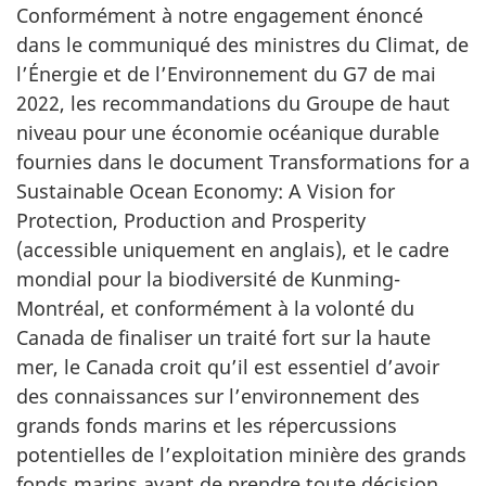
Conformément à notre engagement énoncé
dans le communiqué des ministres du Climat, de
l’Énergie et de l’Environnement du G7 de mai
2022, les recommandations du Groupe de haut
niveau pour une économie océanique durable
fournies dans le document Transformations for a
Sustainable Ocean Economy: A Vision for
Protection, Production and Prosperity
(accessible uniquement en anglais), et le cadre
mondial pour la biodiversité de Kunming-
Montréal, et conformément à la volonté du
Canada de finaliser un traité fort sur la haute
mer, le Canada croit qu’il est essentiel d’avoir
des connaissances sur l’environnement des
grands fonds marins et les répercussions
potentielles de l’exploitation minière des grands
fonds marins avant de prendre toute décision