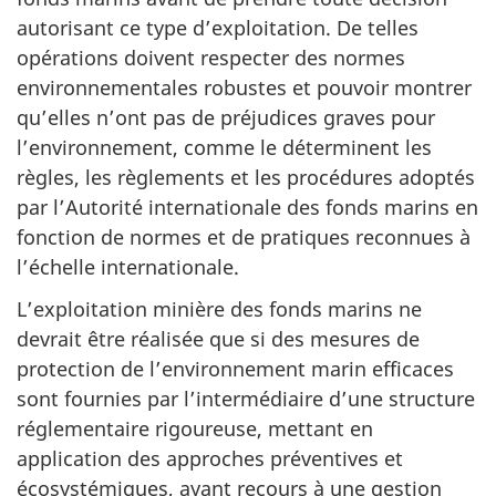
autorisant ce type d’exploitation. De telles
opérations doivent respecter des normes
environnementales robustes et pouvoir montrer
qu’elles n’ont pas de préjudices graves pour
l’environnement, comme le déterminent les
règles, les règlements et les procédures adoptés
par l’Autorité internationale des fonds marins en
fonction de normes et de pratiques reconnues à
l’échelle internationale.
L’exploitation minière des fonds marins ne
devrait être réalisée que si des mesures de
protection de l’environnement marin efficaces
sont fournies par l’intermédiaire d’une structure
réglementaire rigoureuse, mettant en
application des approches préventives et
écosystémiques, ayant recours à une gestion