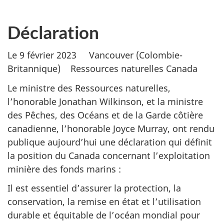
Déclaration
Le 9 février 2023 Vancouver (Colombie-
Britannique) Ressources naturelles Canada
Le ministre des Ressources naturelles,
l’honorable Jonathan Wilkinson, et la ministre
des Pêches, des Océans et de la Garde côtière
canadienne, l’honorable Joyce Murray, ont rendu
publique aujourd’hui une déclaration qui définit
la position du Canada concernant l’exploitation
minière des fonds marins :
Il est essentiel d’assurer la protection, la
conservation, la remise en état et l’utilisation
durable et équitable de l’océan mondial pour