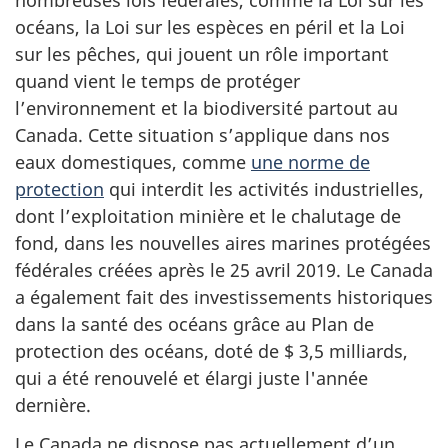
nombreuses lois fédérales, comme la Loi sur les
océans, la Loi sur les espèces en péril et la Loi
sur les pêches, qui jouent un rôle important
quand vient le temps de protéger
l’environnement et la biodiversité partout au
Canada. Cette situation s’applique dans nos
eaux domestiques, comme
une norme de
protection
qui interdit les activités industrielles,
dont l’exploitation minière et le chalutage de
fond, dans les nouvelles aires marines protégées
fédérales créées après le 25 avril 2019. Le Canada
a également fait des investissements historiques
dans la santé des océans grâce au Plan de
protection des océans, doté de $ 3,5 milliards,
qui a été renouvelé et élargi juste l'année
dernière.
Le Canada ne dispose pas actuellement d’un