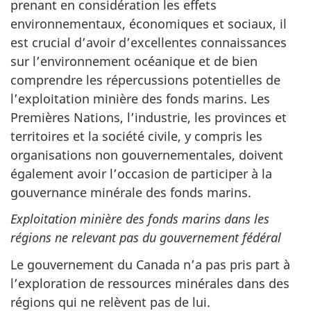
prenant en considération les effets
environnementaux, économiques et sociaux, il
est crucial d’avoir d’excellentes connaissances
sur l’environnement océanique et de bien
comprendre les répercussions potentielles de
l’exploitation minière des fonds marins. Les
Premières Nations, l’industrie, les provinces et
territoires et la société civile, y compris les
organisations non gouvernementales, doivent
également avoir l’occasion de participer à la
gouvernance minérale des fonds marins.
Exploitation minière des fonds marins dans les
régions ne relevant pas du gouvernement fédéral
Le gouvernement du Canada n’a pas pris part à
l’exploration de ressources minérales dans des
régions qui ne relèvent pas de lui.