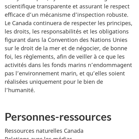
scientifique transparente et assurant le respect
efficace d’un mécanisme d’inspection robuste.
Le Canada continuera de respecter les principes,
les droits, les responsabilités et les obligations
figurant dans la Convention des Nations Unies
sur le droit de la mer et de négocier, de bonne
foi, les règlements, afin de veiller à ce que les
activités dans les fonds marins n’endommagent
pas l’environnement marin, et qu’elles soient
réalisées uniquement pour le bien de
l’humanité.
Personnes-ressources
Ressources naturelles Canada