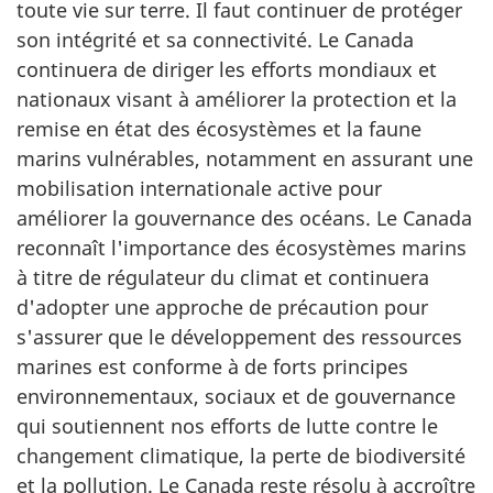
toute vie sur terre. Il faut continuer de protéger
son intégrité et sa connectivité. Le Canada
continuera de diriger les efforts mondiaux et
nationaux visant à améliorer la protection et la
remise en état des écosystèmes et la faune
marins vulnérables, notamment en assurant une
mobilisation internationale active pour
améliorer la gouvernance des océans. Le Canada
reconnaît l'importance des écosystèmes marins
à titre de régulateur du climat et continuera
d'adopter une approche de précaution pour
s'assurer que le développement des ressources
marines est conforme à de forts principes
environnementaux, sociaux et de gouvernance
qui soutiennent nos efforts de lutte contre le
changement climatique, la perte de biodiversité
et la pollution. Le Canada reste résolu à accroître