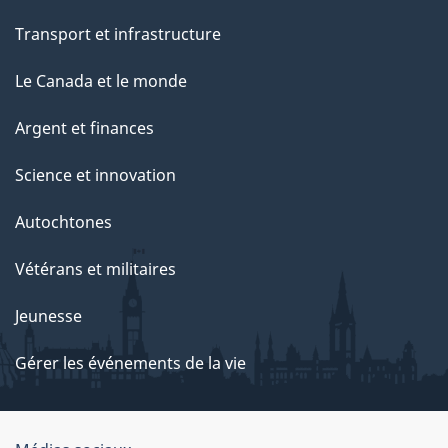
Transport et infrastructure
Le Canada et le monde
Argent et finances
Science et innovation
Autochtones
Vétérans et militaires
Jeunesse
Gérer les événements de la vie