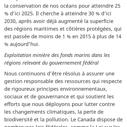
la conservation de nos océans pour atteindre 25
% d’ici 2025. Il cherche à atteindre 30 % d’ici
2030, après avoir déjà augmenté la superficie
des régions maritimes et côtières protégées, qui
est passée de moins de 1 % en 2015 à plus de 14
% aujourd’hui.
Exploitation minière des fonds marins dans les
régions relevant du gouvernement fédéral
Nous continuons d’être résolus à assurer une
gestion responsable des ressources qui respecte
de rigoureux principes environnementaux,
sociaux et de gouvernance et qui soutient les
efforts que nous déployons pour lutter contre
les changements climatiques, la perte de
biodiversité et la pollution. Le Canada dispose de