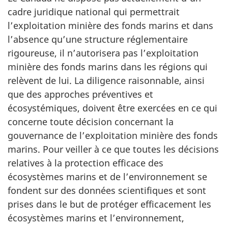
cadre juridique national qui permettrait
l’exploitation minière des fonds marins et dans
l’absence qu’une structure réglementaire
rigoureuse, il n’autorisera pas l’exploitation
minière des fonds marins dans les régions qui
relèvent de lui. La diligence raisonnable, ainsi
que des approches préventives et
écosystémiques, doivent être exercées en ce qui
concerne toute décision concernant la
gouvernance de l’exploitation minière des fonds
marins. Pour veiller à ce que toutes les décisions
relatives à la protection efficace des
écosystèmes marins et de l’environnement se
fondent sur des données scientifiques et sont
prises dans le but de protéger efficacement les
écosystèmes marins et l’environnement,