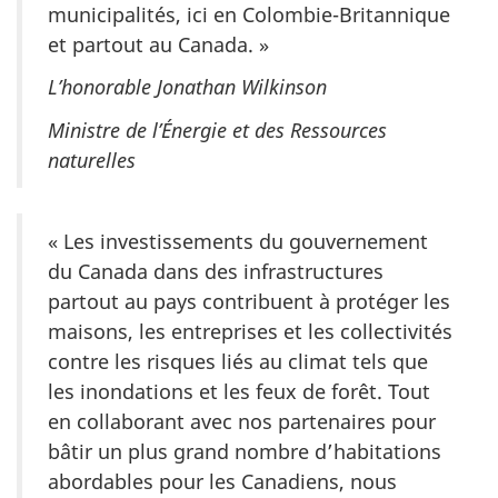
municipalités, ici en Colombie-Britannique
et partout au Canada. »
L’honorable Jonathan Wilkinson
Ministre de l’Énergie et des Ressources
naturelles
« Les investissements du gouvernement
du Canada dans des infrastructures
partout au pays contribuent à protéger les
maisons, les entreprises et les collectivités
contre les risques liés au climat tels que
les inondations et les feux de forêt. Tout
en collaborant avec nos partenaires pour
bâtir un plus grand nombre d’habitations
abordables pour les Canadiens, nous