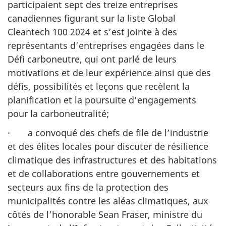
participaient sept des treize entreprises
canadiennes figurant sur la liste Global
Cleantech 100 2024 et s’est jointe à des
représentants d’entreprises engagées dans le
Défi carboneutre, qui ont parlé de leurs
motivations et de leur expérience ainsi que des
défis, possibilités et leçons que recèlent la
planification et la poursuite d’engagements
pour la carboneutralité;
· a convoqué des chefs de file de l’industrie
et des élites locales pour discuter de résilience
climatique des infrastructures et des habitations
et de collaborations entre gouvernements et
secteurs aux fins de la protection des
municipalités contre les aléas climatiques, aux
côtés de l’honorable Sean Fraser, ministre du