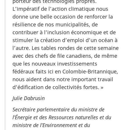
porteur des technologies propres.
L’impératif de l’action climatique nous
donne une belle occasion de renforcer la
résilience de nos municipalités, de
contribuer à l’inclusion économique et de
stimuler la création d’emploi d’un océan à
l’autre. Les tables rondes de cette semaine
avec des chefs de file canadiens, de même
que les nouveaux
investissements
fédéraux faits ici en Colombie-Britannique,
nous aident dans notre important travail
d’édification de collectivités fortes. »
Julie Dabrusin
Secrétaire parlementaire du ministre de
l’Énergie et des Ressources naturelles et du
ministre de l’Environnement et du