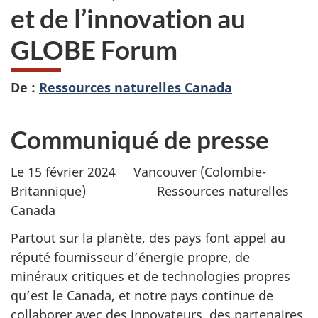
et de l’innovation au
GLOBE Forum
De :
Ressources naturelles Canada
Communiqué de presse
Le 15 février 2024 Vancouver (Colombie-
Britannique) Ressources naturelles
Canada
Partout sur la planète, des pays font appel au
réputé fournisseur d’énergie propre, de
minéraux critiques et de technologies propres
qu’est le Canada, et notre pays continue de
collaborer avec des innovateurs, des partenaires