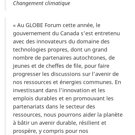
Changement climatique
« Au GLOBE Forum cette année, le
gouvernement du Canada s’est entretenu
avec des innovateurs du domaine des
technologies propres, dont un grand
nombre de partenaires autochtones, de
jeunes et de cheffes de file, pour faire
progresser les discussions sur l’avenir de
nos ressources et énergies communes. En
investissant dans l’innovation et les
emplois durables et en promouvant les
partenariats dans le secteur des
ressources, nous pourrons aider la planète
à bâtir un avenir durable, résilient et
prospère, y compris pour nos