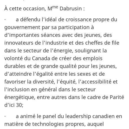
me
À cette occasion, M
Dabrusin :
· a défendu l’idéal de croissance propre du
gouvernement par sa participation à
d’importantes séances avec des jeunes, des
innovateurs de l’industrie et des cheffes de file
dans le secteur de l’énergie, soulignant la
volonté du Canada de créer des emplois
durables et de grande qualité pour les jeunes,
d’atteindre l’égalité entre les sexes et de
favoriser la diversité, l’équité, l’accessibilité et
l’inclusion en général dans le secteur
énergétique, entre autres dans le cadre de Parité
d’ici 30;
· a animé le panel du leadership canadien en
matière de technologies propres, auquel