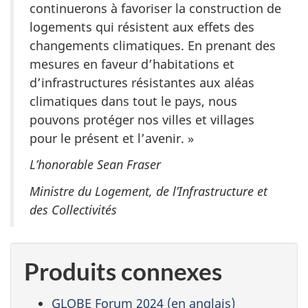
continuerons à favoriser la construction de
logements qui résistent aux effets des
changements climatiques. En prenant des
mesures en faveur d’habitations et
d’infrastructures résistantes aux aléas
climatiques dans tout le pays, nous
pouvons protéger nos villes et villages
pour le présent et l’avenir. »
L’honorable Sean Fraser
Ministre du Logement, de l’Infrastructure et
des Collectivités
Produits connexes
GLOBE Forum 2024 (en anglais)