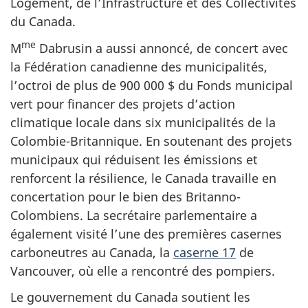
Logement, de l’Infrastructure et des Collectivités
du Canada.
me
M
Dabrusin a aussi annoncé, de concert avec
la Fédération canadienne des municipalités,
l’octroi de plus de 900 000 $ du Fonds municipal
vert pour financer des projets d’action
climatique locale dans six municipalités de la
Colombie-Britannique. En soutenant des projets
municipaux qui réduisent les émissions et
renforcent la résilience, le Canada travaille en
concertation pour le bien des Britanno-
Colombiens. La secrétaire parlementaire a
également visité l’une des premières casernes
carboneutres au Canada, la
caserne 17
de
Vancouver, où elle a rencontré des pompiers.
Le gouvernement du Canada soutient les