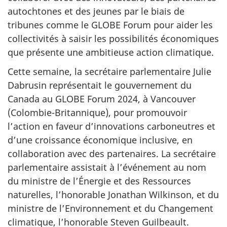
autochtones et des jeunes par le biais de
tribunes comme le GLOBE Forum pour aider les
collectivités à saisir les possibilités économiques
que présente une ambitieuse action climatique.
Cette semaine, la secrétaire parlementaire Julie
Dabrusin représentait le gouvernement du
Canada au GLOBE Forum 2024, à Vancouver
(Colombie-Britannique), pour promouvoir
l’action en faveur d’innovations carboneutres et
d’une croissance économique inclusive, en
collaboration avec des partenaires. La secrétaire
parlementaire assistait à l’événement au nom
du ministre de l’Énergie et des Ressources
naturelles, l’honorable Jonathan Wilkinson, et du
ministre de l’Environnement et du Changement
climatique, l’honorable Steven Guilbeault.