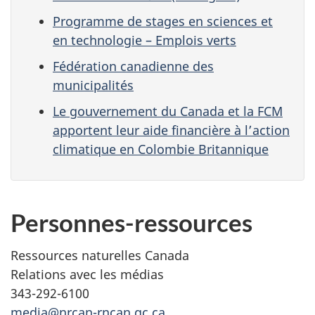
Programme de stages en sciences et
en technologie – Emplois verts
Fédération canadienne des
municipalités
Le gouvernement du Canada et la FCM
apportent leur aide financière à l’action
climatique en Colombie Britannique
Personnes-ressources
Ressources naturelles Canada
Relations avec les médias
343-292-6100
media@nrcan-rncan.gc.ca