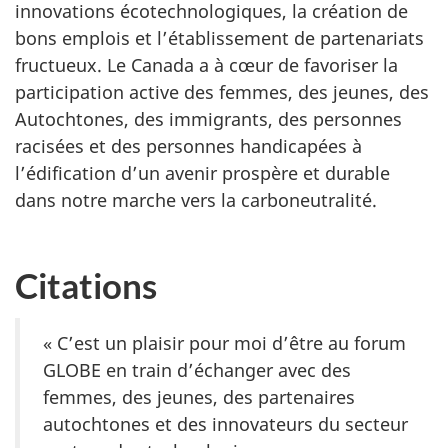
innovations écotechnologiques, la création de
bons emplois et l’établissement de partenariats
fructueux. Le Canada a à cœur de favoriser la
participation active des femmes, des jeunes, des
Autochtones, des immigrants, des personnes
racisées et des personnes handicapées à
l’édification d’un avenir prospère et durable
dans notre marche vers la carboneutralité.
Citations
« C’est un plaisir pour moi d’être au forum
GLOBE en train d’échanger avec des
femmes, des jeunes, des partenaires
autochtones et des innovateurs du secteur