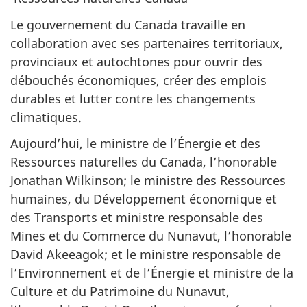
Le gouvernement du Canada travaille en
collaboration avec ses partenaires territoriaux,
provinciaux et autochtones pour ouvrir des
débouchés économiques, créer des emplois
durables et lutter contre les changements
climatiques.
Aujourd’hui, le ministre de l’Énergie et des
Ressources naturelles du Canada, l’honorable
Jonathan Wilkinson; le ministre des Ressources
humaines, du Développement économique et
des Transports et ministre responsable des
Mines et du Commerce du Nunavut, l’honorable
David Akeeagok; et le ministre responsable de
l’Environnement et de l’Énergie et ministre de la
Culture et du Patrimoine du Nunavut,