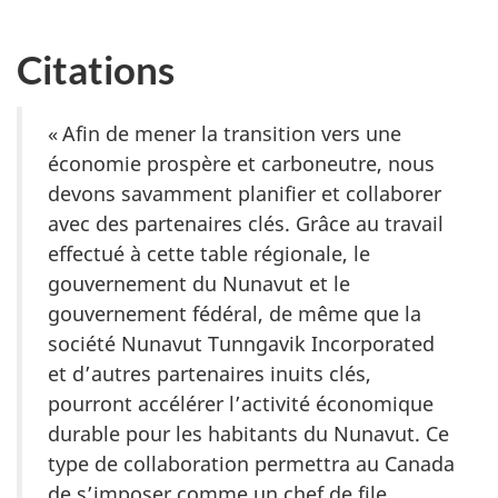
Citations
« Afin de mener la transition vers une
économie prospère et carboneutre, nous
devons savamment planifier et collaborer
avec des partenaires clés. Grâce au travail
effectué à cette table régionale, le
gouvernement du Nunavut et le
gouvernement fédéral, de même que la
société Nunavut Tunngavik Incorporated
et d’autres partenaires inuits clés,
pourront accélérer l’activité économique
durable pour les habitants du Nunavut. Ce
type de collaboration permettra au Canada
de s’imposer comme un chef de file