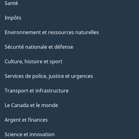
Santé
Impôts
Environnement et ressources naturelles
Sécurité nationale et défense
Culture, histoire et sport
Services de police, justice et urgences
Transport et infrastructure
Le Canada et le monde
Argent et finances
Science et innovation