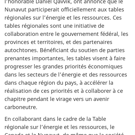
l’honorable Daniel Qavvik, ont annoncé que le
Nunavut participerait officiellement aux tables
régionales sur l’énergie et les ressources. Ces
tables régionales sont une initiative de
collaboration entre le gouvernement fédéral, les
provinces et territoires, et des partenaires
autochtones. Bénéficiant du soutien de parties
prenantes importantes, les tables visent à faire
progresser les grandes priorités économiques
dans les secteurs de l’énergie et des ressources
dans chaque région du pays, à accélérer la
réalisation de ces priorités et à collaborer à ce
chapitre pendant le virage vers un avenir
carboneutre.
En collaborant dans le cadre de la Table
régionale sur l’énergie et les ressources, le
Canada et le Nunavut, de même que la société