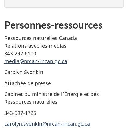
Personnes-ressources
Ressources naturelles Canada
Relations avec les médias
343-292-6100
media@nrcan-rncan.gc.ca
Carolyn Svonkin
Attachée de presse
Cabinet du ministre de l’Énergie et des
Ressources naturelles
343-597-1725
carolyn.svonkin@nrcan-rncan.gc.ca