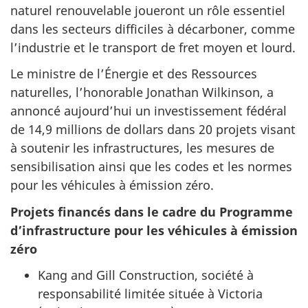
naturel renouvelable joueront un rôle essentiel
dans les secteurs difficiles à décarboner, comme
l’industrie et le transport de fret moyen et lourd.
Le ministre de l’Énergie et des Ressources
naturelles, l’honorable Jonathan Wilkinson, a
annoncé aujourd’hui un investissement fédéral
de 14,9 millions de dollars dans 20 projets visant
à soutenir les infrastructures, les mesures de
sensibilisation ainsi que les codes et les normes
pour les véhicules à émission zéro.
Projets financés dans le cadre du Programme
d’infrastructure pour les véhicules à émission
zéro
Kang and Gill Construction, société à
responsabilité limitée située à Victoria