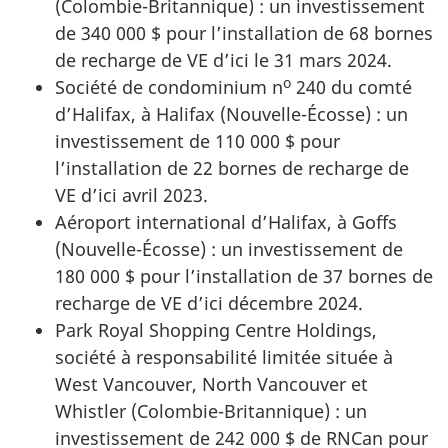
(Colombie-Britannique) : un investissement
de 340 000 $ pour l’installation de 68 bornes
de recharge de VE d’ici le 31 mars 2024.
o
Société de condominium n
240 du comté
d’Halifax, à Halifax (Nouvelle-Écosse) : un
investissement de 110 000 $ pour
l’installation de 22 bornes de recharge de
VE d’ici avril 2023.
Aéroport international d’Halifax, à Goffs
(Nouvelle-Écosse) : un investissement de
180 000 $ pour l’installation de 37 bornes de
recharge de VE d’ici décembre 2024.
Park Royal Shopping Centre Holdings,
société à responsabilité limitée située à
West Vancouver, North Vancouver et
Whistler (Colombie-Britannique) : un
investissement de 242 000 $ de RNCan pour