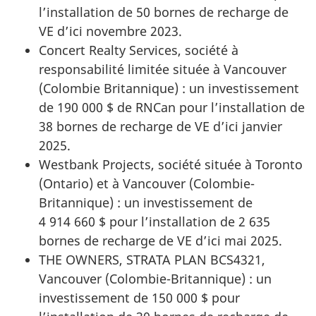
l’installation de 50 bornes de recharge de
VE d’ici novembre 2023.
Concert Realty Services, société à
responsabilité limitée située à Vancouver
(Colombie Britannique) : un investissement
de 190 000 $ de RNCan pour l’installation de
38 bornes de recharge de VE d’ici janvier
2025.
Westbank Projects, société située à Toronto
(Ontario) et à Vancouver (Colombie-
Britannique) : un investissement de
4 914 660 $ pour l’installation de 2 635
bornes de recharge de VE d’ici mai 2025.
THE OWNERS, STRATA PLAN BCS4321,
Vancouver (Colombie-Britannique) : un
investissement de 150 000 $ pour