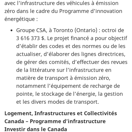
avec l’infrastructure des véhicules à émission
zéro dans le cadre du Programme d’innovation
énergétique :
Groupe CSA, à Toronto (Ontario) : octroi de
3 616 373 $. Le projet financé a pour objectif
d’établir des codes et des normes ou de les
actualiser, d’élaborer des lignes directrices,
de gérer des comités, d’effectuer des revues
de la littérature sur l’infrastructure en
matière de transport à émission zéro,
notamment l’équipement de recharge de
pointe, le stockage de l’énergie, la gestion
et les divers modes de transport.
Logement, Infrastructures et Collectivités
Canada – Programme d’infrastructure
Investir dans le Canada