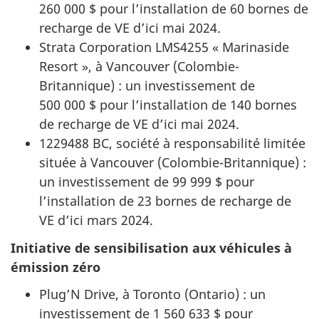
260 000 $ pour l’installation de 60 bornes de
recharge de VE d’ici mai 2024.
Strata Corporation LMS4255 « Marinaside
Resort », à Vancouver (Colombie-
Britannique) : un investissement de
500 000 $ pour l’installation de 140 bornes
de recharge de VE d’ici mai 2024.
1229488 BC, société à responsabilité limitée
située à Vancouver (Colombie-Britannique) :
un investissement de 99 999 $ pour
l’installation de 23 bornes de recharge de
VE d’ici mars 2024.
Initiative de sensibilisation aux véhicules à
émission zéro
Plug’N Drive, à Toronto (Ontario) : un
investissement de 1 560 633 $ pour