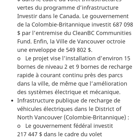
vertes du programme d’infrastructure
Investir dans le Canada. Le gouvernement
de la Colombie-Britannique investit 687 098
$ par l’entremise du CleanBC Communities
Fund. Enfin, la Ville de Vancouver octroie
une enveloppe de 549 802 $.
o Le projet vise l’installation d’environ 15
bornes de niveau 2 et 9 bornes de recharge
rapide à courant continu près des parcs
dans la ville, de même que l’amélioration
des systèmes électrique et mécanique.
Infrastructure publique de recharge de
véhicules électriques dans le District of
North Vancouver (Colombie-Britannique) :
o Le gouvernement fédéral investit
217 447 $ dans le cadre du volet