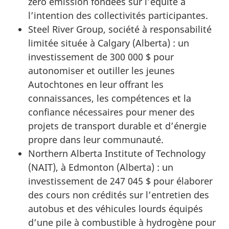
zéro émission fondées sur l’équité à
l’intention des collectivités participantes.
Steel River Group, société à responsabilité
limitée située à Calgary (Alberta) : un
investissement de 300 000 $ pour
autonomiser et outiller les jeunes
Autochtones en leur offrant les
connaissances, les compétences et la
confiance nécessaires pour mener des
projets de transport durable et d’énergie
propre dans leur communauté.
Northern Alberta Institute of Technology
(NAIT), à Edmonton (Alberta) : un
investissement de 247 045 $ pour élaborer
des cours non crédités sur l’entretien des
autobus et des véhicules lourds équipés
d’une pile à combustible à hydrogène pour