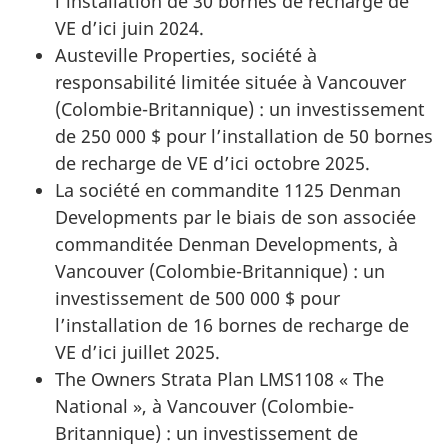
l’installation de 30 bornes de recharge de
VE d’ici juin 2024.
Austeville Properties, société à
responsabilité limitée située à Vancouver
(Colombie-Britannique) : un investissement
de 250 000 $ pour l’installation de 50 bornes
de recharge de VE d’ici octobre 2025.
La société en commandite 1125 Denman
Developments par le biais de son associée
commanditée Denman Developments, à
Vancouver (Colombie-Britannique) : un
investissement de 500 000 $ pour
l’installation de 16 bornes de recharge de
VE d’ici juillet 2025.
The Owners Strata Plan LMS1108 « The
National », à Vancouver (Colombie-
Britannique) : un investissement de