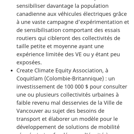
sensibiliser davantage la population
canadienne aux véhicules électriques grâce
à une vaste campagne d’expérimentation et
de sensibilisation comportant des essais
routiers qui cibleront des collectivités de
taille petite et moyenne ayant une
expérience limitée des VE ou y étant peu
exposées.
Create Climate Equity Association, à
Coquitlam (Colombie-Britannique) : un
investissement de 100 000 $ pour consulter
une ou plusieurs collectivités urbaines à
faible revenu mal desservies de la Ville de
Vancouver au sujet des besoins de
transport et élaborer un modèle pour le
développement de solutions de mobilité