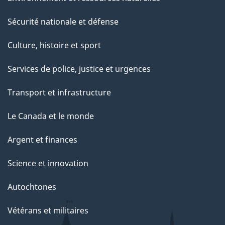
Sécurité nationale et défense
Culture, histoire et sport
Services de police, justice et urgences
Transport et infrastructure
Le Canada et le monde
Argent et finances
Science et innovation
Autochtones
Vétérans et militaires