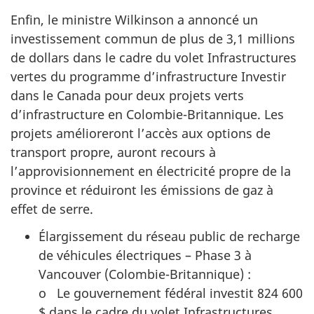
Enfin, le ministre Wilkinson a annoncé un
investissement commun de plus de 3,1 millions
de dollars dans le cadre du volet Infrastructures
vertes du programme d’infrastructure Investir
dans le Canada pour deux projets verts
d’infrastructure en Colombie-Britannique. Les
projets amélioreront l’accès aux options de
transport propre, auront recours à
l’approvisionnement en électricité propre de la
province et réduiront les émissions de gaz à
effet de serre.
Élargissement du réseau public de recharge
de véhicules électriques – Phase 3 à
Vancouver (Colombie-Britannique) :
o Le gouvernement fédéral investit 824 600
$ dans le cadre du volet Infrastructures