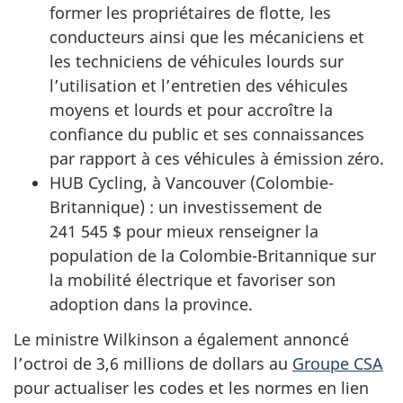
former les propriétaires de flotte, les
conducteurs ainsi que les mécaniciens et
les techniciens de véhicules lourds sur
l’utilisation et l’entretien des véhicules
moyens et lourds et pour accroître la
confiance du public et ses connaissances
par rapport à ces véhicules à émission zéro.
HUB Cycling, à Vancouver (Colombie-
Britannique) : un investissement de
241 545 $ pour mieux renseigner la
population de la Colombie-Britannique sur
la mobilité électrique et favoriser son
adoption dans la province.
Le ministre Wilkinson a également annoncé
l’octroi de 3,6 millions de dollars au
Groupe CSA
pour actualiser les codes et les normes en lien