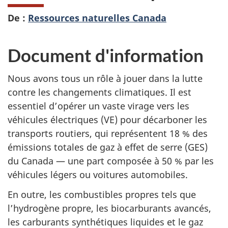
De :
Ressources naturelles Canada
Document d'information
Nous avons tous un rôle à jouer dans la lutte
contre les changements climatiques. Il est
essentiel d’opérer un vaste virage vers les
véhicules électriques (VE) pour décarboner les
transports routiers, qui représentent 18 % des
émissions totales de gaz à effet de serre (GES)
du Canada — une part composée à 50 % par les
véhicules légers ou voitures automobiles.
En outre, les combustibles propres tels que
l’hydrogène propre, les biocarburants avancés,
les carburants synthétiques liquides et le gaz