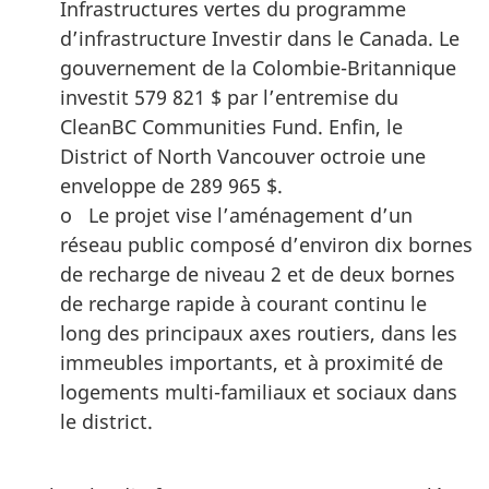
Infrastructures vertes du programme
d’infrastructure Investir dans le Canada. Le
gouvernement de la Colombie-Britannique
investit 579 821 $ par l’entremise du
CleanBC Communities Fund. Enfin, le
District of North Vancouver octroie une
enveloppe de 289 965 $.
o Le projet vise l’aménagement d’un
réseau public composé d’environ dix bornes
de recharge de niveau 2 et de deux bornes
de recharge rapide à courant continu le
long des principaux axes routiers, dans les
immeubles importants, et à proximité de
logements multi-familiaux et sociaux dans
le district.