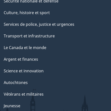
Sécurité nationale et défense
Culture, histoire et sport
Services de police, justice et urgences
Transport et infrastructure
Le Canada et le monde
Argent et finances
Science et innovation
Autochtones
Vétérans et militaires
Jeunesse