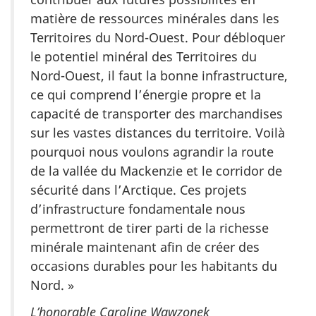
matière de ressources minérales dans les
Territoires du Nord-Ouest. Pour débloquer
le potentiel minéral des Territoires du
Nord-Ouest, il faut la bonne infrastructure,
ce qui comprend l’énergie propre et la
capacité de transporter des marchandises
sur les vastes distances du territoire. Voilà
pourquoi nous voulons agrandir la route
de la vallée du Mackenzie et le corridor de
sécurité dans l’Arctique. Ces projets
d’infrastructure fondamentale nous
permettront de tirer parti de la richesse
minérale maintenant afin de créer des
occasions durables pour les habitants du
Nord. »
L’honorable Caroline Wawzonek