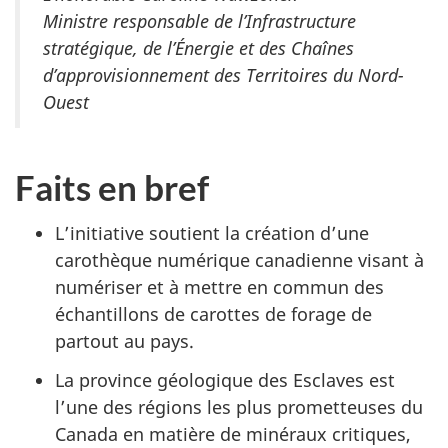
Ministre responsable de l’Infrastructure
stratégique, de l’Énergie et des Chaînes
d’approvisionnement des Territoires du Nord-
Ouest
Faits en bref
L’initiative soutient la création d’une
carothèque numérique canadienne visant à
numériser et à mettre en commun des
échantillons de carottes de forage de
partout au pays.
La province géologique des Esclaves est
l’une des régions les plus prometteuses du
Canada en matière de minéraux critiques,