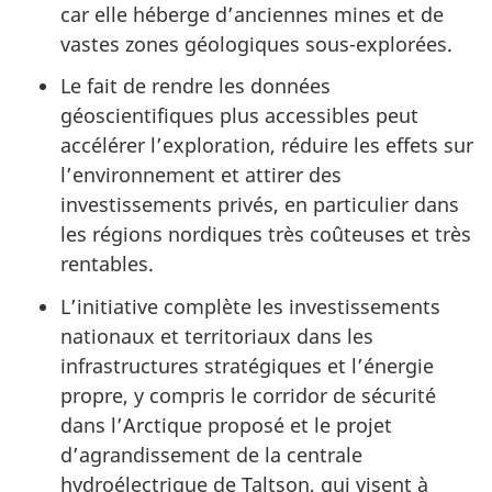
car elle héberge d’anciennes mines et de
vastes zones géologiques sous-explorées.
Le fait de rendre les données
géoscientifiques plus accessibles peut
accélérer l’exploration, réduire les effets sur
l’environnement et attirer des
investissements privés, en particulier dans
les régions nordiques très coûteuses et très
rentables.
L’initiative complète les investissements
nationaux et territoriaux dans les
infrastructures stratégiques et l’énergie
propre, y compris le corridor de sécurité
dans l’Arctique proposé et le projet
d’agrandissement de la centrale
hydroélectrique de Taltson, qui visent à