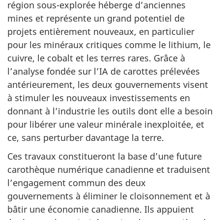
région sous-explorée héberge d’anciennes
mines et représente un grand potentiel de
projets entièrement nouveaux, en particulier
pour les minéraux critiques comme le lithium, le
cuivre, le cobalt et les terres rares. Grâce à
l’analyse fondée sur l’IA de carottes prélevées
antérieurement, les deux gouvernements visent
à stimuler les nouveaux investissements en
donnant à l’industrie les outils dont elle a besoin
pour libérer une valeur minérale inexploitée, et
ce, sans perturber davantage la terre.
Ces travaux constitueront la base d’une future
carothèque numérique canadienne et traduisent
l’engagement commun des deux
gouvernements à éliminer le cloisonnement et à
bâtir une économie canadienne. Ils appuient