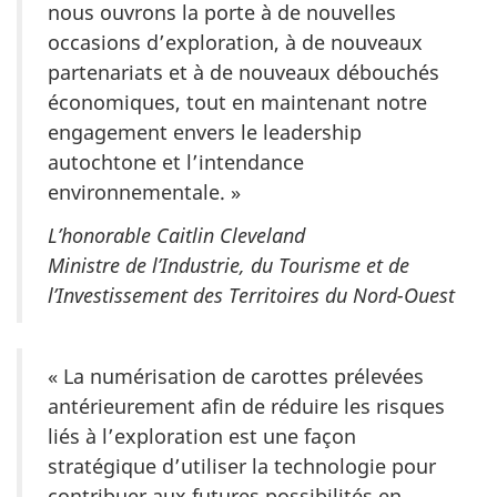
nous ouvrons la porte à de nouvelles
occasions d’exploration, à de nouveaux
partenariats et à de nouveaux débouchés
économiques, tout en maintenant notre
engagement envers le leadership
autochtone et l’intendance
environnementale. »
L’honorable Caitlin Cleveland
Ministre de l’Industrie, du Tourisme et de
l’Investissement des Territoires du Nord-Ouest
« La numérisation de carottes prélevées
antérieurement afin de réduire les risques
liés à l’exploration est une façon
stratégique d’utiliser la technologie pour
contribuer aux futures possibilités en