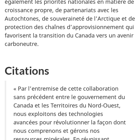
également les priorités nationales en matière de
croissance propre, de partenariats avec les
Autochtones, de souveraineté de l’Arctique et de
protection des chaînes d’approvisionnement qui
favorisent la transition du Canada vers un avenir
carboneutre.
Citations
« Par l’entremise de cette collaboration
sans précédent entre le gouvernement du
Canada et les Territoires du Nord-Ouest,
nous exploitons des technologies
avancées pour révolutionner la façon dont
nous comprenons et gérons nos
ressources minérales. En réunissant