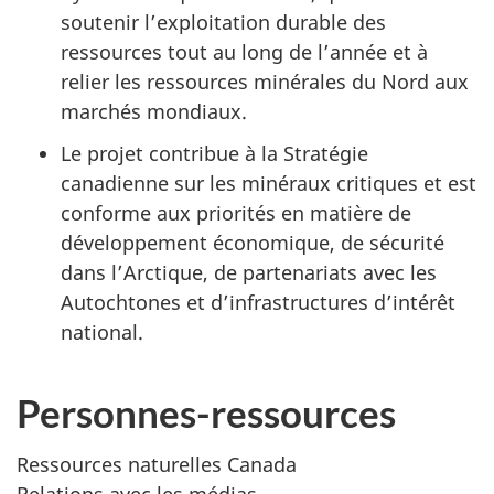
soutenir l’exploitation durable des
ressources tout au long de l’année et à
relier les ressources minérales du Nord aux
marchés mondiaux.
Le projet contribue à la Stratégie
canadienne sur les minéraux critiques et est
conforme aux priorités en matière de
développement économique, de sécurité
dans l’Arctique, de partenariats avec les
Autochtones et d’infrastructures d’intérêt
national.
Personnes-ressources
Ressources naturelles Canada
Relations avec les médias