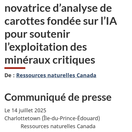
novatrice d’analyse de
carottes fondée sur l’IA
pour soutenir
l’exploitation des
minéraux critiques
De :
Ressources naturelles Canada
Communiqué de presse
Le 14 juillet 2025
Charlottetown (Île-du-Prince-Édouard)
Ressources naturelles Canada