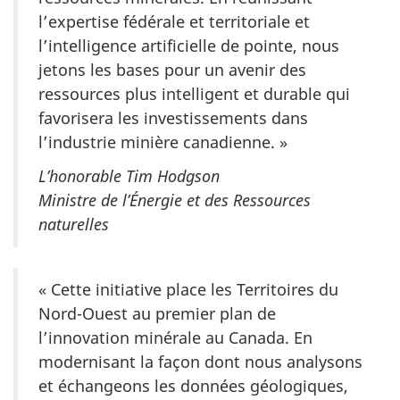
l’expertise fédérale et territoriale et
l’intelligence artificielle de pointe, nous
jetons les bases pour un avenir des
ressources plus intelligent et durable qui
favorisera les investissements dans
l’industrie minière canadienne. »
L’honorable Tim Hodgson
Ministre de l’Énergie et des Ressources
naturelles
« Cette initiative place les Territoires du
Nord-Ouest au premier plan de
l’innovation minérale au Canada. En
modernisant la façon dont nous analysons
et échangeons les données géologiques,