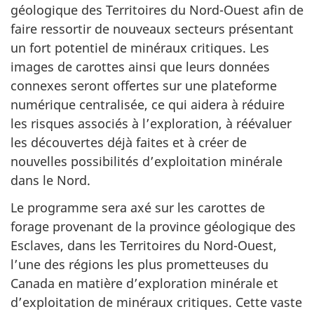
géologique des Territoires du Nord-Ouest afin de
faire ressortir de nouveaux secteurs présentant
un fort potentiel de minéraux critiques. Les
images de carottes ainsi que leurs données
connexes seront offertes sur une plateforme
numérique centralisée, ce qui aidera à réduire
les risques associés à l’exploration, à réévaluer
les découvertes déjà faites et à créer de
nouvelles possibilités d’exploitation minérale
dans le Nord.
Le programme sera axé sur les carottes de
forage provenant de la province géologique des
Esclaves, dans les Territoires du Nord-Ouest,
l’une des régions les plus prometteuses du
Canada en matière d’exploration minérale et
d’exploitation de minéraux critiques. Cette vaste