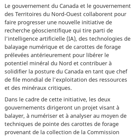
Le gouvernement du Canada et le gouvernement
des Territoires du Nord-Ouest collaborent pour
faire progresser une nouvelle initiative de
recherche géoscientifique qui tire parti de
l’intelligence artificielle (IA), des technologies de
balayage numérique et de carottes de forage
prélevées antérieurement pour libérer le
potentiel minéral du Nord et contribuer à
solidifier la posture du Canada en tant que chef
de file mondial de l’exploitation des ressources
et des minéraux critiques.
Dans le cadre de cette initiative, les deux
gouvernements dirigeront un projet visant à
balayer, à numériser et à analyser au moyen de
techniques de pointe des carottes de forage
provenant de la collection de la Commission