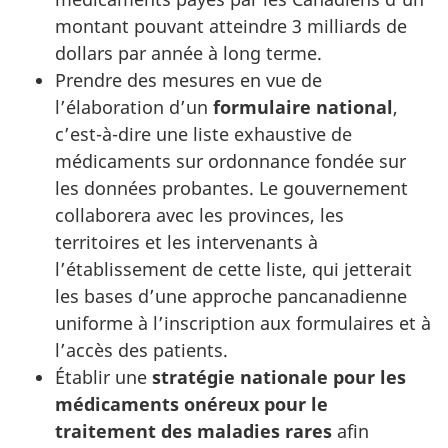
montant pouvant atteindre 3 milliards de
dollars par année à long terme.
Prendre des mesures en vue de
l’élaboration d’un
formulaire national
,
c’est-à-dire une liste exhaustive de
médicaments sur ordonnance fondée sur
les données probantes. Le gouvernement
collaborera avec les provinces, les
territoires et les intervenants à
l’établissement de cette liste, qui jetterait
les bases d’une approche pancanadienne
uniforme à l’inscription aux formulaires et à
l’accès des patients.
Établir une
stratégie nationale pour les
médicaments onéreux pour le
traitement des maladies rares
afin