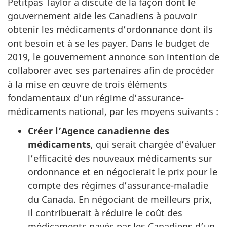
Petitpas Taylor a discuté de la façon dont le
gouvernement aide les Canadiens à pouvoir
obtenir les médicaments d’ordonnance dont ils
ont besoin et à se les payer. Dans le budget de
2019, le gouvernement annonce son intention de
collaborer avec ses partenaires afin de procéder
à la mise en œuvre de trois éléments
fondamentaux d’un régime d’assurance-
médicaments national, par les moyens suivants :
Créer l’Agence canadienne des
médicaments
,
qui serait chargée d’évaluer
l’efficacité des nouveaux médicaments sur
ordonnance et en négocierait le prix pour le
compte des régimes d’assurance-maladie
du Canada. En négociant de meilleurs prix,
il contribuerait à réduire le coût des
médicaments payés par les Canadiens d’un