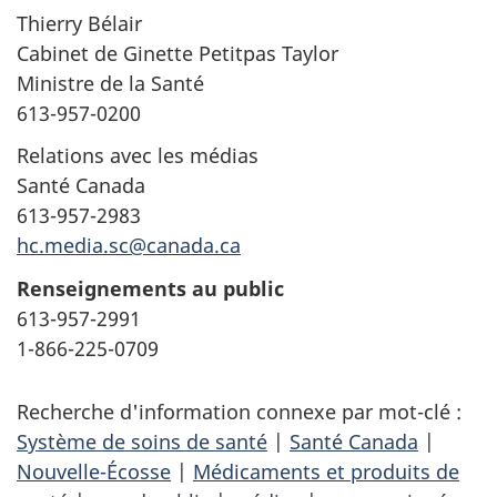
Thierry Bélair
Cabinet de Ginette Petitpas Taylor
Ministre de la Santé
613-957-0200
Relations avec les médias
Santé Canada
613-957-2983
hc.media.sc@canada.ca
Renseignements au public
613-957-2991
1-866-225-0709
Recherche d'information connexe par mot-clé :
Système de soins de santé
|
Santé Canada
|
Nouvelle-Écosse
|
Médicaments et produits de