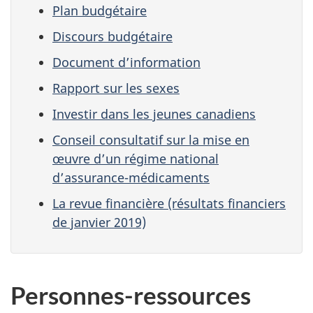
Plan budgétaire
Discours budgétaire
Document d’information
Rapport sur les sexes
Investir dans les jeunes canadiens
Conseil consultatif sur la mise en
œuvre d’un régime national
d’assurance-médicaments
La revue financière (résultats financiers
de janvier 2019)
Personnes-ressources