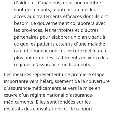
d’aider les Canadiens, dont bon nombre
sont des enfants, à obtenir un meilleur
accès aux traitements efficaces dont ils ont
besoin. Le gouvernement collaborera avec
les provinces, les territoires et d’autres
partenaires pour élaborer un plan visant à
ce que les patients atteints d’une maladie
rare obtiennent une couverture meilleure et
plus uniforme des traitements en vertu des
régimes d’assurance-médicaments.
Ces mesures représentent une première étape
importante vers l’élargissement de la couverture
d’assurance-médicaments et vers la mise en
œuvre d’un régime national d’assurance-
médicaments. Elles sont fondées sur les
résultats des consultations et de rapport