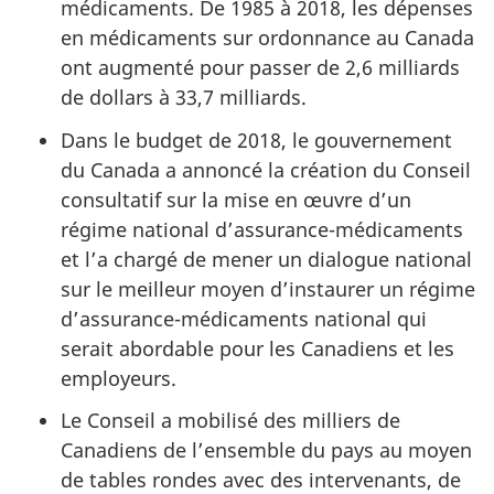
médicaments. De 1985 à 2018, les dépenses
en médicaments sur ordonnance au Canada
ont augmenté pour passer de 2,6 milliards
de dollars à 33,7 milliards.
Dans le budget de 2018, le gouvernement
du Canada a annoncé la création du Conseil
consultatif sur la mise en œuvre d’un
régime national d’assurance-médicaments
et l’a chargé de mener un dialogue national
sur le meilleur moyen d’instaurer un régime
d’assurance-médicaments national qui
serait abordable pour les Canadiens et les
employeurs.
Le Conseil a mobilisé des milliers de
Canadiens de l’ensemble du pays au moyen
de tables rondes avec des intervenants, de