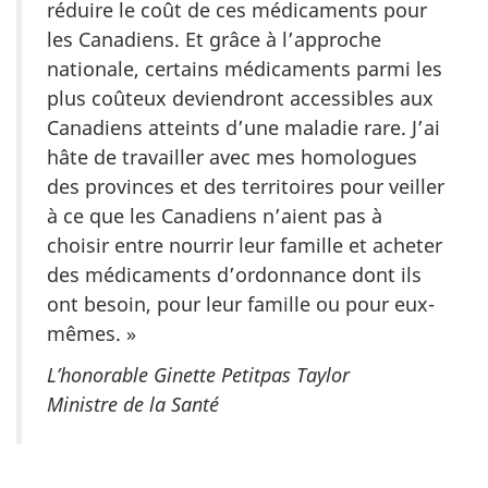
réduire le coût de ces médicaments pour
les Canadiens. Et grâce à l’approche
nationale, certains médicaments parmi les
plus coûteux deviendront accessibles aux
Canadiens atteints d’une maladie rare. J’ai
hâte de travailler avec mes homologues
des provinces et des territoires pour veiller
à ce que les Canadiens n’aient pas à
choisir entre nourrir leur famille et acheter
des médicaments d’ordonnance dont ils
ont besoin, pour leur famille ou pour eux-
mêmes. »
L’honorable Ginette Petitpas Taylor
Ministre
de la Santé