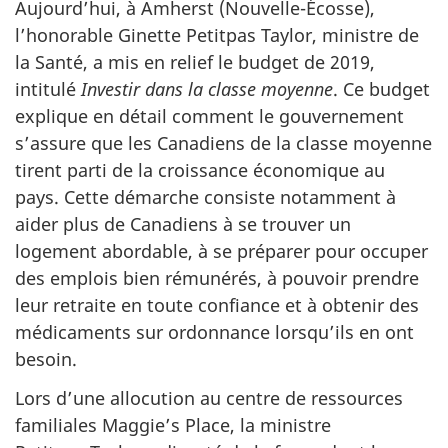
Aujourd’hui, à Amherst (Nouvelle-Écosse),
l’honorable Ginette Petitpas Taylor, ministre de
la Santé, a mis en relief le budget de 2019,
intitulé
Investir dans la classe moyenne
. Ce budget
explique en détail comment le gouvernement
s’assure que les Canadiens de la classe moyenne
tirent parti de la croissance économique au
pays. Cette démarche consiste notamment à
aider plus de Canadiens à se trouver un
logement abordable, à se préparer pour occuper
des emplois bien rémunérés, à pouvoir prendre
leur retraite en toute confiance et à obtenir des
médicaments sur ordonnance lorsqu’ils en ont
besoin.
Lors d’une allocution au centre de ressources
familiales Maggie’s Place, la ministre