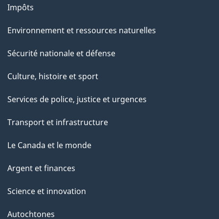
Impôts
Environnement et ressources naturelles
Sécurité nationale et défense
Culture, histoire et sport
Services de police, justice et urgences
Transport et infrastructure
Le Canada et le monde
Argent et finances
Science et innovation
Autochtones