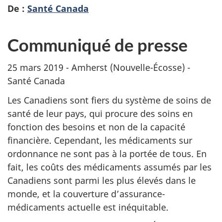
De :
Santé Canada
Communiqué de presse
25 mars 2019 - Amherst (Nouvelle-Écosse) -
Santé Canada
Les Canadiens sont fiers du système de soins de
santé de leur pays, qui procure des soins en
fonction des besoins et non de la capacité
financière. Cependant, les médicaments sur
ordonnance ne sont pas à la portée de tous. En
fait, les coûts des médicaments assumés par les
Canadiens sont parmi les plus élevés dans le
monde, et la couverture d’assurance-
médicaments actuelle est inéquitable.