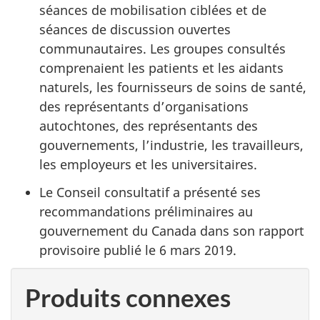
séances de mobilisation ciblées et de
séances de discussion ouvertes
communautaires. Les groupes consultés
comprenaient les patients et les aidants
naturels, les fournisseurs de soins de santé,
des représentants d’organisations
autochtones, des représentants des
gouvernements, l’industrie, les travailleurs,
les employeurs et les universitaires.
Le Conseil consultatif a présenté ses
recommandations préliminaires au
gouvernement du Canada dans son rapport
provisoire publié le 6 mars 2019.
Produits connexes