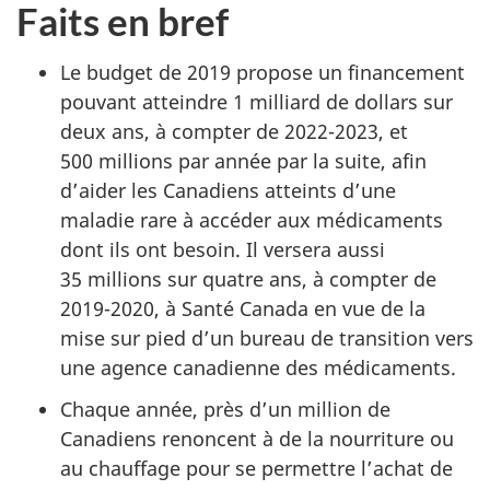
Faits en bref
Le budget de 2019 propose un financement
pouvant atteindre 1 milliard de dollars sur
deux ans, à compter de 2022-2023, et
500 millions par année par la suite, afin
d’aider les Canadiens atteints d’une
maladie rare à accéder aux médicaments
dont ils ont besoin. Il versera aussi
35 millions sur quatre ans, à compter de
2019-2020, à Santé Canada en vue de la
mise sur pied d’un bureau de transition vers
une agence canadienne des médicaments.
Chaque année, près d’un million de
Canadiens renoncent à de la nourriture ou
au chauffage pour se permettre l’achat de