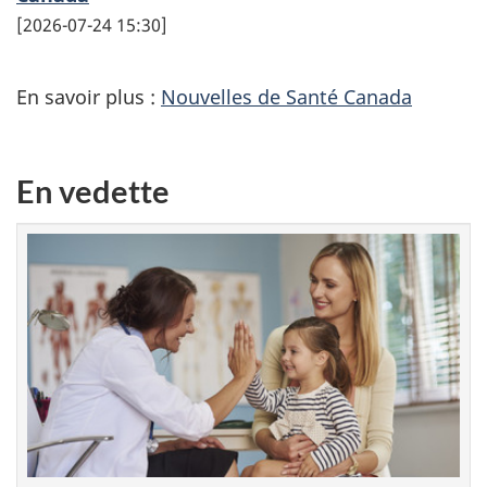
2026-07-24 15:30
En savoir plus :
Nouvelles de Santé Canada
En vedette