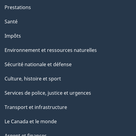
Prestations
Santé
Impôts
Environnement et ressources naturelles
Sécurité nationale et défense
Culture, histoire et sport
Services de police, justice et urgences
Transport et infrastructure
Le Canada et le monde
Argent et finances