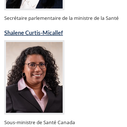
Secrétaire parlementaire de la ministre de la Santé
Shalene Curtis-Micallef
Sous-ministre de Santé Canada