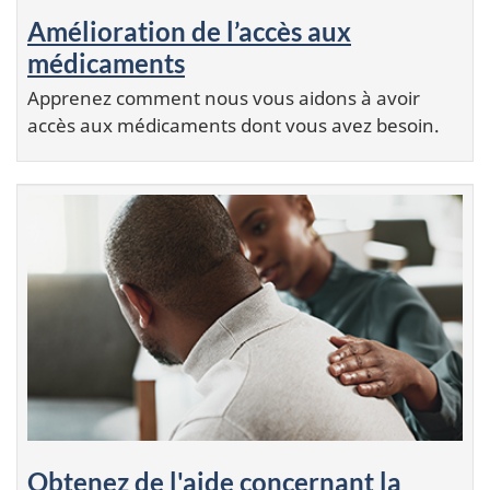
Amélioration de l’accès aux
médicaments
Apprenez comment nous vous aidons à avoir
accès aux médicaments dont vous avez besoin.
Obtenez de l'aide concernant la