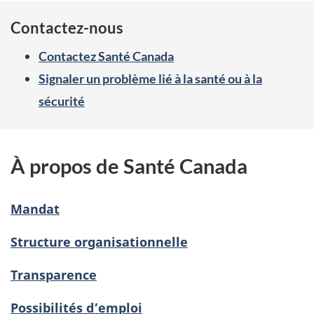
Contactez-nous
Contactez Santé Canada
Signaler un problème lié à la santé ou à la
sécurité
À propos de Santé Canada
Mandat
Structure organisationnelle
Transparence
Possibilités d’emploi