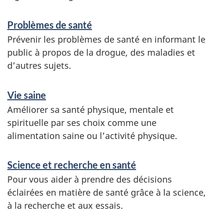
i
o
Problèmes de santé
n
Prévenir les problèmes de santé en informant le
public à propos de la drogue, des maladies et
d’autres sujets.
Vie saine
Améliorer sa santé physique, mentale et
spirituelle par ses choix comme une
alimentation saine ou l’activité physique.
Science et recherche en santé
Pour vous aider à prendre des décisions
éclairées en matière de santé grâce à la science,
à la recherche et aux essais.