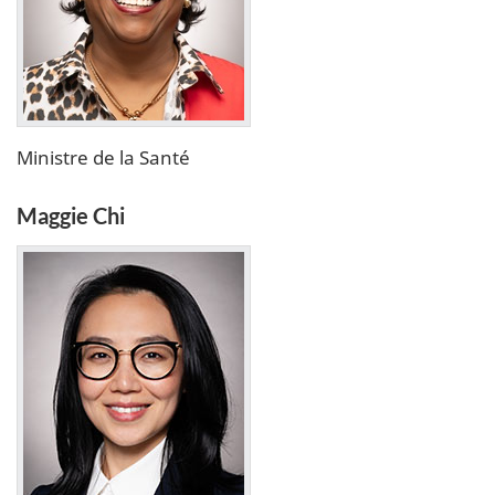
Ministre de la Santé
Maggie Chi