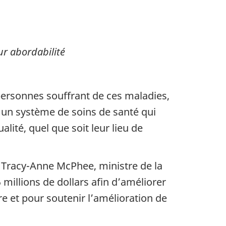
ur abordabilité
personnes souffrant de ces maladies,
à un système de soins de santé qui
ité, quel que soit leur lieu de
e Tracy-Anne McPhee, ministre de la
 millions de dollars afin d’améliorer
e et pour soutenir l’amélioration de