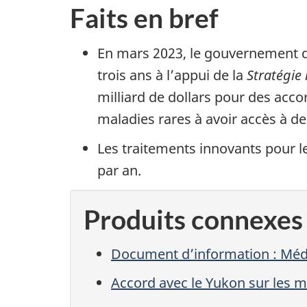
Faits en bref
En mars 2023, le gouvernement du
trois ans à l’appui de la
Stratégie 
milliard de dollars pour des accor
maladies rares à avoir accès à des
Les traitements innovants pour le
par an.
Produits connexes
Document d’information : Médi
Accord avec le Yukon sur les 