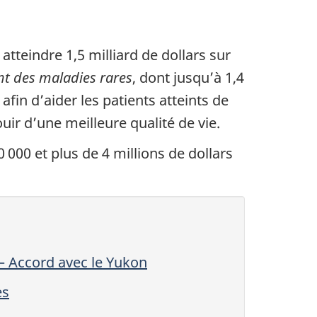
teindre 1,5 milliard de dollars sur
nt des maladies rares
, dont jusqu’à 1,4
afin d’aider les patients atteints de
uir d’une meilleure qualité de vie.
000 et plus de 4 millions de dollars
– Accord avec le Yukon
es