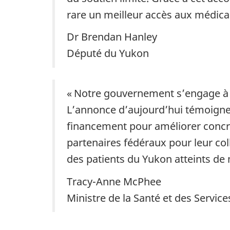
rare un meilleur accès aux médica
Dr Brendan Hanley
Député du Yukon
« Notre gouvernement s’engage à g
L’annonce d’aujourd’hui témoigne 
financement pour améliorer concr
partenaires fédéraux pour leur col
des patients du Yukon atteints de 
Tracy-Anne McPhee
Ministre de la Santé et des Servic