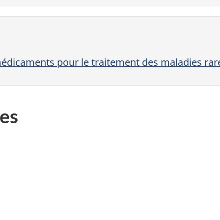
 médicaments pour le traitement des maladies rar
es