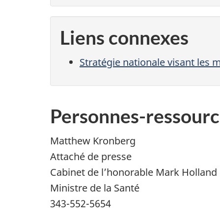
Liens connexes
Stratégie nationale visant les
Personnes-ressourc
Matthew Kronberg
Attaché de presse
Cabinet de l’honorable Mark Holland
Ministre de la Santé
343-552-5654