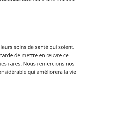
eurs soins de santé qui soient.
 tarde de mettre en œuvre ce
ies rares. Nous remercions nos
onsidérable qui améliorera la vie