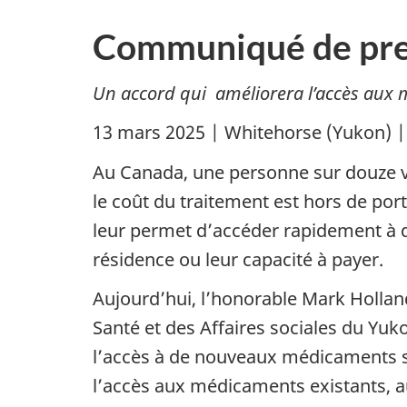
Communiqué de pre
Un accord qui améliorera l’accès aux 
13 mars 2025 | Whitehorse (Yukon) 
Au Canada, une personne sur douze vi
le coût du traitement est hors de por
leur permet d’accéder rapidement à de
résidence ou leur capacité à payer.
Aujourd’hui, l’honorable Mark Hollan
Santé et des Affaires sociales du Yuko
l’accès à de nouveaux médicaments sé
l’accès aux médicaments existants, a