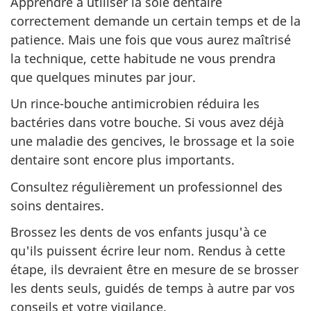
Apprendre à utiliser la soie dentaire
correctement demande un certain temps et de la
patience. Mais une fois que vous aurez maîtrisé
la technique, cette habitude ne vous prendra
que quelques minutes par jour.
Un rince-bouche antimicrobien réduira les
bactéries dans votre bouche. Si vous avez déjà
une maladie des gencives, le brossage et la soie
dentaire sont encore plus importants.
Consultez régulièrement un professionnel des
soins dentaires.
Brossez les dents de vos enfants jusqu'à ce
qu'ils puissent écrire leur nom. Rendus à cette
étape, ils devraient être en mesure de se brosser
les dents seuls, guidés de temps à autre par vos
conseils et votre vigilance.