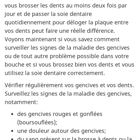
vous brosser les dents au moins deux fois par
jour et de passer la soie dentaire
quotidiennement pour déloger la plaque entre
vos dents peut faire une réelle différence.
Voyons maintenant si vous savez comment
surveiller les signes de la maladie des gencives
ou de tout autre problème possible dans votre
bouche et si vous brossez bien vos dents et vous
utilisez la soie dentaire correctement.
Vérifier régulièrement vos gencives et vos dents.
Surveillez les signes de la maladie des gencives,
notamment:
des gencives rouges et gonflées
(boursouflées);
une douleur autour des gencives;
du sang présent sur la brosse à dents ou la