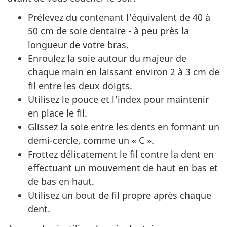
Prélevez du contenant l'équivalent de 40 à
50 cm de soie dentaire - à peu près la
longueur de votre bras.
Enroulez la soie autour du majeur de
chaque main en laissant environ 2 à 3 cm de
fil entre les deux doigts.
Utilisez le pouce et l'index pour maintenir
en place le fil.
Glissez la soie entre les dents en formant un
demi-cercle, comme un « C ».
Frottez délicatement le fil contre la dent en
effectuant un mouvement de haut en bas et
de bas en haut.
Utilisez un bout de fil propre après chaque
dent.