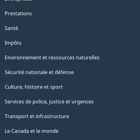
Prestations
Santé
Impôts
Environnement et ressources naturelles
Sécurité nationale et défense
Culture, histoire et sport
Services de police, justice et urgences
Transport et infrastructure
Le Canada et le monde