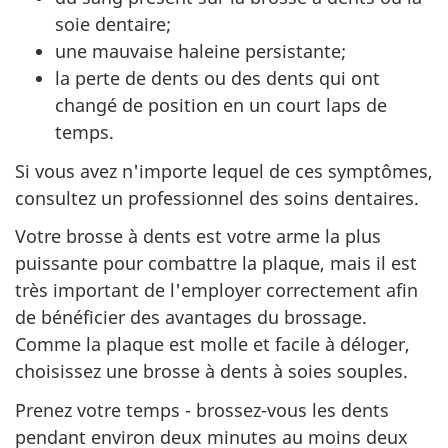
soie dentaire;
une mauvaise haleine persistante;
la perte de dents ou des dents qui ont
changé de position en un court laps de
temps.
Si vous avez n'importe lequel de ces symptômes,
consultez un professionnel des soins dentaires.
Votre brosse à dents est votre arme la plus
puissante pour combattre la plaque, mais il est
très important de l'employer correctement afin
de bénéficier des avantages du brossage.
Comme la plaque est molle et facile à déloger,
choisissez une brosse à dents à soies souples.
Prenez votre temps - brossez-vous les dents
pendant environ deux minutes au moins deux