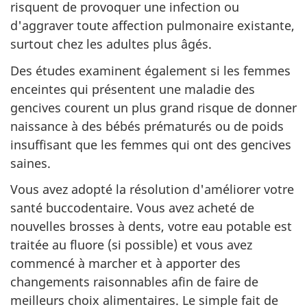
risquent de provoquer une infection ou
d'aggraver toute affection pulmonaire existante,
surtout chez les adultes plus âgés.
Des études examinent également si les femmes
enceintes qui présentent une maladie des
gencives courent un plus grand risque de donner
naissance à des bébés prématurés ou de poids
insuffisant que les femmes qui ont des gencives
saines.
Vous avez adopté la résolution d'améliorer votre
santé buccodentaire. Vous avez acheté de
nouvelles brosses à dents, votre eau potable est
traitée au fluore (si possible) et vous avez
commencé à marcher et à apporter des
changements raisonnables afin de faire de
meilleurs choix alimentaires. Le simple fait de