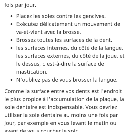
fois par jour.
Placez les soies contre les gencives.
Exécutez délicatement un mouvement de
va-et-vient avec la brosse.
Brossez toutes les surfaces de la dent.
les surfaces internes, du côté de la langue,
les surfaces externes, du côté de la joue, et
le dessus, c'est-à-dire la surface de
mastication.
N'oubliez pas de vous brosser la langue.
Comme la surface entre vos dents est l'endroit
le plus propice à l'accumulation de la plaque, la
soie dentaire est indispensable. Vous devriez
utiliser la soie dentaire au moins une fois par
jour, par exemple en vous levant le matin ou
avant de vous coucher le soir.