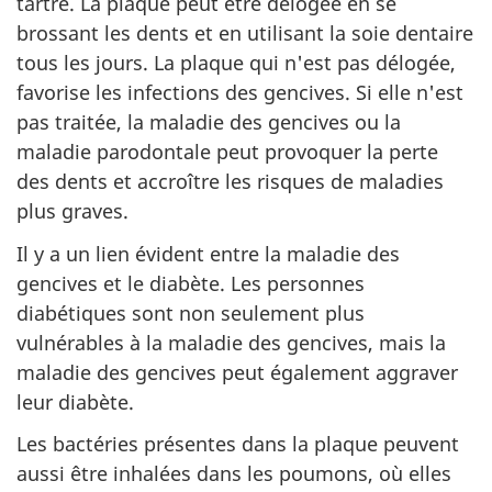
tartre. La plaque peut être délogée en se
brossant les dents et en utilisant la soie dentaire
tous les jours. La plaque qui n'est pas délogée,
favorise les infections des gencives. Si elle n'est
pas traitée, la maladie des gencives ou la
maladie parodontale peut provoquer la perte
des dents et accroître les risques de maladies
plus graves.
Il y a un lien évident entre la maladie des
gencives et le diabète. Les personnes
diabétiques sont non seulement plus
vulnérables à la maladie des gencives, mais la
maladie des gencives peut également aggraver
leur diabète.
Les bactéries présentes dans la plaque peuvent
aussi être inhalées dans les poumons, où elles