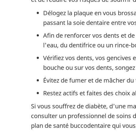
Délogez la plaque en vous brossa
passant la soie dentaire entre v
Afin de renforcer vos dents et d
l'eau, du dentifrice ou un rince-
Vérifiez vos dents, vos gencives
bouche ou sur vos dents, songez 
Évitez de fumer et de mâcher du 
Restez actifs et faites des choix 
Si vous souffrez de diabète, d'une ma
consulter un professionnel de soins d
plan de santé buccodentaire qui vous