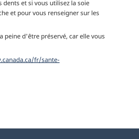
dents et si vous utilisez la soie
che et pour vous renseigner sur les
 peine d'être préservé, car elle vous
canada.ca/fr/sante-