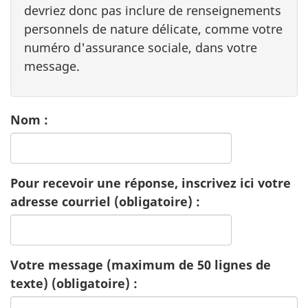
devriez donc pas inclure de renseignements
personnels de nature délicate, comme votre
numéro d'assurance sociale, dans votre
message.
Nom :
Pour recevoir une réponse, inscrivez ici votre
adresse courriel (obligatoire) :
Votre message (maximum de 50 lignes de
texte) (obligatoire) :