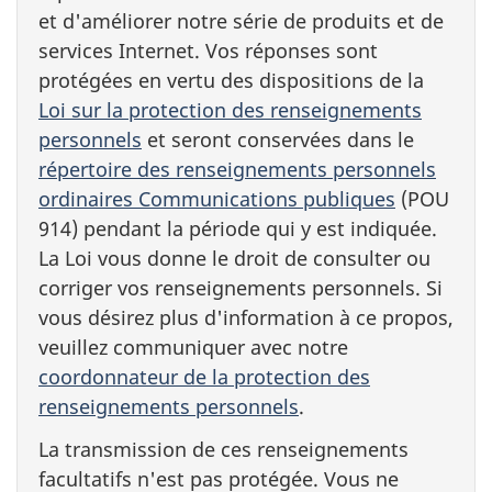
et d'améliorer notre série de produits et de
services Internet. Vos réponses sont
protégées en vertu des dispositions de la
Loi sur la protection des renseignements
personnels
et seront conservées dans le
répertoire des renseignements personnels
ordinaires Communications publiques
(
POU
914) pendant la période qui y est indiquée.
La Loi vous donne le droit de consulter ou
corriger vos renseignements personnels. Si
vous désirez plus d'information à ce propos,
veuillez communiquer avec notre
coordonnateur de la protection des
renseignements personnels
.
La transmission de ces renseignements
facultatifs n'est pas protégée. Vous ne