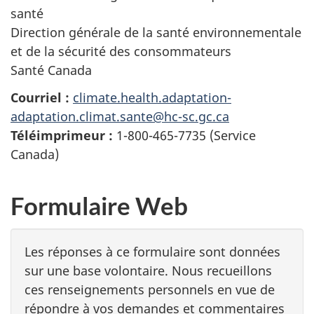
santé
Direction générale de la santé environnementale
et de la sécurité des consommateurs
Santé Canada
Courriel :
climate.health.adaptation-
adaptation.climat.sante@hc-sc.gc.ca
Téléimprimeur :
1-800-465-7735 (Service
Canada)
Formulaire Web
Les réponses à ce formulaire sont données
sur une base volontaire. Nous recueillons
ces renseignements personnels en vue de
répondre à vos demandes et commentaires