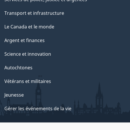
Transport et infrastructure
Le Canada et le monde
Argent et finances
Science et innovation
Autochtones
Vétérans et militaires
Jeunesse
Gérer les événements de la vie