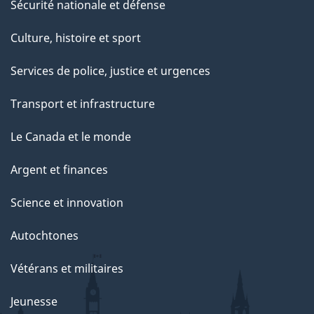
Sécurité nationale et défense
Culture, histoire et sport
Services de police, justice et urgences
Transport et infrastructure
Le Canada et le monde
Argent et finances
Science et innovation
Autochtones
Vétérans et militaires
Jeunesse