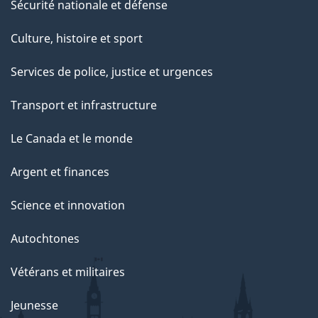
Sécurité nationale et défense
Culture, histoire et sport
Services de police, justice et urgences
Transport et infrastructure
Le Canada et le monde
Argent et finances
Science et innovation
Autochtones
Vétérans et militaires
Jeunesse