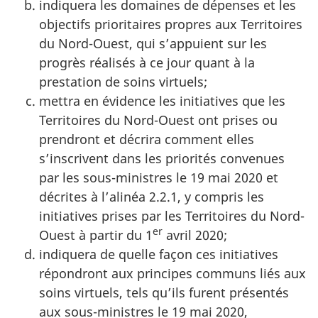
indiquera les domaines de dépenses et les
objectifs prioritaires propres aux Territoires
du Nord-Ouest, qui s’appuient sur les
progrès réalisés à ce jour quant à la
prestation de soins virtuels;
mettra en évidence les initiatives que les
Territoires du Nord-Ouest ont prises ou
prendront et décrira comment elles
s’inscrivent dans les priorités convenues
par les sous-ministres le 19 mai 2020 et
décrites à l’alinéa 2.2.1, y compris les
initiatives prises par les Territoires du Nord-
er
Ouest à partir du 1
avril 2020;
indiquera de quelle façon ces initiatives
répondront aux principes communs liés aux
soins virtuels, tels qu’ils furent présentés
aux sous-ministres le 19 mai 2020,