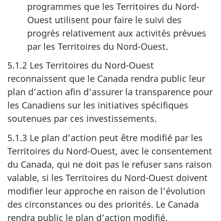
programmes que les Territoires du Nord-
Ouest utilisent pour faire le suivi des
progrès relativement aux activités prévues
par les Territoires du Nord-Ouest.
5.1.2 Les Territoires du Nord-Ouest
reconnaissent que le Canada rendra public leur
plan d’action afin d’assurer la transparence pour
les Canadiens sur les initiatives spécifiques
soutenues par ces investissements.
5.1.3 Le plan d’action peut être modifié par les
Territoires du Nord-Ouest, avec le consentement
du Canada, qui ne doit pas le refuser sans raison
valable, si les Territoires du Nord-Ouest doivent
modifier leur approche en raison de l’évolution
des circonstances ou des priorités. Le Canada
rendra public le plan d’action modifié.