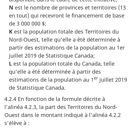
N
est le nombre de provinces et territoires (13
en tout) qui recevront le financement de base
de 3 000 000 $;
K
est la population totale des Territoires du
Nord-Ouest, telle qu’elle a été déterminée à
partir des estimations de la population au 1er
juillet 2019 de Statistique Canada;
L
est la population totale du Canada, telle
qu’elle a été déterminée à partir des
er
estimations de la population au 1
juillet 2019
de Statistique Canada.
4.2.4 En fonction de la formule décrite à
l’alinéa 4.2.3, la part des Territoires du Nord-
Ouest dans le montant indiqué à l’alinéa 4.2.2
s’élève à :