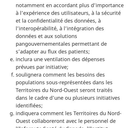
notamment en accordant plus d’importance
à l’expérience des utilisateurs, à la sécurité
et la confidentialité des données, à
l’interopérabilité, à l’intégration des
données et aux solutions
pangouvernementales permettant de
s’adapter au flux des patients;
inclura une ventilation des dépenses
prévues par initiative;
soulignera comment les besoins des
populations sous-représentées dans les
Territoires du Nord-Ouest seront traités
dans le cadre d’une ou plusieurs initiatives
identifiées;
indiquera comment les Territoires du Nord-
Ouest collaboreront avec le personnel de