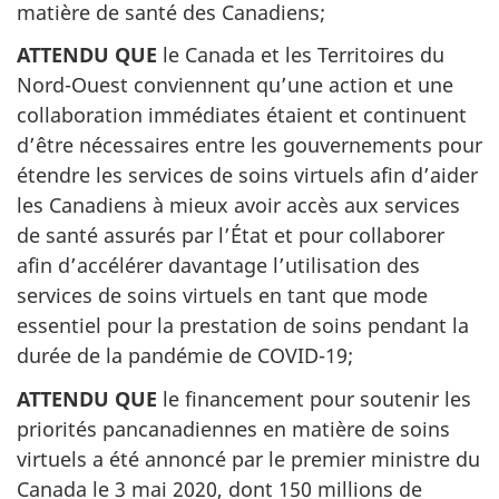
matière de santé des Canadiens;
ATTENDU QUE
le Canada et les Territoires du
Nord-Ouest conviennent qu’une action et une
collaboration immédiates étaient et continuent
d’être nécessaires entre les gouvernements pour
étendre les services de soins virtuels afin d’aider
les Canadiens à mieux avoir accès aux services
de santé assurés par l’État et pour collaborer
afin d’accélérer davantage l’utilisation des
services de soins virtuels en tant que mode
essentiel pour la prestation de soins pendant la
durée de la pandémie de COVID-19;
ATTENDU QUE
le financement pour soutenir les
priorités pancanadiennes en matière de soins
virtuels a été annoncé par le premier ministre du
Canada le 3 mai 2020, dont 150 millions de