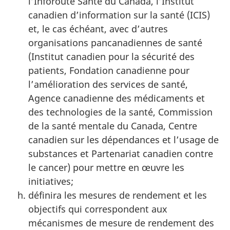
l’Inforoute Santé du Canada, l’Institut
canadien d’information sur la santé (ICIS)
et, le cas échéant, avec d’autres
organisations pancanadiennes de santé
(Institut canadien pour la sécurité des
patients, Fondation canadienne pour
l’amélioration des services de santé,
Agence canadienne des médicaments et
des technologies de la santé, Commission
de la santé mentale du Canada, Centre
canadien sur les dépendances et l’usage de
substances et Partenariat canadien contre
le cancer) pour mettre en œuvre les
initiatives;
définira les mesures de rendement et les
objectifs qui correspondent aux
mécanismes de mesure de rendement des