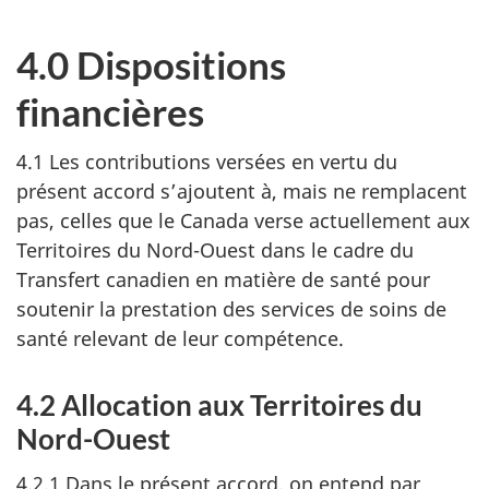
4.0 Dispositions
financières
4.1 Les contributions versées en vertu du
présent accord s’ajoutent à, mais ne remplacent
pas, celles que le Canada verse actuellement aux
Territoires du Nord-Ouest dans le cadre du
Transfert canadien en matière de santé pour
soutenir la prestation des services de soins de
santé relevant de leur compétence.
4.2 Allocation aux Territoires du
Nord-Ouest
4.2.1 Dans le présent accord, on entend par