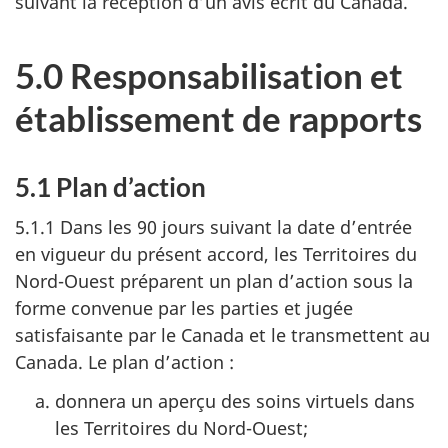
suivant la réception d’un avis écrit du Canada.
5.0 Responsabilisation et
établissement de rapports
5.1 Plan d’action
5.1.1 Dans les 90 jours suivant la date d’entrée
en vigueur du présent accord, les Territoires du
Nord-Ouest préparent un plan d’action sous la
forme convenue par les parties et jugée
satisfaisante par le Canada et le transmettent au
Canada. Le plan d’action :
donnera un aperçu des soins virtuels dans
les Territoires du Nord-Ouest;