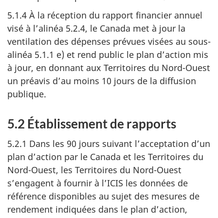
5.1.4 À la réception du rapport financier annuel
visé à l’alinéa 5.2.4, le Canada met à jour la
ventilation des dépenses prévues visées au sous-
alinéa 5.1.1 e) et rend public le plan d’action mis
à jour, en donnant aux Territoires du Nord-Ouest
un préavis d’au moins 10 jours de la diffusion
publique.
5.2 Établissement de rapports
5.2.1 Dans les 90 jours suivant l’acceptation d’un
plan d’action par le Canada et les Territoires du
Nord-Ouest, les Territoires du Nord-Ouest
s’engagent à fournir à l’ICIS les données de
référence disponibles au sujet des mesures de
rendement indiquées dans le plan d’action,