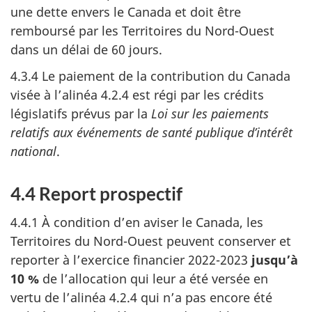
une dette envers le Canada et doit être
remboursé par les Territoires du Nord-Ouest
dans un délai de 60 jours.
4.3.4 Le paiement de la contribution du Canada
visée à l’alinéa 4.2.4 est régi par les crédits
législatifs prévus par la
Loi sur les paiements
relatifs aux événements de santé publique d’intérêt
national
.
4.4 Report prospectif
4.4.1 À condition d’en aviser le Canada, les
Territoires du Nord-Ouest peuvent conserver et
reporter à l’exercice financier 2022-2023
jusqu’à
10 %
de l’allocation qui leur a été versée en
vertu de l’alinéa 4.2.4 qui n’a pas encore été