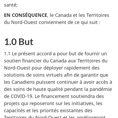
santé;
EN CONSÉQUENCE
, le Canada et les Territoires
du Nord-Ouest conviennent de ce qui suit :
1.0 But
1.1 Le présent accord a pour but de fournir un
soutien financier du Canada aux Territoires du
Nord-Ouest pour déployer rapidement des
solutions de soins virtuels afin de garantir que
les Canadiens puissent continuer à avoir accès à
des soins de haute qualité pendant la pandémie
de COVID-19. Le financement soutiendra des
projets qui reposeront sur les initiatives, les
capacités et les priorités existantes des
Territoires du Nord-Ouest et les amélioreront.