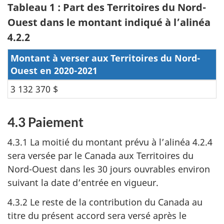
Tableau 1 : Part des Territoires du Nord-
Ouest dans le montant indiqué à l’alinéa
4.2.2
Montant à verser aux Territoires du Nord-
Ouest en 2020-2021
3 132 370 $
4.3 Paiement
4.3.1 La moitié du montant prévu à l’alinéa 4.2.4
sera versée par le Canada aux Territoires du
Nord-Ouest dans les 30 jours ouvrables environ
suivant la date d’entrée en vigueur.
4.3.2 Le reste de la contribution du Canada au
titre du présent accord sera versé après le