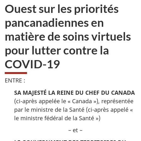
Ouest sur les priorités
pancanadiennes en
matière de soins virtuels
pour lutter contre la
COVID-19
ENTRE :
SA MAJESTÉ LA REINE DU CHEF DU CANADA
(ci-après appelée le « Canada »), représentée
par le ministre de la Santé (ci-après appelé «
le ministre fédéral de la Santé »)
– et –