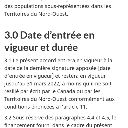
des populations sous-représentées dans les
Territoires du Nord-Ouest.
3.0 Date d’entrée en
vigueur et durée
3.1 Le présent accord entrera en vigueur à la
date de la dernière signature apposée [date
d’entrée en vigueur] et restera en vigueur
jusqu’au 31 mars 2022, à moins qu’il ne soit
résilié par écrit par le Canada ou par les
Territoires du Nord-Ouest conformément aux
conditions énoncées à l’article 11.
3.2 Sous réserve des paragraphes 4.4 et 4.5, le
financement fourni dans le cadre du présent