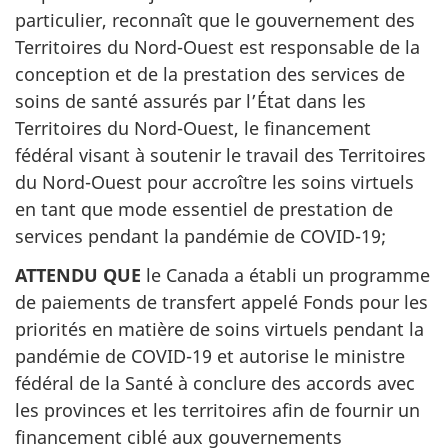
particulier, reconnaît que le gouvernement des
Territoires du Nord-Ouest est responsable de la
conception et de la prestation des services de
soins de santé assurés par l’État dans les
Territoires du Nord-Ouest, le financement
fédéral visant à soutenir le travail des Territoires
du Nord-Ouest pour accroître les soins virtuels
en tant que mode essentiel de prestation de
services pendant la pandémie de COVID-19;
ATTENDU QUE
le Canada a établi un programme
de paiements de transfert appelé Fonds pour les
priorités en matière de soins virtuels pendant la
pandémie de COVID-19 et autorise le ministre
fédéral de la Santé à conclure des accords avec
les provinces et les territoires afin de fournir un
financement ciblé aux gouvernements