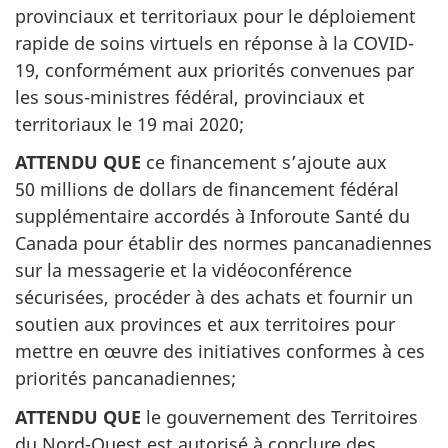
provinciaux et territoriaux pour le déploiement
rapide de soins virtuels en réponse à la COVID-
19, conformément aux priorités convenues par
les sous-ministres fédéral, provinciaux et
territoriaux le 19 mai 2020;
ATTENDU QUE
ce financement s’ajoute aux
50 millions de dollars de financement fédéral
supplémentaire accordés à Inforoute Santé du
Canada pour établir des normes pancanadiennes
sur la messagerie et la vidéoconférence
sécurisées, procéder à des achats et fournir un
soutien aux provinces et aux territoires pour
mettre en œuvre des initiatives conformes à ces
priorités pancanadiennes;
ATTENDU QUE
le gouvernement des Territoires
du Nord-Ouest est autorisé à conclure des