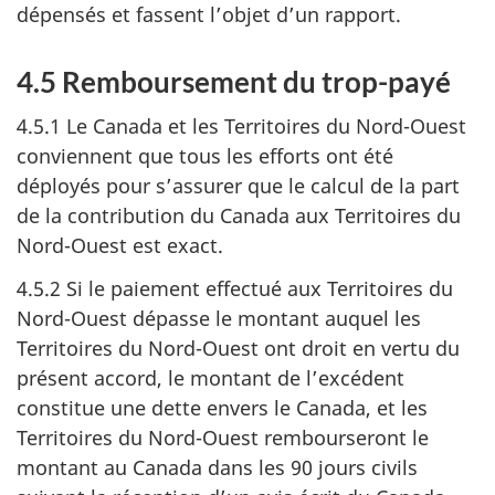
dépensés et fassent l’objet d’un rapport.
4.5 Remboursement du trop-payé
4.5.1 Le Canada et les Territoires du Nord-Ouest
conviennent que tous les efforts ont été
déployés pour s’assurer que le calcul de la part
de la contribution du Canada aux Territoires du
Nord-Ouest est exact.
4.5.2 Si le paiement effectué aux Territoires du
Nord-Ouest dépasse le montant auquel les
Territoires du Nord-Ouest ont droit en vertu du
présent accord, le montant de l’excédent
constitue une dette envers le Canada, et les
Territoires du Nord-Ouest rembourseront le
montant au Canada dans les 90 jours civils