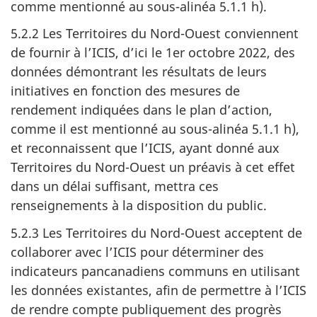
comme mentionné au sous-alinéa 5.1.1 h).
5.2.2 Les Territoires du Nord-Ouest conviennent
de fournir à l’ICIS, d’ici le 1er octobre 2022, des
données démontrant les résultats de leurs
initiatives en fonction des mesures de
rendement indiquées dans le plan d’action,
comme il est mentionné au sous-alinéa 5.1.1 h),
et reconnaissent que l’ICIS, ayant donné aux
Territoires du Nord-Ouest un préavis à cet effet
dans un délai suffisant, mettra ces
renseignements à la disposition du public.
5.2.3 Les Territoires du Nord-Ouest acceptent de
collaborer avec l’ICIS pour déterminer des
indicateurs pancanadiens communs en utilisant
les données existantes, afin de permettre à l’ICIS
de rendre compte publiquement des progrès