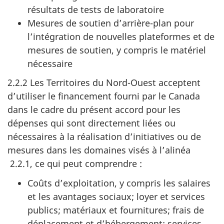
résultats de tests de laboratoire
Mesures de soutien d’arrière-plan pour
l’intégration de nouvelles plateformes et de
mesures de soutien, y compris le matériel
nécessaire
2.2.2 Les Territoires du Nord-Ouest acceptent
d’utiliser le financement fourni par le Canada
dans le cadre du présent accord pour les
dépenses qui sont directement liées ou
nécessaires à la réalisation d’initiatives ou de
mesures dans les domaines visés à l’alinéa
2.2.1, ce qui peut comprendre :
Coûts d’exploitation, y compris les salaires
et les avantages sociaux; loyer et services
publics; matériaux et fournitures; frais de
déplacement et d’hébergement; services