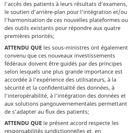
l’accès des patients à leurs résultats d’examens,
le soutien d’arrière-plan pour l’intégration et/ou
l’harmonisation de ces nouvelles plateformes ou
des outils existants pour répondre aux quatre
premières priorités;
ATTENDU QUE
les sous-ministres ont également
convenu que ces nouveaux investissements
fédéraux doivent être guidés par des principes
selon lesquels une plus grande importance est
accordée à l’expérience des utilisateurs, à la
sécurité et la confidentialité des données, à
l’interopérabilité, à l’intégration des données et
aux solutions pangouvernementales permettant
de s’adapter au flux des patients;
ATTENDU QUE
le présent accord respecte les
responsabilités juridictionnelles et, en