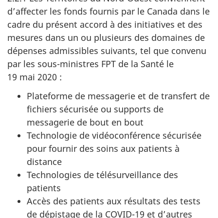
d’affecter les fonds fournis par le Canada dans le
cadre du présent accord à des initiatives et des
mesures dans un ou plusieurs des domaines de
dépenses admissibles suivants, tel que convenu
par les sous-ministres FPT de la Santé le
19 mai 2020 :
Plateforme de messagerie et de transfert de
fichiers sécurisée ou supports de
messagerie de bout en bout
Technologie de vidéoconférence sécurisée
pour fournir des soins aux patients à
distance
Technologies de télésurveillance des
patients
Accès des patients aux résultats des tests
de dépistage de la COVID-19 et d’autres