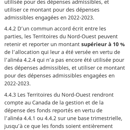
utilisée pour des dépenses admissibles, et
utiliser ce montant pour des dépenses
admissibles engagées en 2022-2023.
4.4.2 D’un commun accord écrit entre les
parties, les Territoires du Nord-Ouest peuvent
retenir et reporter un montant
supérieur à 10 %
de l’allocation qui leur a été versée en vertu de
l’alinéa 4.2.4 qui n’a pas encore été utilisée pour
des dépenses admissibles, et utiliser ce montant
pour des dépenses admissibles engagées en
2022-2023.
4.4.3 Les Territoires du Nord-Ouest rendront
compte au Canada de la gestion et de la
dépense des fonds reportés en vertu de
l’alinéa 4.4.1 ou 4.4.2 sur une base trimestrielle,
jusqu’à ce que les fonds soient entièrement