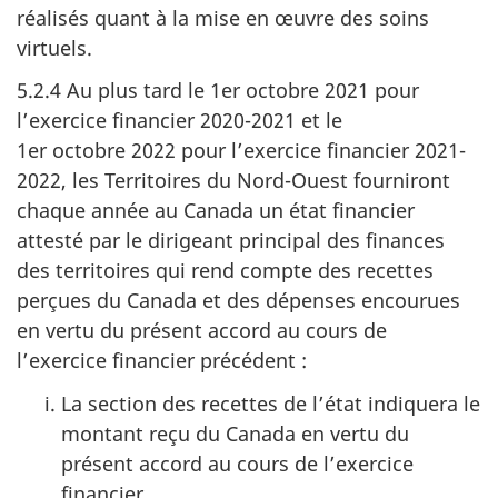
réalisés quant à la mise en œuvre des soins
virtuels.
5.2.4 Au plus tard le 1er octobre 2021 pour
l’exercice financier 2020-2021 et le
1er octobre 2022 pour l’exercice financier 2021-
2022, les Territoires du Nord-Ouest fourniront
chaque année au Canada un état financier
attesté par le dirigeant principal des finances
des territoires qui rend compte des recettes
perçues du Canada et des dépenses encourues
en vertu du présent accord au cours de
l’exercice financier précédent :
La section des recettes de l’état indiquera le
montant reçu du Canada en vertu du
présent accord au cours de l’exercice
financier.