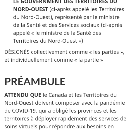
LE GOUVERNMENT DES TERRITOIRES DU
NORD-OUEST
(ci-après appelé les Territoires
du Nord-Ouest), représenté par le ministre
de la Santé et des Services sociaux (ci-après
appelé « le ministre de la Santé des
Territoires du Nord-Ouest »)
DÉSIGNÉS collectivement comme « les parties »,
et individuellement comme « la partie »
PRÉAMBULE
ATTENDU QUE
le Canada et les Territoires du
Nord-Ouest doivent composer avec la pandémie
de COVID-19, qui a obligé les provinces et les
territoires à déployer rapidement des services de
soins virtuels pour répondre aux besoins en