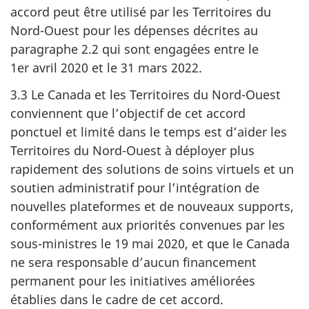
accord peut être utilisé par les Territoires du
Nord-Ouest pour les dépenses décrites au
paragraphe 2.2 qui sont engagées entre le
1er avril 2020 et le 31 mars 2022.
3.3 Le Canada et les Territoires du Nord-Ouest
conviennent que l’objectif de cet accord
ponctuel et limité dans le temps est d’aider les
Territoires du Nord-Ouest à déployer plus
rapidement des solutions de soins virtuels et un
soutien administratif pour l’intégration de
nouvelles plateformes et de nouveaux supports,
conformément aux priorités convenues par les
sous-ministres le 19 mai 2020, et que le Canada
ne sera responsable d’aucun financement
permanent pour les initiatives améliorées
établies dans le cadre de cet accord.