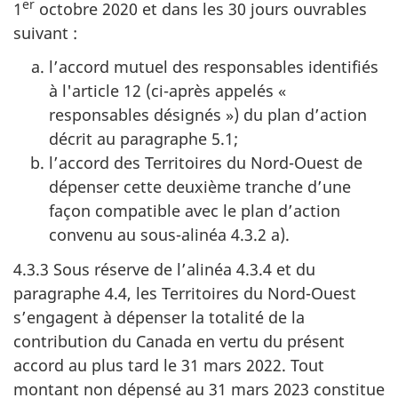
er
1
octobre 2020 et dans les 30 jours ouvrables
suivant :
l’accord mutuel des responsables identifiés
à l'article 12 (ci-après appelés «
responsables désignés ») du plan d’action
décrit au paragraphe 5.1;
l’accord des Territoires du Nord-Ouest de
dépenser cette deuxième tranche d’une
façon compatible avec le plan d’action
convenu au sous-alinéa 4.3.2 a).
4.3.3 Sous réserve de l’alinéa 4.3.4 et du
paragraphe 4.4, les Territoires du Nord-Ouest
s’engagent à dépenser la totalité de la
contribution du Canada en vertu du présent
accord au plus tard le 31 mars 2022. Tout
montant non dépensé au 31 mars 2023 constitue