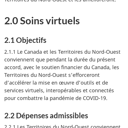
2.0 Soins virtuels
2.1 Objectifs
2.1.1 Le Canada et les Territoires du Nord-Ouest
conviennent que pendant la durée du présent
accord, avec le soutien financier du Canada, les
Territoires du Nord-Ouest s’efforceront
d’accélérer la mise en œuvre d’outils et de
services virtuels, interopérables et connectés
pour combattre la pandémie de COVID-19.
2.2 Dépenses admissibles
2.2.1 Les Territoires du Nord-Ouest conviennent