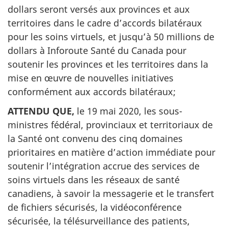
dollars seront versés aux provinces et aux
territoires dans le cadre d’accords bilatéraux
pour les soins virtuels, et jusqu’à 50 millions de
dollars à Inforoute Santé du Canada pour
soutenir les provinces et les territoires dans la
mise en œuvre de nouvelles initiatives
conformément aux accords bilatéraux;
ATTENDU QUE,
le 19 mai 2020, les sous-
ministres fédéral, provinciaux et territoriaux de
la Santé ont convenu des cinq domaines
prioritaires en matière d’action immédiate pour
soutenir l’intégration accrue des services de
soins virtuels dans les réseaux de santé
canadiens, à savoir la messagerie et le transfert
de fichiers sécurisés, la vidéoconférence
sécurisée, la télésurveillance des patients,