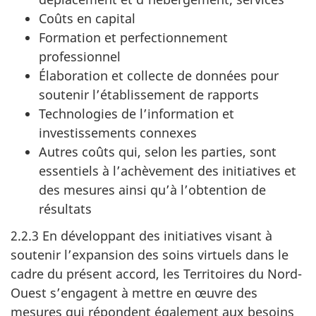
Coûts en capital
Formation et perfectionnement
professionnel
Élaboration et collecte de données pour
soutenir l’établissement de rapports
Technologies de l’information et
investissements connexes
Autres coûts qui, selon les parties, sont
essentiels à l’achèvement des initiatives et
des mesures ainsi qu’à l’obtention de
résultats
2.2.3 En développant des initiatives visant à
soutenir l’expansion des soins virtuels dans le
cadre du présent accord, les Territoires du Nord-
Ouest s’engagent à mettre en œuvre des
mesures qui répondent également aux besoins