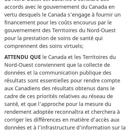
accords avec le gouvernement du Canada en
vertu desquels le Canada s’engage à fournir un
financement pour les coûts encourus par le
gouvernement des Territoires du Nord-Ouest
pour la prestation de soins de santé qui
comprennent des soins virtuels;
ATTENDU QUE
le Canada et les Territoires du
Nord-Ouest conviennent que la collecte de
données et la communication publique des
résultats sont essentielles pour rendre compte
aux Canadiens des résultats obtenus dans le
cadre de ces priorités relatives au réseau de
santé, et que l’approche pour la mesure du
rendement adoptée reconnaîtra et cherchera à
corriger les différences en matière d’accès aux
données et à l’infrastructure d’information sur la