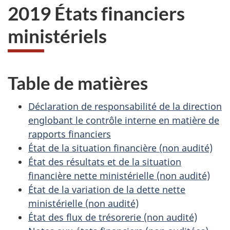
2019 États financiers
ministériels
Table de matières
Déclaration de responsabilité de la direction
englobant le contrôle interne en matière de
rapports financiers
État de la situation financière (non audité)
État des résultats et de la situation
financière nette ministérielle (non audité)
État de la variation de la dette nette
ministérielle (non audité)
État des flux de trésorerie (non audité)