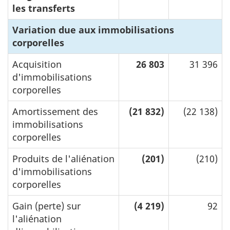
les transferts
Variation due aux immobilisations
corporelles
Acquisition
26 803
31 396
d'immobilisations
corporelles
Amortissement des
(21 832)
(22 138)
immobilisations
corporelles
Produits de l'aliénation
(201)
(210)
d'immobilisations
corporelles
Gain (perte) sur
(4 219)
92
l'aliénation