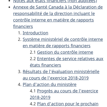
Notes aux états financiers (non auditées)
Annexe de Santé Canada à la Déclaration de
responsabilité de la direction incluant le
contrôle interne en matière de rapports
financiers
Introduction
Système ministériel de contrôle interne
en matière de rapports financiers
2.1
Gestion du contrôle interne
2.2
Ententes de service relatives aux
états financiers
Résultats de l'évaluation ministérielle
au cours de l'exercice 2018-2019
Plan d'action du ministère
4.1
Progrès au cours de l'exercice
2018-2019
4.2
Plan d'action pour le prochain