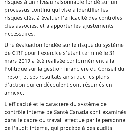
risques à un niveau raisonnable fondé sur un
processus continu qui vise à identifier les
risques clés, à évaluer l'efficacité des contrôles
clés associés, et à apporter les ajustements
nécessaires.
Une évaluation fondée sur le risque du système
de CIRF pour l'exercice s'étant terminé le 31
mars 2019 a été réalisée conformément à la
Politique sur la gestion financière du Conseil du
Trésor, et ses résultats ainsi que les plans
d'action qui en découlent sont résumés en
annexe.
L'efficacité et le caractère du système de
contrôle interne de Santé Canada sont examinés
dans le cadre du travail effectué par le personnel
de l'audit interne, qui procède à des audits