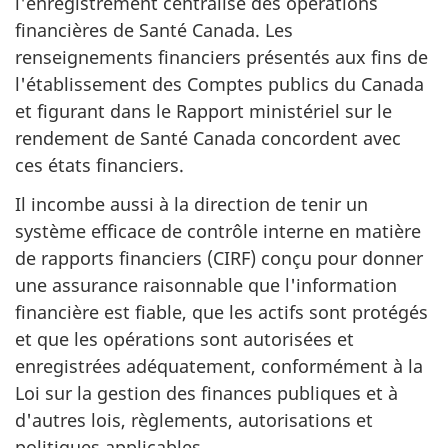
l'enregistrement centralisé des opérations
financières de Santé Canada. Les
renseignements financiers présentés aux fins de
l'établissement des Comptes publics du Canada
et figurant dans le Rapport ministériel sur le
rendement de Santé Canada concordent avec
ces états financiers.
Il incombe aussi à la direction de tenir un
système efficace de contrôle interne en matière
de rapports financiers (CIRF) conçu pour donner
une assurance raisonnable que l'information
financière est fiable, que les actifs sont protégés
et que les opérations sont autorisées et
enregistrées adéquatement, conformément à la
Loi sur la gestion des finances publiques et à
d'autres lois, règlements, autorisations et
politiques applicables.