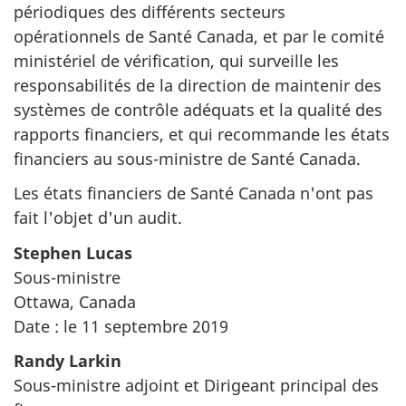
périodiques des différents secteurs
opérationnels de Santé Canada, et par le comité
ministériel de vérification, qui surveille les
responsabilités de la direction de maintenir des
systèmes de contrôle adéquats et la qualité des
rapports financiers, et qui recommande les états
financiers au sous-ministre de Santé Canada.
Les états financiers de Santé Canada n'ont pas
fait l'objet d'un audit.
Stephen Lucas
Sous-ministre
Ottawa, Canada
Date : le 11 septembre 2019
Randy Larkin
Sous-ministre adjoint et Dirigeant principal des