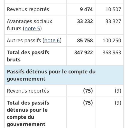
Revenus reportés
9 474
10 507
Avantages sociaux
33 232
33 327
futurs (
note 5
)
Autres passifs (
note 6
)
85 758
100 250
Total des passifs
347 922
368 963
bruts
Passifs détenus pour le compte du
gouvernement
Revenus reportés
(75)
(9)
Total des passifs
(75)
(9)
détenus pour le
compte du
gouvernement