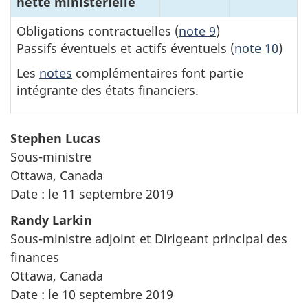
nette ministérielle
Obligations contractuelles (
note 9
)
Passifs éventuels et actifs éventuels (
note 10
)
Les
notes
complémentaires font partie
intégrante des états financiers.
Stephen Lucas
Sous-ministre
Ottawa, Canada
Date : le 11 septembre 2019
Randy Larkin
Sous-ministre adjoint et Dirigeant principal des
finances
Ottawa, Canada
Date : le 10 septembre 2019