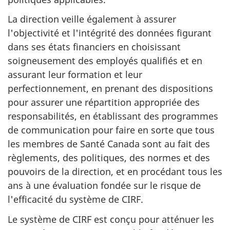
La direction veille également à assurer
l'objectivité et l'intégrité des données figurant
dans ses états financiers en choisissant
soigneusement des employés qualifiés et en
assurant leur formation et leur
perfectionnement, en prenant des dispositions
pour assurer une répartition appropriée des
responsabilités, en établissant des programmes
de communication pour faire en sorte que tous
les membres de Santé Canada sont au fait des
règlements, des politiques, des normes et des
pouvoirs de la direction, et en procédant tous les
ans à une évaluation fondée sur le risque de
l'efficacité du système de CIRF.
Le système de CIRF est conçu pour atténuer les