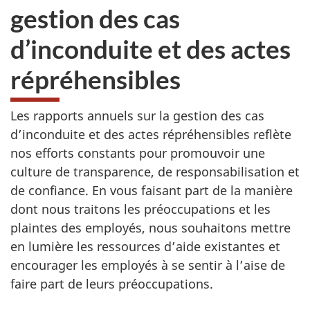
gestion des cas
d’inconduite et des actes
répréhensibles
Les rapports annuels sur la gestion des cas
d’inconduite et des actes répréhensibles reflète
nos efforts constants pour promouvoir une
culture de transparence, de responsabilisation et
de confiance. En vous faisant part de la manière
dont nous traitons les préoccupations et les
plaintes des employés, nous souhaitons mettre
en lumière les ressources d’aide existantes et
encourager les employés à se sentir à l’aise de
faire part de leurs préoccupations.