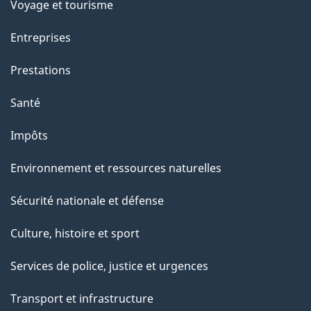
Voyage et tourisme
Entreprises
Prestations
Santé
Impôts
Environnement et ressources naturelles
Sécurité nationale et défense
Culture, histoire et sport
Services de police, justice et urgences
Transport et infrastructure