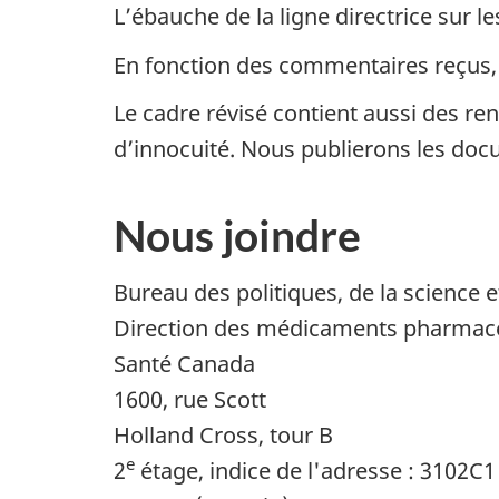
L’ébauche de la ligne directrice sur l
En fonction des commentaires reçus, 
Le cadre révisé contient aussi des 
d’innocuité. Nous publierons les do
Nous joindre
Bureau des politiques, de la science
Direction des médicaments pharmac
Santé Canada
1600, rue Scott
Holland Cross, tour B
e
2
étage, indice de l'adresse : 3102C1