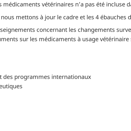
es médicaments vétérinaires n’a pas été incluse d
nous mettons à jour le cadre et les 4 ébauches
renseignements concernant les changements surve
cuments sur les médicaments à usage vétérinaire
 et des programmes internationaux
eutiques