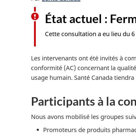
État actuel : Fer
Cette consultation a eu lieu du 
Les intervenants ont été invités à co
conformité (AC) concernant la qualit
usage humain. Santé Canada tiendra
Participants à la co
Nous avons mobilisé les groupes suiv
Promoteurs de produits pharmac