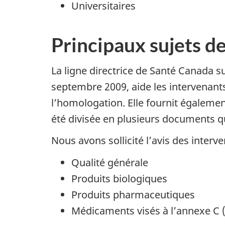
Universitaires
Principaux sujets d
La ligne directrice de Santé Canada s
septembre 2009, aide les intervenan
l’homologation. Elle fournit égaleme
été divisée en plusieurs documents q
Nous avons sollicité l’avis des inter
Qualité générale
Produits biologiques
Produits pharmaceutiques
Médicaments visés à l’annexe C 