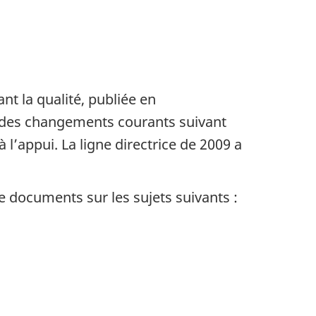
t la qualité, publiée en
n des changements courants suivant
’appui. La ligne directrice de 2009 a
e documents sur les sujets suivants :