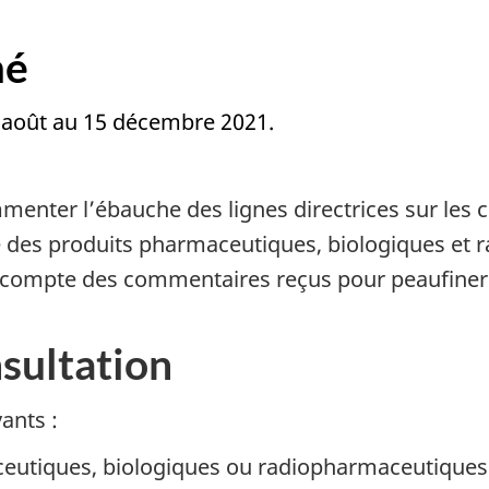
mé
6 août au 15 décembre 2021.
mmenter l’ébauche des lignes directrices sur les
é des produits pharmaceutiques, biologiques et
 compte des commentaires reçus pour peaufiner
nsultation
ants :
eutiques, biologiques ou radiopharmaceutiques