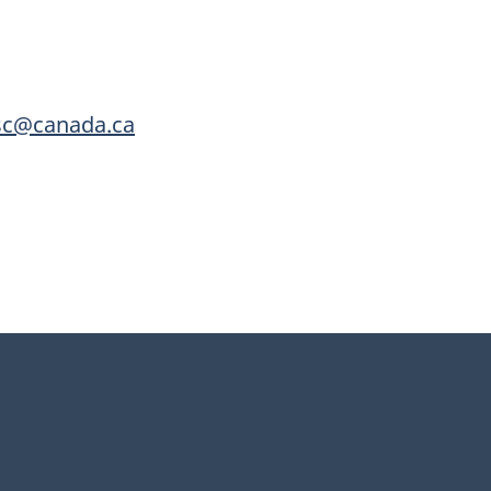
.sc@canada.ca