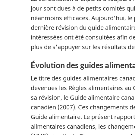
jour sont dues à de petits comités q
néanmoins efficaces. Aujourd'hui, le
dernière révision du guide alimentair
intéressées ont été consultées afin 
plus de s'appuyer sur les résultats d
Évolution des guides aliment
Le titre des guides alimentaires canad
devenues les Règles alimentaires au C
sa révision, le Guide alimentaire ca
canadien (2007). Ces changements de 
Guide alimentaire. Le présent rapport
alimentaires canadiens, les changemen