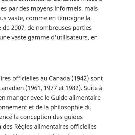
nnes par des moyens informels, mais
plus vaste, comme en témoigne la
re de 2007, de nombreuses parties
'une vaste gamme d'utilisateurs, en
ires officielles au Canada (1942) sont
anadien (1961, 1977 et 1982). Suite à
ien manger avec le Guide alimentaire
ionnement et de la philosophie du
uencé la conception des guides
 des Règles alimentaires officielles