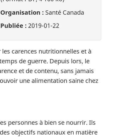
Organisation :
Santé Canada
Publiée :
2019-01-22
r les carences nutritionnelles et à
temps de guerre. Depuis lors, le
rence et de contenu, sans jamais
omouvoir une alimentation saine chez
s personnes à bien se nourrir. Ils
 des objectifs nationaux en matière