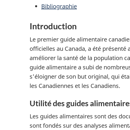
Bibliographie
Introduction
Le premier guide alimentaire canadien
officielles au Canada, a été présenté a
améliorer la santé de la population c
guide alimentaire a subi de nombreu
s'éloigner de son but original, qui ét
les Canadiennes et les Canadiens.
Utilité des guides alimentaire
Les guides alimentaires sont des doc
sont fondés sur des analyses alimenta