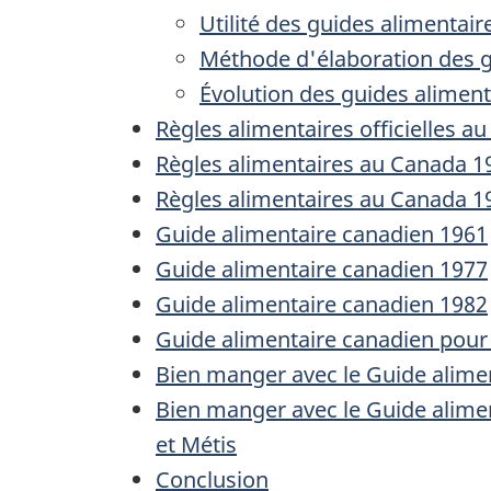
Utilité des guides alimentair
Méthode d'élaboration des g
Évolution des guides aliment
Règles alimentaires officielles a
Règles alimentaires au Canada 1
Règles alimentaires au Canada 1
Guide alimentaire canadien 1961
Guide alimentaire canadien 1977
Guide alimentaire canadien 1982
Guide alimentaire canadien pou
Bien manger avec le Guide alime
Bien manger avec le Guide alime
et Métis
Conclusion