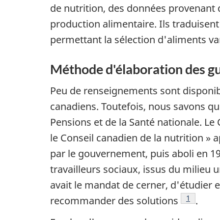
de nutrition, des données provenant 
production alimentaire. Ils traduisent
permettant la sélection d'aliments va
Méthode d'élaboration des gu
Peu de renseignements sont disponibl
canadiens. Toutefois, nous savons qu'
Pensions et de la Santé nationale. Le
le Conseil canadien de la nutrition » 
par le gouvernement, puis aboli en 19
travailleurs sociaux, issus du milieu 
avait le mandat de cerner, d'étudier e
Footnote
1
recommander des solutions
.