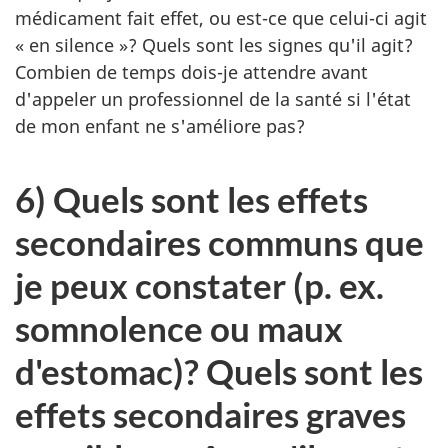
médicament fait effet, ou est-ce que celui-ci agit
« en silence »? Quels sont les signes qu'il agit?
Combien de temps dois-je attendre avant
d'appeler un professionnel de la santé si l'état
de mon enfant ne s'améliore pas?
6) Quels sont les effets
secondaires communs que
je peux constater (p. ex.
somnolence ou maux
d'estomac)? Quels sont les
effets secondaires graves