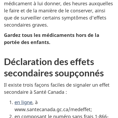
médicament à lui donner, des heures auxquelles
le faire et de la manière de le conserver, ainsi
que de surveiller certains symptômes d'effets
secondaires graves.
Gardez tous les médicaments hors de la
portée des enfants.
Déclaration des effets
secondaires soupçonnés
Il existe trois façons faciles de signaler un effet
secondaire à Santé Canada :
en ligne
, à
www.santecanada.gc.ca/medeffet;
en composant le numéro sans frais 1-866-