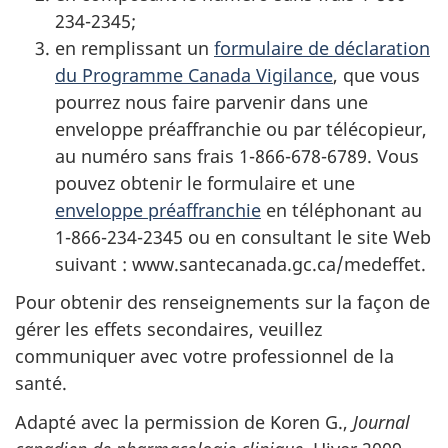
234-2345;
en remplissant un
formulaire de déclaration
du Programme Canada Vigilance
, que vous
pourrez nous faire parvenir dans une
enveloppe préaffranchie ou par télécopieur,
au numéro sans frais 1-866-678-6789. Vous
pouvez obtenir le formulaire et une
enveloppe préaffranchie
en téléphonant au
1-866-234-2345 ou en consultant le site Web
suivant : www.santecanada.gc.ca/medeffet.
Pour obtenir des renseignements sur la façon de
gérer les effets secondaires, veuillez
communiquer avec votre professionnel de la
santé.
Adapté avec la permission de Koren G.,
Journal