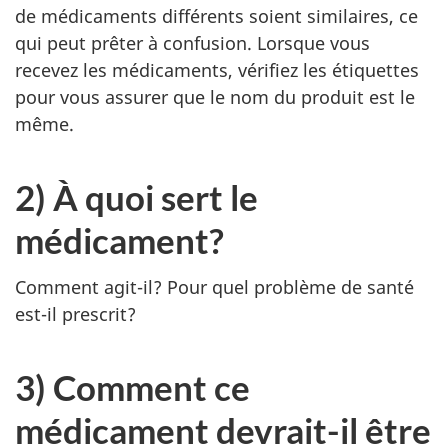
de médicaments différents soient similaires, ce
qui peut prêter à confusion. Lorsque vous
recevez les médicaments, vérifiez les étiquettes
pour vous assurer que le nom du produit est le
même.
2) À quoi sert le
médicament?
Comment agit-il? Pour quel problème de santé
est-il prescrit?
3) Comment ce
médicament devrait-il être