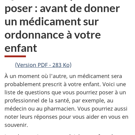
poser : avant de donner
un médicament sur
ordonnance à votre
enfant
(Version PDF - 283 Ko)
À un moment où l'autre, un médicament sera
probablement prescrit à votre enfant. Voici une
liste de questions que vous pourriez poser à un
professionnel de la santé, par exemple, au
médecin ou au pharmacien. Vous pourriez aussi
noter leurs réponses pour vous aider en vous en
souvenir.