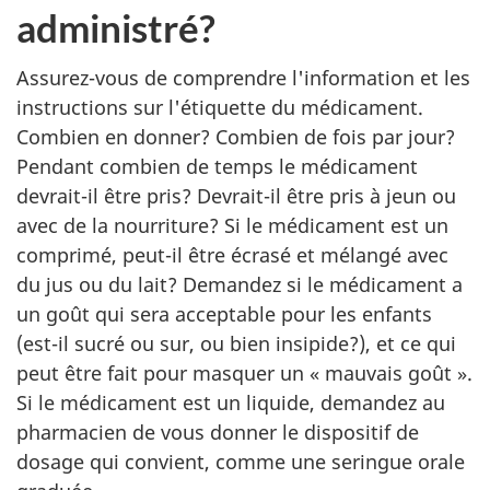
administré?
Assurez-vous de comprendre l'information et les
instructions sur l'étiquette du médicament.
Combien en donner? Combien de fois par jour?
Pendant combien de temps le médicament
devrait-il être pris? Devrait-il être pris à jeun ou
avec de la nourriture? Si le médicament est un
comprimé, peut-il être écrasé et mélangé avec
du jus ou du lait? Demandez si le médicament a
un goût qui sera acceptable pour les enfants
(est-il sucré ou sur, ou bien insipide?), et ce qui
peut être fait pour masquer un « mauvais goût ».
Si le médicament est un liquide, demandez au
pharmacien de vous donner le dispositif de
dosage qui convient, comme une seringue orale