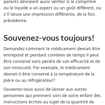
parents devraient aussi vérifier si le comprimé
ou le liquide a un aspect ou un goût différent, ou
s'il laisse une impression différente, de la fois
précédente.
Souvenez-vous toujours!
Demandez comment le médicament devrait être
entreposé et pendant combien de temps il peut
être conservé sans perdre de son efficacité et de
son innocuité. Par exemple, le médicament
devrait-il être conservé à la température de la
pièce ou au réfrigérateur?
Souvenez-vous aussi de laisser aux autres
personnes qui prennent soin de votre enfant des
instructions écrites au sujet de la quantité de