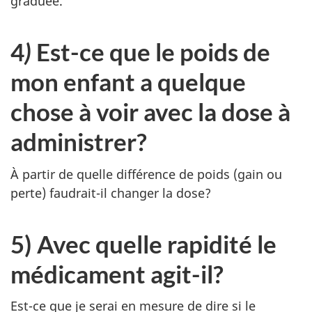
graduée.
4
)
Est-ce que le poids de
mon enfant a quelque
chose à voir avec la dose à
administrer?
À partir de quelle différence de poids (gain ou
perte) faudrait-il changer la dose?
5) Avec quelle rapidité le
médicament agit-il?
Est-ce que je serai en mesure de dire si le