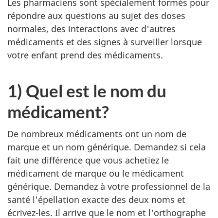
Les pharmaciens sont spécialement formés pour
répondre aux questions au sujet des doses
normales, des interactions avec d'autres
médicaments et des signes à surveiller lorsque
votre enfant prend des médicaments.
1) Quel est le nom du
médicament?
De nombreux médicaments ont un nom de
marque et un nom générique. Demandez si cela
fait une différence que vous achetiez le
médicament de marque ou le médicament
générique. Demandez à votre professionnel de la
santé l'épellation exacte des deux noms et
écrivez-les. Il arrive que le nom et l'orthographe