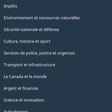
Impôts
Environnement et ressources naturelles
Sécurité nationale et défense
Culture, histoire et sport
Services de police, justice et urgences
Transport et infrastructure
Le Canada et le monde
Argent et finances
Science et innovation
Autochtones