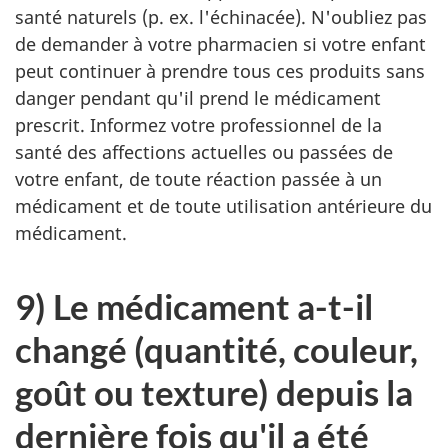
santé naturels (p. ex. l'échinacée). N'oubliez pas
de demander à votre pharmacien si votre enfant
peut continuer à prendre tous ces produits sans
danger pendant qu'il prend le médicament
prescrit. Informez votre professionnel de la
santé des affections actuelles ou passées de
votre enfant, de toute réaction passée à un
médicament et de toute utilisation antérieure du
médicament.
9) Le médicament a-t-il
changé (quantité, couleur,
goût ou texture) depuis la
dernière fois qu'il a été