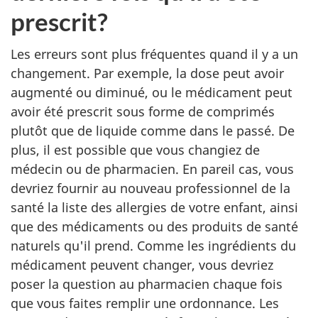
prescrit?
Les erreurs sont plus fréquentes quand il y a un
changement. Par exemple, la dose peut avoir
augmenté ou diminué, ou le médicament peut
avoir été prescrit sous forme de comprimés
plutôt que de liquide comme dans le passé. De
plus, il est possible que vous changiez de
médecin ou de pharmacien. En pareil cas, vous
devriez fournir au nouveau professionnel de la
santé la liste des allergies de votre enfant, ainsi
que des médicaments ou des produits de santé
naturels qu'il prend. Comme les ingrédients du
médicament peuvent changer, vous devriez
poser la question au pharmacien chaque fois
que vous faites remplir une ordonnance. Les