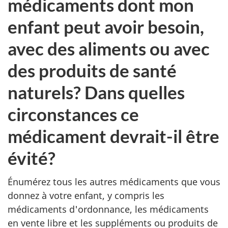
médicaments dont mon
enfant peut avoir besoin,
avec des aliments ou avec
des produits de santé
naturels? Dans quelles
circonstances ce
médicament devrait-il être
évité?
Énumérez tous les autres médicaments que vous
donnez à votre enfant, y compris les
médicaments d'ordonnance, les médicaments
en vente libre et les suppléments ou produits de