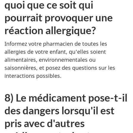
quoi que ce soit qui
pourrait provoquer une
réaction allergique?
Informez votre pharmacien de toutes les
allergies de votre enfant, qu'elles soient
alimentaires, environnementales ou
saisonnières, et posez des questions sur les
interactions possibles.
8) Le médicament pose-t-il
des dangers lorsqu'il est
pris avec d'autres