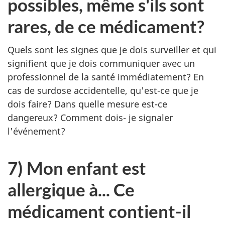
possibles, même s'ils sont
rares, de ce médicament?
Quels sont les signes que je dois surveiller et qui
signifient que je dois communiquer avec un
professionnel de la santé immédiatement? En
cas de surdose accidentelle, qu'est-ce que je
dois faire? Dans quelle mesure est-ce
dangereux? Comment dois- je signaler
l'événement?
7) Mon enfant est
allergique à... Ce
médicament contient-il